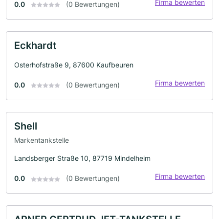
Firma bewerten
0.0
(0 Bewertungen)
Eckhardt
Osterhofstraße 9, 87600 Kaufbeuren
Firma bewerten
0.0
(0 Bewertungen)
Shell
Markentankstelle
Landsberger Straße 10, 87719 Mindelheim
Firma bewerten
0.0
(0 Bewertungen)