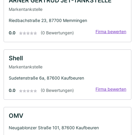
ARNER GERTRUD JET-TANKSTELLE
Markentankstelle
Riedbachstraße 23, 87700 Memmingen
Firma bewerten
0.0
(0 Bewertungen)
Shell
Markentankstelle
Sudetenstraße 6a, 87600 Kaufbeuren
Firma bewerten
0.0
(0 Bewertungen)
OMV
Neugablonzer Straße 101, 87600 Kaufbeuren