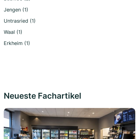
Jengen (1)
Untrasried (1)
Waal (1)
Erkheim (1)
Neueste Fachartikel