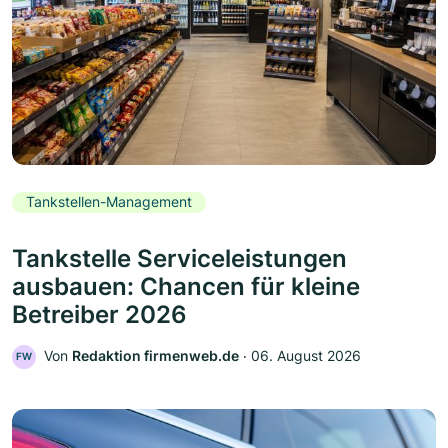
Tankstellen-Management
Tankstelle Serviceleistungen
ausbauen: Chancen für kleine
Betreiber 2026
Von
Redaktion firmenweb.de
‧
06. August 2026
FW