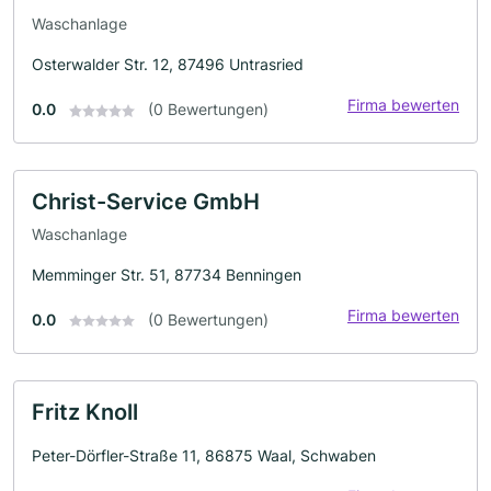
Waschanlage
Osterwalder Str. 12, 87496 Untrasried
Firma bewerten
0.0
(0 Bewertungen)
Christ-Service GmbH
Waschanlage
Memminger Str. 51, 87734 Benningen
Firma bewerten
0.0
(0 Bewertungen)
Fritz Knoll
Peter-Dörfler-Straße 11, 86875 Waal, Schwaben