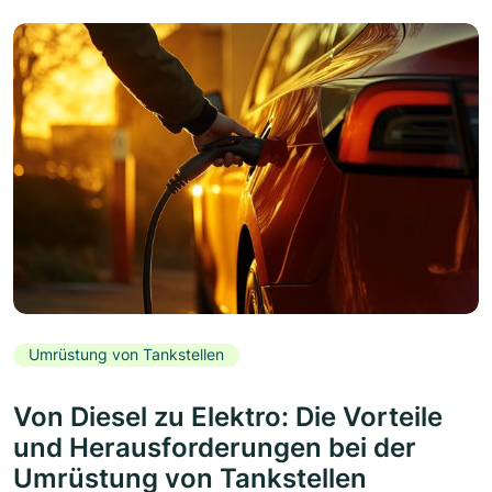
Umrüstung von Tankstellen
Von Diesel zu Elektro: Die Vorteile
und Herausforderungen bei der
Umrüstung von Tankstellen