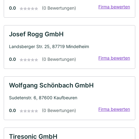
Firma bewerten
0.0
(0 Bewertungen)
Josef Rogg GmbH
Landsberger Str. 25, 87719 Mindelheim
Firma bewerten
0.0
(0 Bewertungen)
Wolfgang Schönbach GmbH
Sudetenstr. 6, 87600 Kaufbeuren
Firma bewerten
0.0
(0 Bewertungen)
Tiresonic GmbH