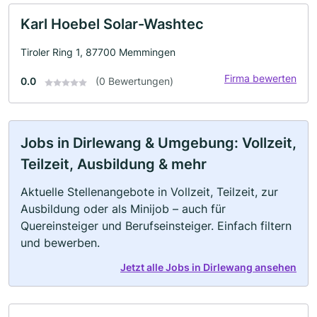
Karl Hoebel Solar-Washtec
Tiroler Ring 1, 87700 Memmingen
Firma bewerten
0.0
(0 Bewertungen)
Jobs in Dirlewang & Umgebung: Vollzeit,
Teilzeit, Ausbildung & mehr
Aktuelle Stellenangebote in Vollzeit, Teilzeit, zur
Ausbildung oder als Minijob – auch für
Quereinsteiger und Berufseinsteiger. Einfach filtern
und bewerben.
Jetzt alle Jobs in Dirlewang ansehen