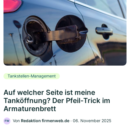
Tankstellen-Management
Auf welcher Seite ist meine
Tanköffnung? Der Pfeil-Trick im
Armaturenbrett
Von
Redaktion firmenweb.de
‧
06. November 2025
FW