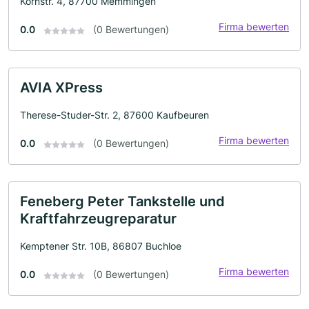
Kornstr. 4, 87700 Memmingen
Firma bewerten
0.0
(0 Bewertungen)
AVIA XPress
Therese-Studer-Str. 2, 87600 Kaufbeuren
Firma bewerten
0.0
(0 Bewertungen)
Feneberg Peter Tankstelle und
Kraftfahrzeugreparatur
Kemptener Str. 10B, 86807 Buchloe
Firma bewerten
0.0
(0 Bewertungen)