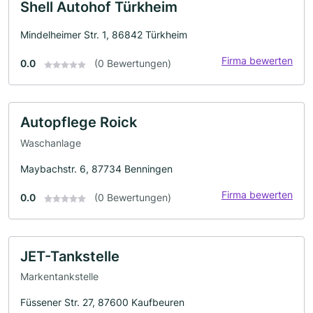
Shell Autohof Türkheim
Mindelheimer Str. 1, 86842 Türkheim
Firma bewerten
0.0
(0 Bewertungen)
Autopflege Roick
Waschanlage
Maybachstr. 6, 87734 Benningen
Firma bewerten
0.0
(0 Bewertungen)
JET-Tankstelle
Markentankstelle
Füssener Str. 27, 87600 Kaufbeuren