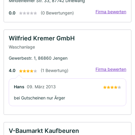
Mindelheimer Str. 33, 87742 Dirlewang
Firma bewerten
0.0
(0 Bewertungen)
Wilfried Kremer GmbH
Waschanlage
Gewerbestr. 1, 86860 Jengen
Firma bewerten
4.0
(1 Bewertung)
Hans
09. März 2013
bei Gutscheinen nur Ärger
V-Baumarkt Kaufbeuren