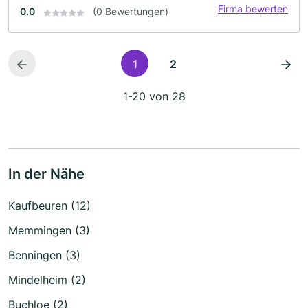
Firma bewerten
0.0
(0 Bewertungen)
1
2
1-20 von 28
In der Nähe
Kaufbeuren (12)
Memmingen (3)
Benningen (3)
Mindelheim (2)
Buchloe (2)