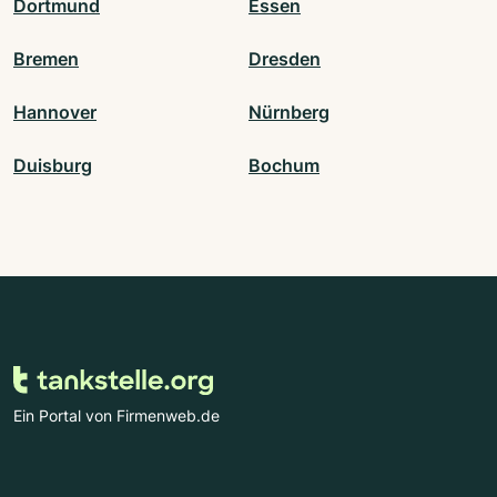
Dortmund
Essen
Bremen
Dresden
Hannover
Nürnberg
Duisburg
Bochum
Ein Portal von Firmenweb.de