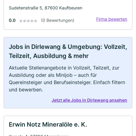
Sudetenstraße 5, 87600 Kaufbeuren
Firma bewerten
0.0
(0 Bewertungen)
Jobs in Dirlewang & Umgebung: Vollzeit,
Teilzeit, Ausbildung & mehr
Aktuelle Stellenangebote in Vollzeit, Teilzeit, zur
Ausbildung oder als Minijob – auch für
Quereinsteiger und Berufseinsteiger. Einfach filtern
und bewerben.
Jetzt alle Jobs in Dirlewang ansehen
Erwin Notz Mineralöle e. K.