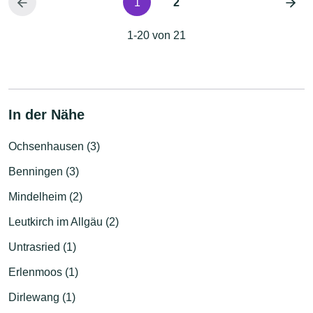
1
2
1-20 von 21
In der Nähe
Ochsenhausen (3)
Benningen (3)
Mindelheim (2)
Leutkirch im Allgäu (2)
Untrasried (1)
Erlenmoos (1)
Dirlewang (1)