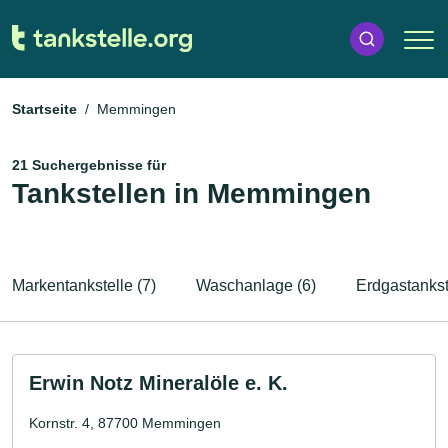
Startseite
Memmingen
21 Suchergebnisse für
Tankstellen in Memmingen
Markentankstelle (7)
Waschanlage (6)
Erdgastankst
Erwin Notz Mineralöle e. K.
Kornstr. 4, 87700 Memmingen