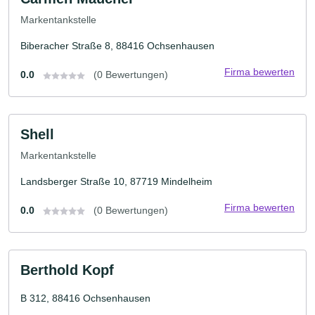
Markentankstelle
Biberacher Straße 8, 88416 Ochsenhausen
Firma bewerten
0.0
(0 Bewertungen)
Shell
Markentankstelle
Landsberger Straße 10, 87719 Mindelheim
Firma bewerten
0.0
(0 Bewertungen)
Berthold Kopf
B 312, 88416 Ochsenhausen