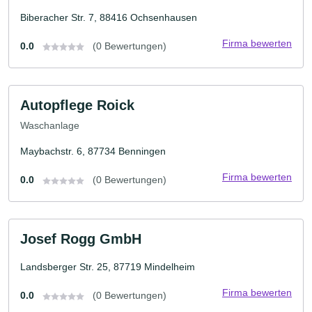
Biberacher Str. 7, 88416 Ochsenhausen
Firma bewerten
0.0
(0 Bewertungen)
Autopflege Roick
Waschanlage
Maybachstr. 6, 87734 Benningen
Firma bewerten
0.0
(0 Bewertungen)
Josef Rogg GmbH
Landsberger Str. 25, 87719 Mindelheim
Firma bewerten
0.0
(0 Bewertungen)