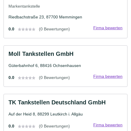
Markentankstelle
Riedbachstraße 23, 87700 Memmingen
Firma bewerten
0.0
(0 Bewertungen)
Moll Tankstellen GmbH
Güterbahnhof 6, 88416 Ochsenhausen
Firma bewerten
0.0
(0 Bewertungen)
TK Tankstellen Deutschland GmbH
Auf der Heid 8, 88299 Leutkirch i. Allgäu
Firma bewerten
0.0
(0 Bewertungen)