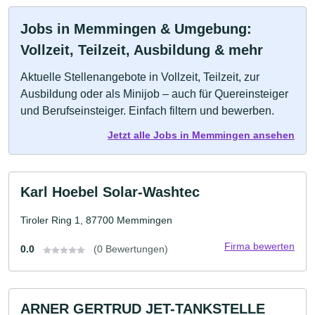
Jobs in Memmingen & Umgebung:
Vollzeit, Teilzeit, Ausbildung & mehr
Aktuelle Stellenangebote in Vollzeit, Teilzeit, zur
Ausbildung oder als Minijob – auch für Quereinsteiger
und Berufseinsteiger. Einfach filtern und bewerben.
Jetzt alle Jobs in Memmingen ansehen
Karl Hoebel Solar-Washtec
Tiroler Ring 1, 87700 Memmingen
Firma bewerten
0.0
(0 Bewertungen)
ARNER GERTRUD JET-TANKSTELLE