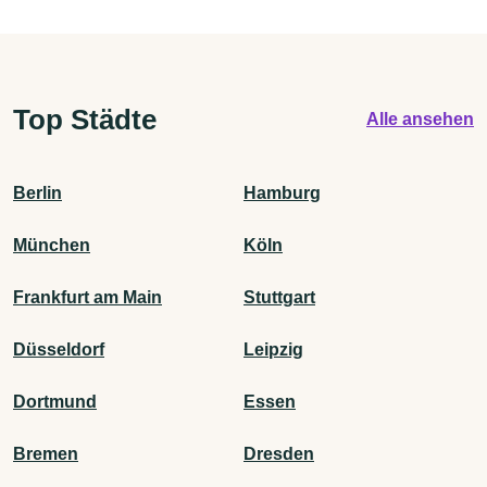
Top Städte
Alle ansehen
Berlin
Hamburg
München
Köln
Frankfurt am Main
Stuttgart
Düsseldorf
Leipzig
Dortmund
Essen
Bremen
Dresden