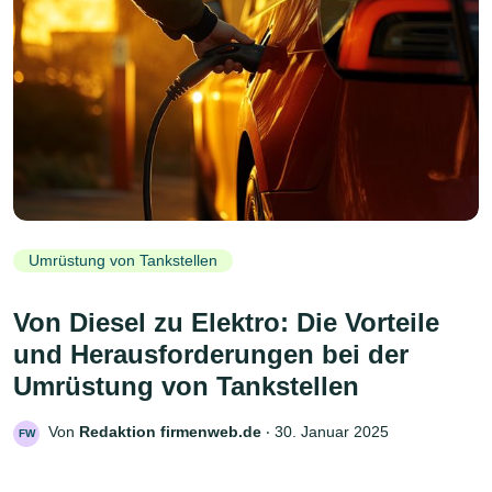
Umrüstung von Tankstellen
Von Diesel zu Elektro: Die Vorteile
und Herausforderungen bei der
Umrüstung von Tankstellen
Von
Redaktion firmenweb.de
‧
30. Januar 2025
FW