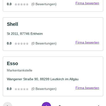
Firma bewerten
0.0
(0 Bewertungen)
Shell
St 2011, 87746 Erkheim
Firma bewerten
0.0
(0 Bewertungen)
Esso
Markentankstelle
Wangener Straße 90, 88299 Leutkirch im Allgäu
Firma bewerten
0.0
(0 Bewertungen)