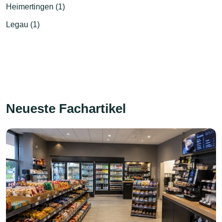
Heimertingen (1)
Legau (1)
Neueste Fachartikel