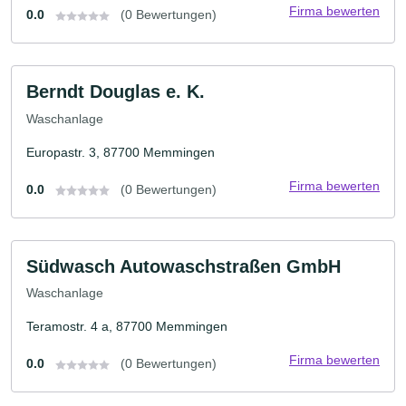
Firma bewerten
0.0
(0 Bewertungen)
Berndt Douglas e. K.
Waschanlage
Europastr. 3, 87700 Memmingen
Firma bewerten
0.0
(0 Bewertungen)
Südwasch Autowaschstraßen GmbH
Waschanlage
Teramostr. 4 a, 87700 Memmingen
Firma bewerten
0.0
(0 Bewertungen)