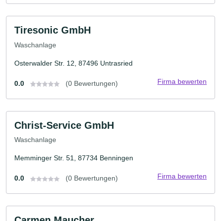
Tiresonic GmbH
Waschanlage
Osterwalder Str. 12, 87496 Untrasried
Firma bewerten
0.0
(0 Bewertungen)
Christ-Service GmbH
Waschanlage
Memminger Str. 51, 87734 Benningen
Firma bewerten
0.0
(0 Bewertungen)
Carmen Maucher