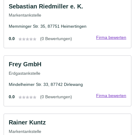
Sebastian Riedmiller e. K.
Markentankstelle
Memminger Str. 35, 87751 Heimertingen
Firma bewerten
0.0
(0 Bewertungen)
Frey GmbH
Erdgastankstelle
Mindelheimer Str. 33, 87742 Dirlewang
Firma bewerten
0.0
(0 Bewertungen)
Rainer Kuntz
Markentankstelle