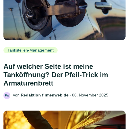
Tankstellen-Management
Auf welcher Seite ist meine
Tanköffnung? Der Pfeil-Trick im
Armaturenbrett
Von
Redaktion firmenweb.de
‧
06. November 2025
FW