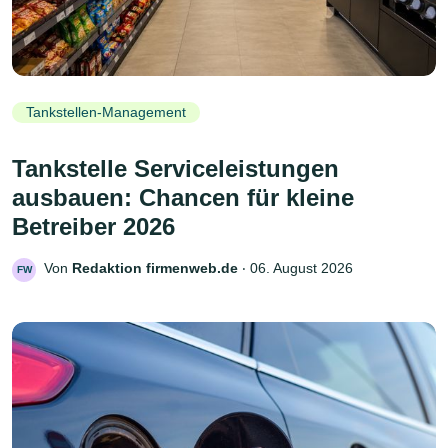
Tankstellen-Management
Tankstelle Serviceleistungen
ausbauen: Chancen für kleine
Betreiber 2026
Von
Redaktion firmenweb.de
‧
06. August 2026
FW