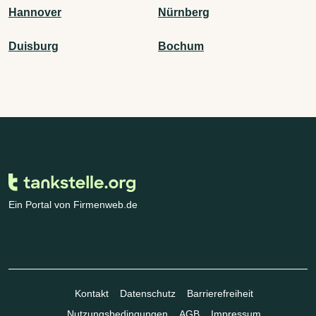
Hannover
Nürnberg
Duisburg
Bochum
Ein Portal von Firmenweb.de
Kontakt
Datenschutz
Barrierefreiheit
Nutzungsbedingungen
AGB
Impressum