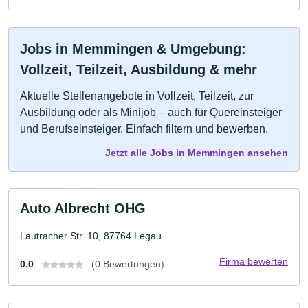
Jobs in Memmingen & Umgebung:
Vollzeit, Teilzeit, Ausbildung & mehr
Aktuelle Stellenangebote in Vollzeit, Teilzeit, zur
Ausbildung oder als Minijob – auch für Quereinsteiger
und Berufseinsteiger. Einfach filtern und bewerben.
Jetzt alle Jobs in Memmingen ansehen
Auto Albrecht OHG
Lautracher Str. 10, 87764 Legau
Firma bewerten
0.0
(0 Bewertungen)