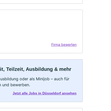
Firma bewerten
t, Teilzeit, Ausbildung & mehr
 Ausbildung oder als Minijob – auch für
rn und bewerben.
Jetzt alle Jobs in Düsseldorf ansehen