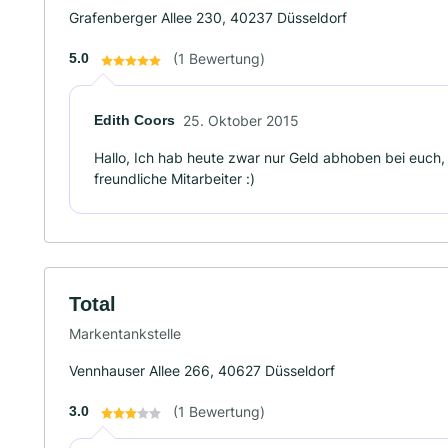
Grafenberger Allee 230, 40237 Düsseldorf
5.0
(1 Bewertung)
Edith Coors
25. Oktober 2015
Hallo, Ich hab heute zwar nur Geld abhoben bei euch, 
freundliche Mitarbeiter :)
Total
Markentankstelle
Vennhauser Allee 266, 40627 Düsseldorf
3.0
(1 Bewertung)