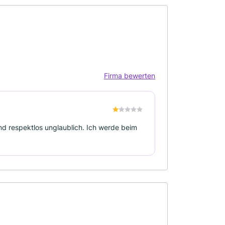
Firma bewerten
nd respektlos unglaublich. Ich werde beim