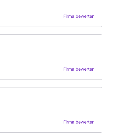
Firma bewerten
Firma bewerten
Firma bewerten