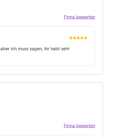
Firma bewerten
aber ich muss sagen, ihr habt sehr
Firma bewerten