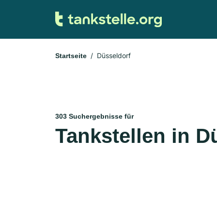
Düsseldorf
Startseite
303 Suchergebnisse für
Tankstellen in D