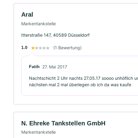
Aral
Markentankstelle
Itterstraße 147, 40589 Düsseldorf
1.0
(1 Bewertung)
Fatih
27. Mai 2017
Nachtschicht 2 Uhr nachts 27.05.17 soooo unhöflich u
nächsten mal 2 mal überlegen ob ich da was kaufe
N. Ehreke Tankstellen GmbH
Markentankstelle