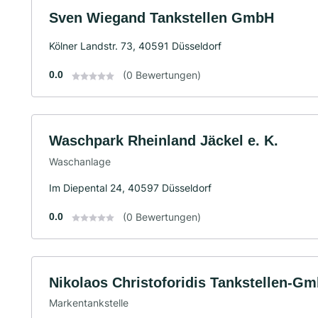
Sven Wiegand Tankstellen GmbH
Kölner Landstr. 73, 40591 Düsseldorf
0.0
(0 Bewertungen)
Waschpark Rheinland Jäckel e. K.
Waschanlage
Im Diepental 24, 40597 Düsseldorf
0.0
(0 Bewertungen)
Nikolaos Christoforidis Tankstellen-G
Markentankstelle