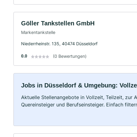
Göller Tankstellen GmbH
Markentankstelle
Niederrheinstr. 135, 40474 Düsseldorf
0.0
(0 Bewertungen)
Jobs in Düsseldorf & Umgebung: Vollzei
Aktuelle Stellenangebote in Vollzeit, Teilzeit, zur
Quereinsteiger und Berufseinsteiger. Einfach filte