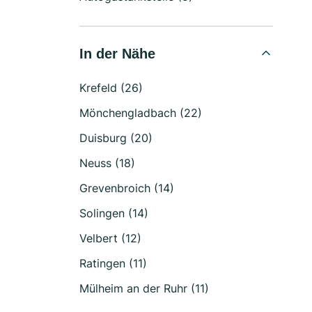
In der Nähe
Krefeld (26)
Mönchengladbach (22)
Duisburg (20)
Neuss (18)
Grevenbroich (14)
Solingen (14)
Velbert (12)
Ratingen (11)
Mülheim an der Ruhr (11)