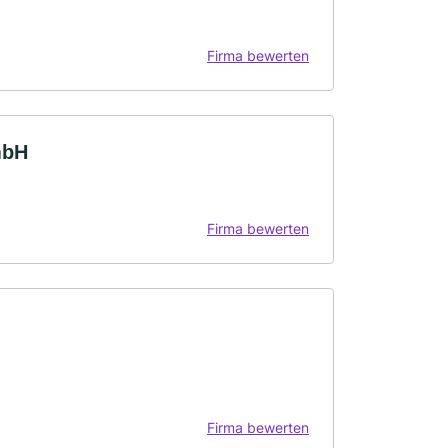
Firma bewerten
mbH
Firma bewerten
Firma bewerten