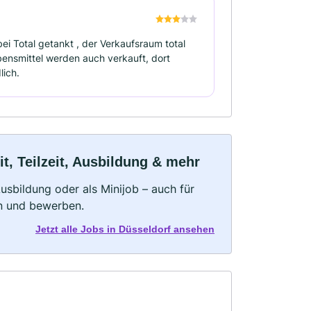
ei Total getankt , der Verkaufsraum total
ensmittel werden auch verkauft, dort
lich.
t, Teilzeit, Ausbildung & mehr
 Ausbildung oder als Minijob – auch für
rn und bewerben.
Jetzt alle Jobs in Düsseldorf ansehen