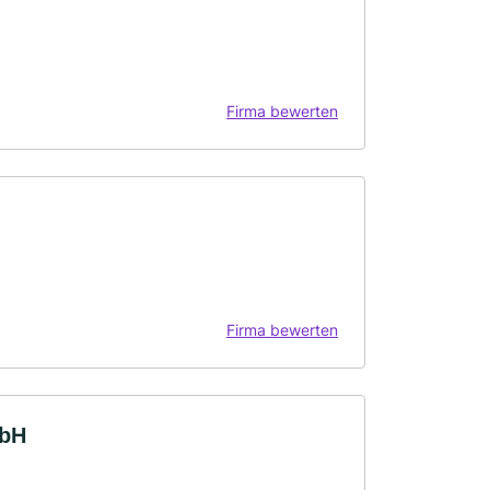
Firma bewerten
Firma bewerten
mbH