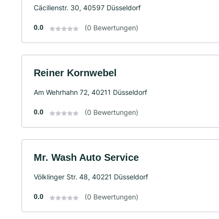
Cäcilienstr. 30, 40597 Düsseldorf
0.0
(0 Bewertungen)
Reiner Kornwebel
Am Wehrhahn 72, 40211 Düsseldorf
0.0
(0 Bewertungen)
Mr. Wash Auto Service
Völklinger Str. 48, 40221 Düsseldorf
0.0
(0 Bewertungen)