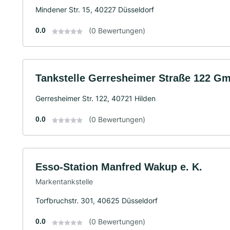
Mindener Str. 15, 40227 Düsseldorf
0.0
(0 Bewertungen)
Tankstelle Gerresheimer Straße 122 G
Gerresheimer Str. 122, 40721 Hilden
0.0
(0 Bewertungen)
Esso-Station Manfred Wakup e. K.
Markentankstelle
Torfbruchstr. 301, 40625 Düsseldorf
0.0
(0 Bewertungen)