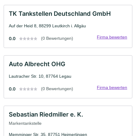
TK Tankstellen Deutschland GmbH
Auf der Heid 8, 88299 Leutkirch i. Allgäu
Firma bewerten
0.0
(0 Bewertungen)
Auto Albrecht OHG
Lautracher Str. 10, 87764 Legau
Firma bewerten
0.0
(0 Bewertungen)
Sebastian Riedmiller e. K.
Markentankstelle
Memminger Str. 35, 87751 Heimertingen