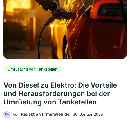
Umrüstung von Tankstellen
Von Diesel zu Elektro: Die Vorteile
und Herausforderungen bei der
Umrüstung von Tankstellen
Redaktion firmenweb.de
Von
‧
30. Januar 2025
FW