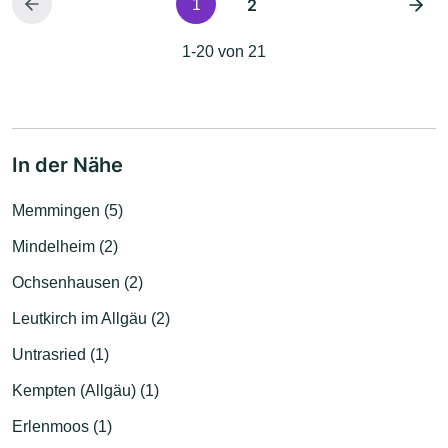
2
1
1-20 von 21
In der Nähe
Memmingen (5)
Mindelheim (2)
Ochsenhausen (2)
Leutkirch im Allgäu (2)
Untrasried (1)
Kempten (Allgäu) (1)
Erlenmoos (1)