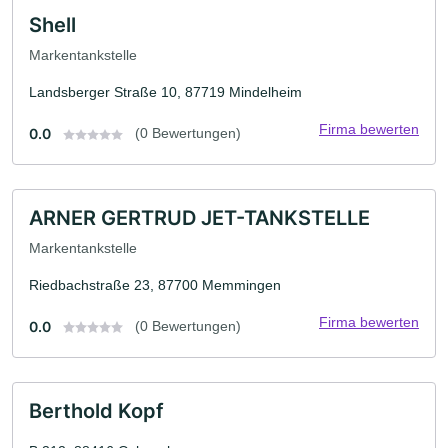
Shell
Markentankstelle
Landsberger Straße 10, 87719 Mindelheim
Firma bewerten
0.0
(0 Bewertungen)
ARNER GERTRUD JET-TANKSTELLE
Markentankstelle
Riedbachstraße 23, 87700 Memmingen
Firma bewerten
0.0
(0 Bewertungen)
Berthold Kopf