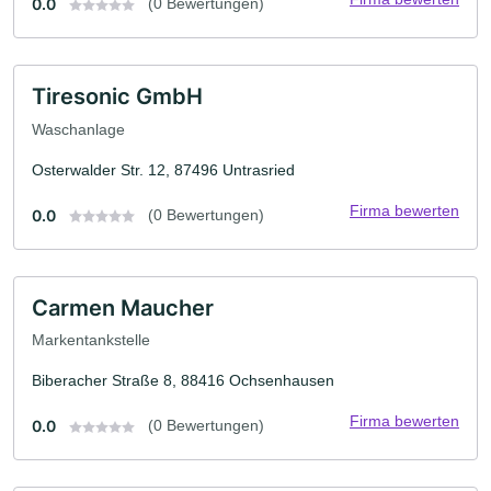
0.0
(0 Bewertungen)
Tiresonic GmbH
Waschanlage
Osterwalder Str. 12, 87496 Untrasried
Firma bewerten
0.0
(0 Bewertungen)
Carmen Maucher
Markentankstelle
Biberacher Straße 8, 88416 Ochsenhausen
Firma bewerten
0.0
(0 Bewertungen)