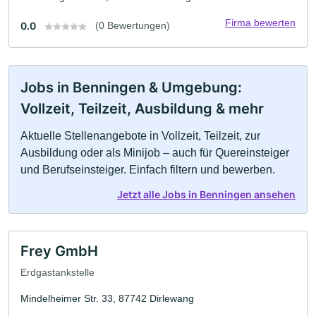
Firma bewerten
0.0
(0 Bewertungen)
Jobs in Benningen & Umgebung:
Vollzeit, Teilzeit, Ausbildung & mehr
Aktuelle Stellenangebote in Vollzeit, Teilzeit, zur
Ausbildung oder als Minijob – auch für Quereinsteiger
und Berufseinsteiger. Einfach filtern und bewerben.
Jetzt alle Jobs in Benningen ansehen
Frey GmbH
Erdgastankstelle
Mindelheimer Str. 33, 87742 Dirlewang