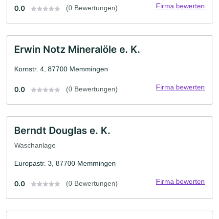
Firma bewerten
0.0
(0 Bewertungen)
Erwin Notz Mineralöle e. K.
Kornstr. 4, 87700 Memmingen
Firma bewerten
0.0
(0 Bewertungen)
Berndt Douglas e. K.
Waschanlage
Europastr. 3, 87700 Memmingen
Firma bewerten
0.0
(0 Bewertungen)