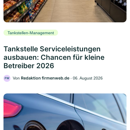
Tankstellen-Management
Tankstelle Serviceleistungen
ausbauen: Chancen für kleine
Betreiber 2026
Redaktion firmenweb.de
Von
‧
06. August 2026
FW