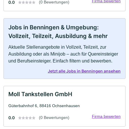
Firma bewerten
0.0
(0 Bewertungen)
Jobs in Benningen & Umgebung:
Vollzeit, Teilzeit, Ausbildung & mehr
Aktuelle Stellenangebote in Vollzeit, Teilzeit, zur
Ausbildung oder als Minijob – auch für Quereinsteiger
und Berufseinsteiger. Einfach filtern und bewerben.
Jetzt alle Jobs in Benningen ansehen
Moll Tankstellen GmbH
Güterbahnhof 6, 88416 Ochsenhausen
Firma bewerten
0.0
(0 Bewertungen)