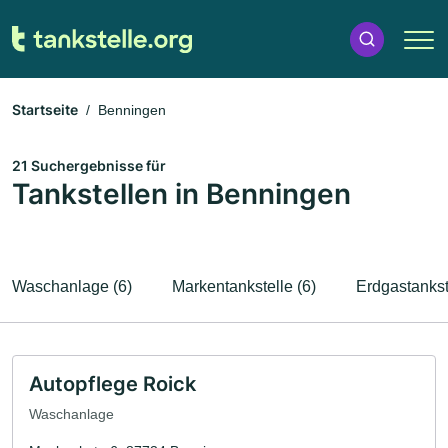
Startseite
Benningen
21 Suchergebnisse für
Tankstellen in Benningen
Waschanlage (6)
Markentankstelle (6)
Erdgastankst
Autopflege Roick
Waschanlage