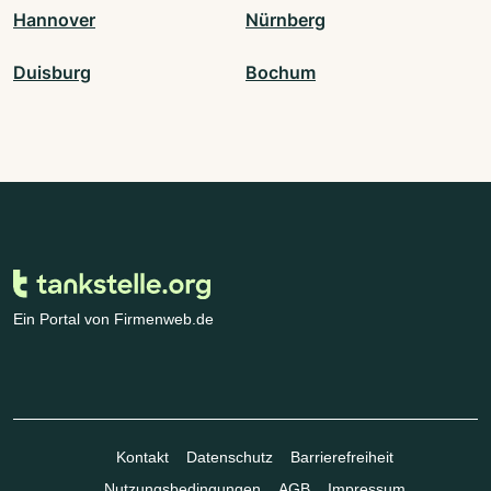
Hannover
Nürnberg
Duisburg
Bochum
Ein Portal von Firmenweb.de
Kontakt
Datenschutz
Barrierefreiheit
Nutzungsbedingungen
AGB
Impressum