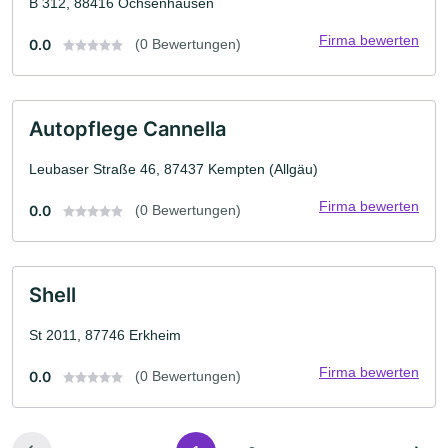
B 312, 88416 Ochsenhausen
Firma bewerten
0.0
(0 Bewertungen)
Autopflege Cannella
Leubaser Straße 46, 87437 Kempten (Allgäu)
Firma bewerten
0.0
(0 Bewertungen)
Shell
St 2011, 87746 Erkheim
Firma bewerten
0.0
(0 Bewertungen)