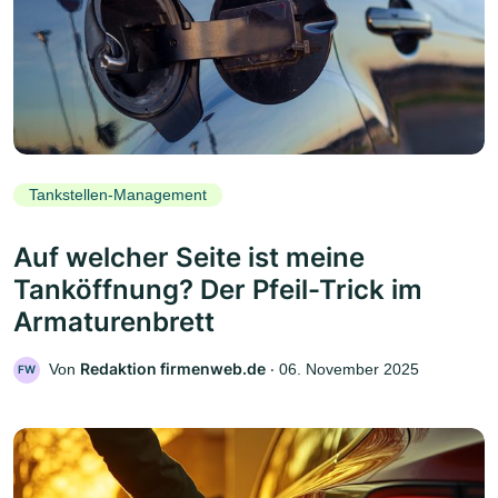
Tankstellen-Management
Auf welcher Seite ist meine
Tanköffnung? Der Pfeil-Trick im
Armaturenbrett
Redaktion firmenweb.de
Von
‧
06. November 2025
FW