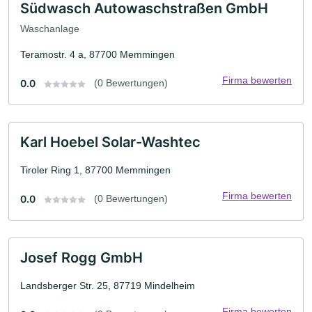
Südwasch Autowaschstraßen GmbH
Waschanlage
Teramostr. 4 a, 87700 Memmingen
Firma bewerten
0.0
(0 Bewertungen)
Karl Hoebel Solar-Washtec
Tiroler Ring 1, 87700 Memmingen
Firma bewerten
0.0
(0 Bewertungen)
Josef Rogg GmbH
Landsberger Str. 25, 87719 Mindelheim
Firma bewerten