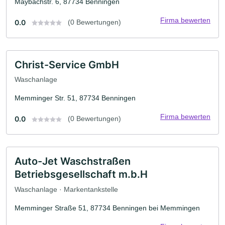
Maybachstr. 6, 87734 Benningen
Firma bewerten
0.0
(0 Bewertungen)
Christ-Service GmbH
Waschanlage
Memminger Str. 51, 87734 Benningen
Firma bewerten
0.0
(0 Bewertungen)
Auto-Jet Waschstraßen
Betriebsgesellschaft m.b.H
Waschanlage · Markentankstelle
Memminger Straße 51, 87734 Benningen bei Memmingen