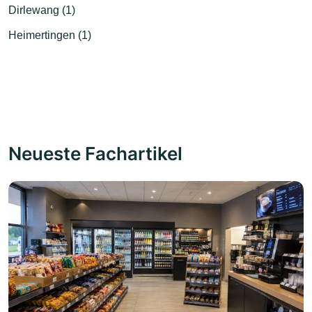
Dirlewang (1)
Heimertingen (1)
Neueste Fachartikel