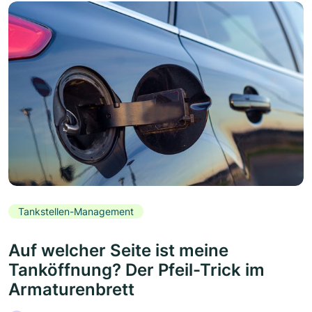
Tankstellen-Management
Auf welcher Seite ist meine
Tanköffnung? Der Pfeil-Trick im
Armaturenbrett