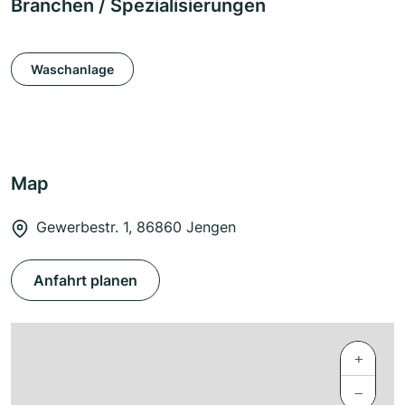
Branchen / Spezialisierungen
Waschanlage
Map
Gewerbestr. 1, 86860 Jengen
Anfahrt planen
+
−