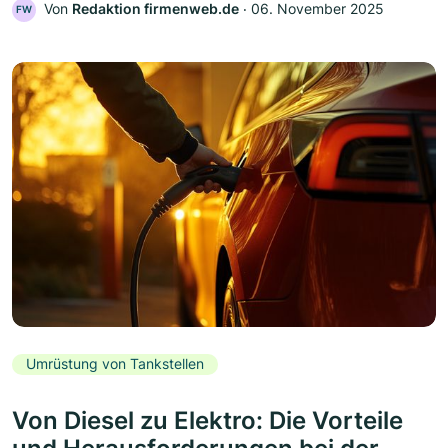
Von
Redaktion firmenweb.de
‧
06. November 2025
FW
Umrüstung von Tankstellen
Von Diesel zu Elektro: Die Vorteile