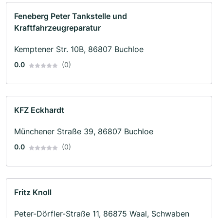
Feneberg Peter Tankstelle und
Kraftfahrzeugreparatur
Kemptener Str. 10B, 86807 Buchloe
0.0
(0)
KFZ Eckhardt
Münchener Straße 39, 86807 Buchloe
0.0
(0)
Fritz Knoll
Peter-Dörfler-Straße 11, 86875 Waal, Schwaben