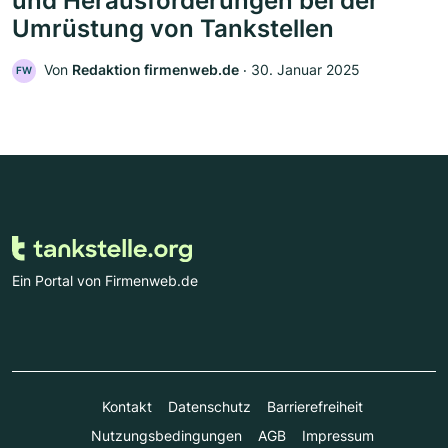
und Herausforderungen bei der
Umrüstung von Tankstellen
Von
Redaktion firmenweb.de
‧
30. Januar 2025
FW
Ein Portal von Firmenweb.de
Kontakt
Datenschutz
Barrierefreiheit
Nutzungsbedingungen
AGB
Impressum