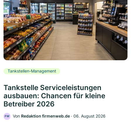
Tankstellen-Management
Tankstelle Serviceleistungen
ausbauen: Chancen für kleine
Betreiber 2026
Von
Redaktion firmenweb.de
‧
06. August 2026
FW