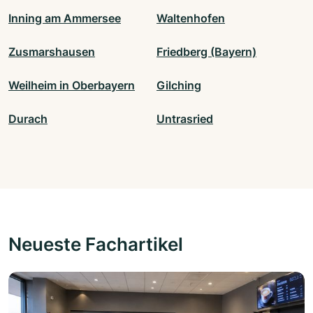
Inning am Ammersee
Waltenhofen
Zusmarshausen
Friedberg (Bayern)
Weilheim in Oberbayern
Gilching
Durach
Untrasried
Neueste Fachartikel