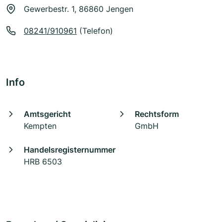
Gewerbestr. 1, 86860 Jengen
08241/910961
(Telefon)
Info
Amtsgericht
Rechtsform
Kempten
GmbH
Handelsregisternummer
HRB 6503