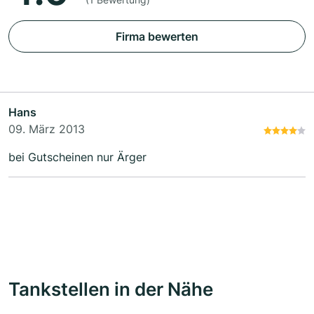
Firma bewerten
Hans
09. März 2013
bei Gutscheinen nur Ärger
Tankstellen in der Nähe