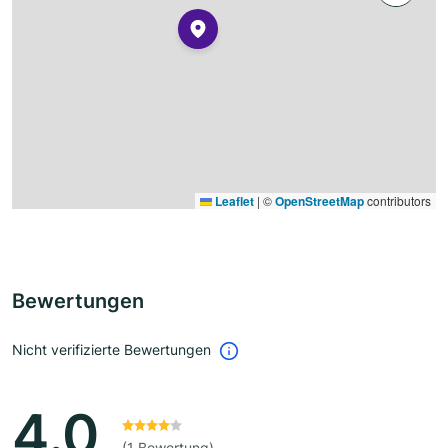
Leaflet
|
©
OpenStreetMap
contributors
Bewertungen
Nicht verifizierte Bewertungen
4.0
(1 Bewertung)