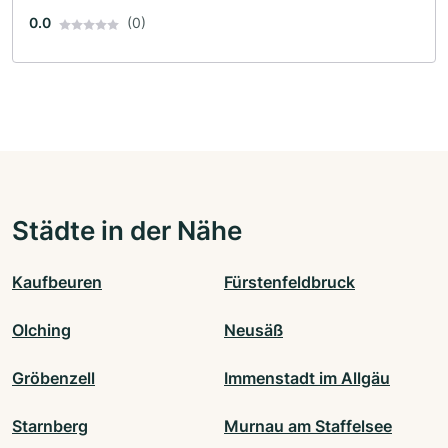
0.0
(0)
Städte in der Nähe
Kaufbeuren
Fürstenfeldbruck
Olching
Neusäß
Gröbenzell
Immenstadt im Allgäu
Starnberg
Murnau am Staffelsee