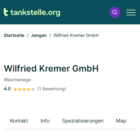
Startseite
Jengen
Wilfried Kremer GmbH
Wilfried Kremer GmbH
Waschanlage
4.0
(1 Bewertung)
Kontakt
Info
Spezialisierungen
Map