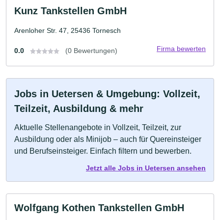
Kunz Tankstellen GmbH
Arenloher Str. 47, 25436 Tornesch
Firma bewerten
0.0
(0 Bewertungen)
Jobs in Uetersen & Umgebung: Vollzeit,
Teilzeit, Ausbildung & mehr
Aktuelle Stellenangebote in Vollzeit, Teilzeit, zur
Ausbildung oder als Minijob – auch für Quereinsteiger
und Berufseinsteiger. Einfach filtern und bewerben.
Jetzt alle Jobs in Uetersen ansehen
Wolfgang Kothen Tankstellen GmbH