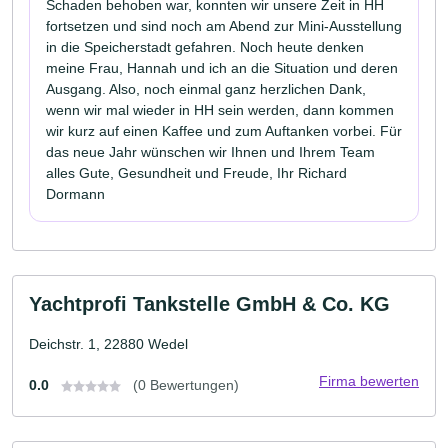
Schaden behoben war, konnten wir unsere Zeit in HH
fortsetzen und sind noch am Abend zur Mini-Ausstellung
in die Speicherstadt gefahren. Noch heute denken
meine Frau, Hannah und ich an die Situation und deren
Ausgang. Also, noch einmal ganz herzlichen Dank,
wenn wir mal wieder in HH sein werden, dann kommen
wir kurz auf einen Kaffee und zum Auftanken vorbei. Für
das neue Jahr wünschen wir Ihnen und Ihrem Team
alles Gute, Gesundheit und Freude, Ihr Richard
Dormann
Yachtprofi Tankstelle GmbH & Co. KG
Deichstr. 1, 22880 Wedel
Firma bewerten
0.0
(0 Bewertungen)