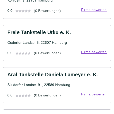
Königstr. 9, 22767 Hamburg
Firma bewerten
0.0
(0 Bewertungen)
Freie Tankstelle Utku e. K.
Osdorfer Landstr. 5, 22607 Hamburg
Firma bewerten
0.0
(0 Bewertungen)
Aral Tankstelle Daniela Lameyer e. K.
Sülldorfer Landstr. 91, 22589 Hamburg
Firma bewerten
0.0
(0 Bewertungen)