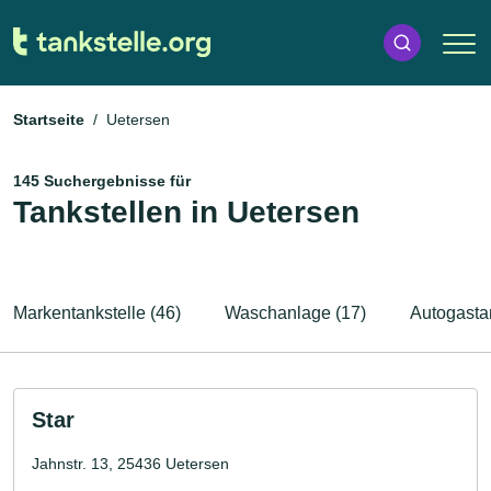
Startseite
Uetersen
145 Suchergebnisse für
Tankstellen in Uetersen
Markentankstelle (46)
Waschanlage (17)
Autogastan
Star
Jahnstr. 13, 25436 Uetersen