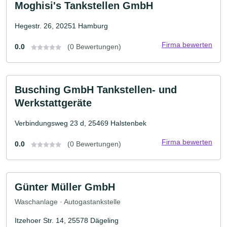
Moghisi's Tankstellen GmbH
Hegestr. 26, 20251 Hamburg
Firma bewerten
0.0
(0 Bewertungen)
Busching GmbH Tankstellen- und
Werkstattgeräte
Verbindungsweg 23 d, 25469 Halstenbek
Firma bewerten
0.0
(0 Bewertungen)
Günter Müller GmbH
Waschanlage · Autogastankstelle
Itzehoer Str. 14, 25578 Dägeling