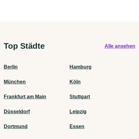
Top Städte
Alle ansehen
Berlin
Hamburg
München
Köln
Frankfurt am Main
Stuttgart
Düsseldorf
Leipzig
Dortmund
Essen