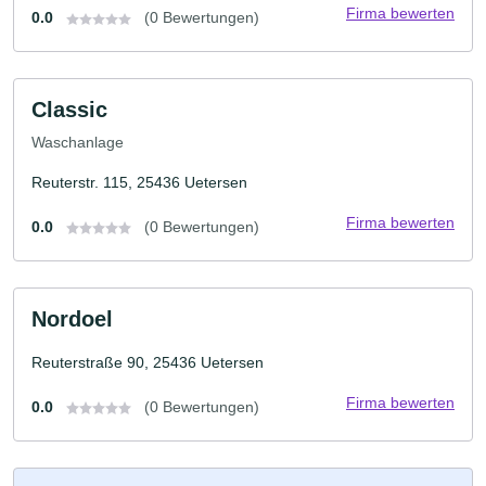
Firma bewerten
0.0
(0 Bewertungen)
Classic
Waschanlage
Reuterstr. 115, 25436 Uetersen
Firma bewerten
0.0
(0 Bewertungen)
Nordoel
Reuterstraße 90, 25436 Uetersen
Firma bewerten
0.0
(0 Bewertungen)