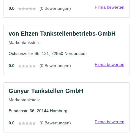
Firma bewerten
0.0
(0 Bewertungen)
von Eitzen Tankstellenbetriebs-GmbH
Markentankstelle
Ochsenzoller Str. 131, 22850 Norderstedt
Firma bewerten
0.0
(0 Bewertungen)
Günyar Tankstellen GmbH
Markentankstelle
Bundesstr. 66, 20144 Hamburg
Firma bewerten
0.0
(0 Bewertungen)