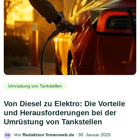
Umrüstung von Tankstellen
Von Diesel zu Elektro: Die Vorteile
und Herausforderungen bei der
Umrüstung von Tankstellen
Von
Redaktion firmenweb.de
‧
30. Januar 2025
FW