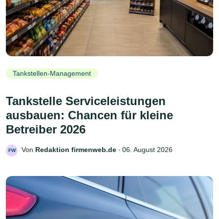
Tankstellen-Management
Tankstelle Serviceleistungen
ausbauen: Chancen für kleine
Betreiber 2026
Von
Redaktion firmenweb.de
‧
06. August 2026
FW