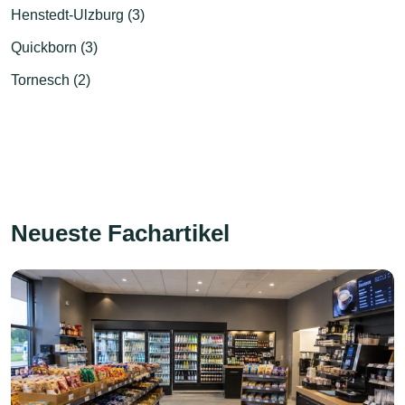
Henstedt-Ulzburg (3)
Quickborn (3)
Tornesch (2)
Neueste Fachartikel