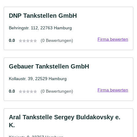
DNP Tankstellen GmbH
Behringstr. 112, 22763 Hamburg
Firma bewerten
0.0
(0 Bewertungen)
Gebauer Tankstellen GmbH
Kollaustr. 39, 22529 Hamburg
Firma bewerten
0.0
(0 Bewertungen)
Aral Tankstelle Sergey Buldakovsky e.
K.