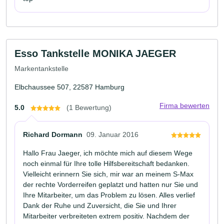
Esso Tankstelle MONIKA JAEGER
Markentankstelle
Elbchaussee 507, 22587 Hamburg
Firma bewerten
5.0
(1 Bewertung)
Richard Dormann
09. Januar 2016
Hallo Frau Jaeger, ich möchte mich auf diesem Wege
noch einmal für Ihre tolle Hilfsbereitschaft bedanken.
Vielleicht erinnern Sie sich, mir war an meinem S-Max
der rechte Vorderreifen geplatzt und hatten nur Sie und
Ihre Mitarbeiter, um das Problem zu lösen. Alles verlief
Dank der Ruhe und Zuversicht, die Sie und Ihrer
Mitarbeiter verbreiteten extrem positiv. Nachdem der