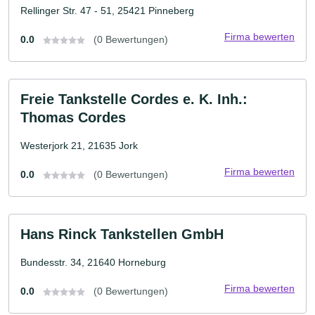
Rellinger Str. 47 - 51, 25421 Pinneberg
Firma bewerten
0.0
(0 Bewertungen)
Freie Tankstelle Cordes e. K. Inh.:
Thomas Cordes
Westerjork 21, 21635 Jork
Firma bewerten
0.0
(0 Bewertungen)
Hans Rinck Tankstellen GmbH
Bundesstr. 34, 21640 Horneburg
Firma bewerten
0.0
(0 Bewertungen)