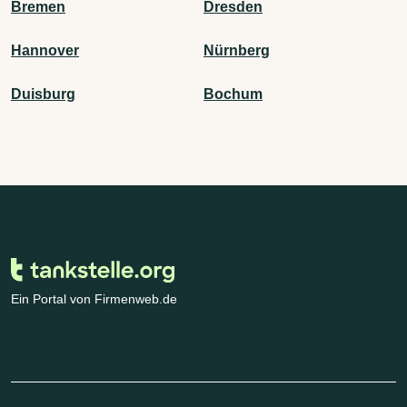
Bremen
Dresden
Hannover
Nürnberg
Duisburg
Bochum
Ein Portal von Firmenweb.de