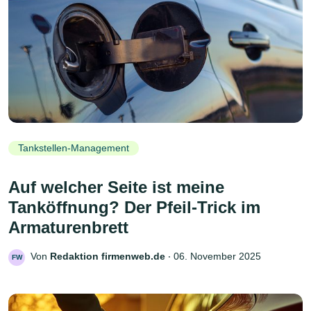
Tankstellen-Management
Auf welcher Seite ist meine
Tanköffnung? Der Pfeil-Trick im
Armaturenbrett
Von
Redaktion firmenweb.de
‧
06. November 2025
FW