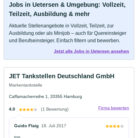
Jobs in Uetersen & Umgebung: Vollzeit,
Teilzeit, Ausbildung & mehr
Aktuelle Stellenangebote in Vollzeit, Teilzeit, zur
Ausbildung oder als Minijob – auch für Quereinsteiger
und Berufseinsteiger. Einfach filtern und bewerben.
Jetzt alle Jobs in Uetersen ansehen
JET Tankstellen Deutschland GmbH
Markentankstelle
Caffamacherreihe 1, 20355 Hamburg
Firma bewerten
4.0
(1 Bewertung)
Guido Flaig
18. Juli 2017
top