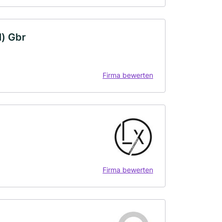
l) Gbr
Firma bewerten
Firma bewerten