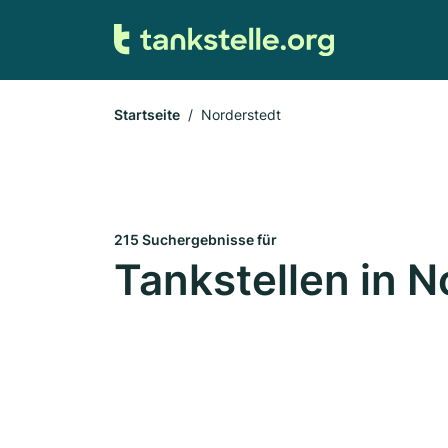
Startseite
Norderstedt
215 Suchergebnisse für
Tankstellen in N