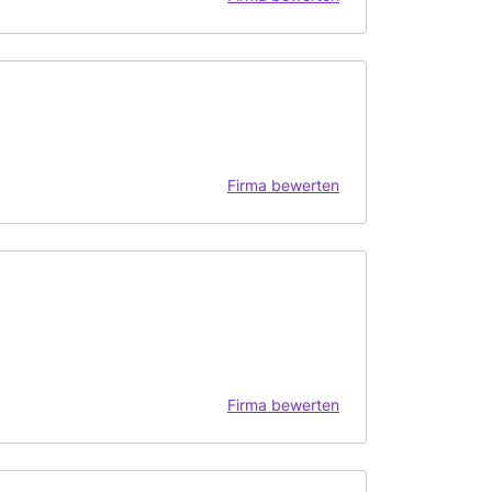
Firma bewerten
Firma bewerten