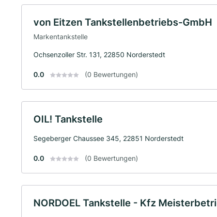
von Eitzen Tankstellenbetriebs-GmbH
Markentankstelle
Ochsenzoller Str. 131, 22850 Norderstedt
0.0
(0 Bewertungen)
OIL! Tankstelle
Segeberger Chaussee 345, 22851 Norderstedt
0.0
(0 Bewertungen)
NORDOEL Tankstelle - Kfz Meisterbetri