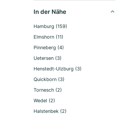
In der Nähe
Hamburg (159)
Elmshorn (11)
Pinneberg (4)
Uetersen (3)
Henstedt-Ulzburg (3)
Quickborn (3)
Tornesch (2)
Wedel (2)
Halstenbek (2)