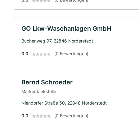
GO Lkw-Waschanlagen GmbH
Buchenweg 97, 22846 Norderstedt
0.0
(0 Bewertungen)
Bernd Schroeder
Markentankstelle
Niendorfer Straße 50, 22848 Norderstedt
0.0
(0 Bewertungen)