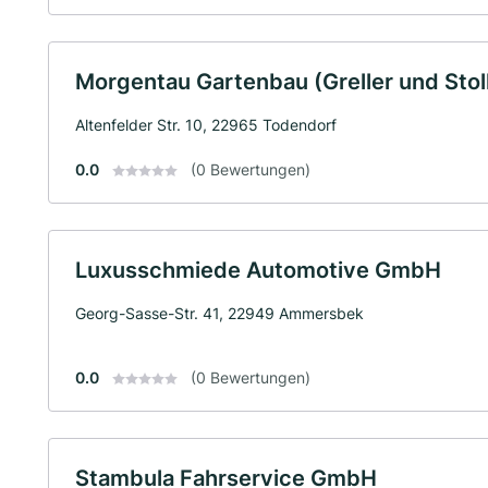
Morgentau Gartenbau (Greller und Stol
Altenfelder Str. 10, 22965 Todendorf
0.0
(0 Bewertungen)
Luxusschmiede Automotive GmbH
Georg-Sasse-Str. 41, 22949 Ammersbek
0.0
(0 Bewertungen)
Stambula Fahrservice GmbH