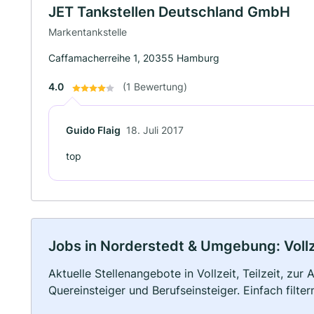
JET Tankstellen Deutschland GmbH
Markentankstelle
Caffamacherreihe 1, 20355 Hamburg
4.0
(1 Bewertung)
Guido Flaig
18. Juli 2017
top
Jobs in Norderstedt & Umgebung: Vollze
Aktuelle Stellenangebote in Vollzeit, Teilzeit, zur
Quereinsteiger und Berufseinsteiger. Einfach filte