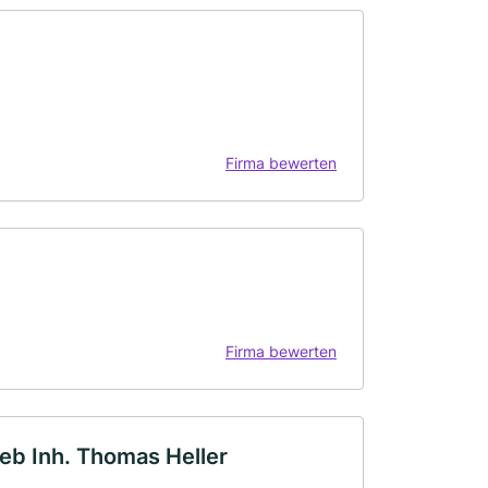
Firma bewerten
Firma bewerten
eb Inh. Thomas Heller