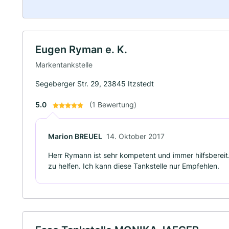
Eugen Ryman e. K.
Markentankstelle
Segeberger Str. 29, 23845 Itzstedt
5.0
(1 Bewertung)
Marion BREUEL
14. Oktober 2017
Herr Rymann ist sehr kompetent und immer hilfsberei
zu helfen. Ich kann diese Tankstelle nur Empfehlen.