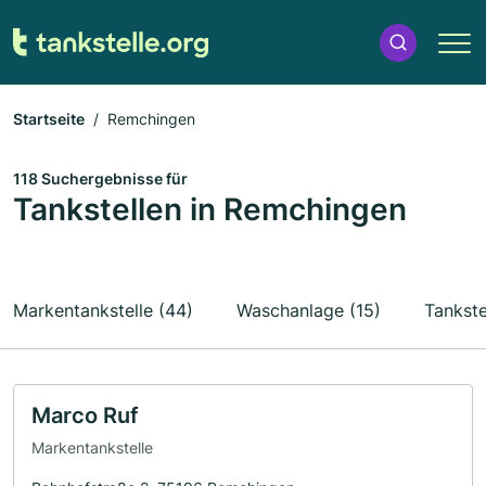
Startseite
Remchingen
118 Suchergebnisse für
Tankstellen in Remchingen
Markentankstelle (44)
Waschanlage (15)
Tankste
Marco Ruf
Markentankstelle