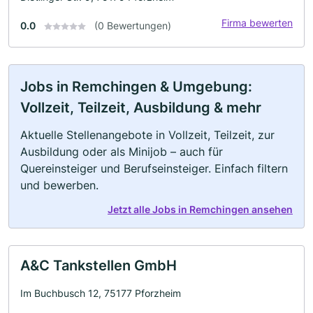
Firma bewerten
0.0
(0 Bewertungen)
Jobs in Remchingen & Umgebung:
Vollzeit, Teilzeit, Ausbildung & mehr
Aktuelle Stellenangebote in Vollzeit, Teilzeit, zur
Ausbildung oder als Minijob – auch für
Quereinsteiger und Berufseinsteiger. Einfach filtern
und bewerben.
Jetzt alle Jobs in Remchingen ansehen
A&C Tankstellen GmbH
Im Buchbusch 12, 75177 Pforzheim