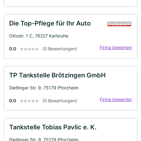
Die Top-Pflege für Ihr Auto
Ottostr. 1 C, 76227 Karlsruhe
Firma bewerten
0.0
(0 Bewertungen)
TP Tankstelle Brötzingen GmbH
Dietlinger Str. 9, 75179 Pforzheim
Firma bewerten
0.0
(0 Bewertungen)
Tankstelle Tobias Pavlic e. K.
Dietlinger Str. 9, 75179 Pforzheim