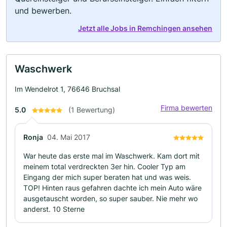
und bewerben.
Jetzt alle Jobs in Remchingen ansehen
Waschwerk
Im Wendelrot 1, 76646 Bruchsal
Firma bewerten
5.0
(1 Bewertung)
Ronja
04. Mai 2017
War heute das erste mal im Waschwerk. Kam dort mit
meinem total verdreckten 3er hin. Cooler Typ am
Eingang der mich super beraten hat und was weis.
TOP! Hinten raus gefahren dachte ich mein Auto wäre
ausgetauscht worden, so super sauber. Nie mehr wo
anderst. 10 Sterne