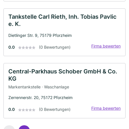
Tankstelle Carl Rieth, Inh. Tobias Pavlic
e. K.
Dietlinger Str. 9, 75179 Pforzheim
Firma bewerten
0.0
(0 Bewertungen)
Central-Parkhaus Schober GmbH & Co.
KG
Markentankstelle · Waschanlage
Zerrennerstr. 20, 75172 Pforzheim
Firma bewerten
0.0
(0 Bewertungen)