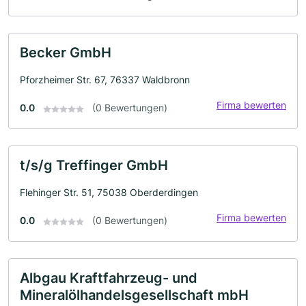
Becker GmbH
Pforzheimer Str. 67, 76337 Waldbronn
Firma bewerten
0.0
(0 Bewertungen)
t/s/g Treffinger GmbH
Flehinger Str. 51, 75038 Oberderdingen
Firma bewerten
0.0
(0 Bewertungen)
Albgau Kraftfahrzeug- und
Mineralölhandelsgesellschaft mbH