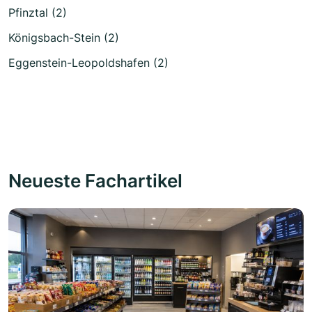
Pfinztal (2)
Königsbach-Stein (2)
Eggenstein-Leopoldshafen (2)
Neueste Fachartikel