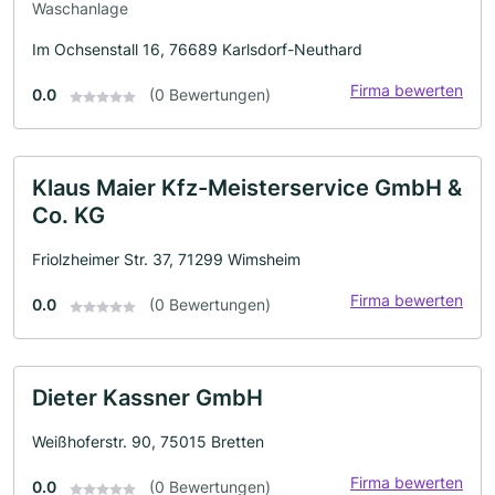
Waschanlage
Im Ochsenstall 16, 76689 Karlsdorf-Neuthard
Firma bewerten
0.0
(0 Bewertungen)
Klaus Maier Kfz-Meisterservice GmbH &
Co. KG
Friolzheimer Str. 37, 71299 Wimsheim
Firma bewerten
0.0
(0 Bewertungen)
Dieter Kassner GmbH
Weißhoferstr. 90, 75015 Bretten
Firma bewerten
0.0
(0 Bewertungen)