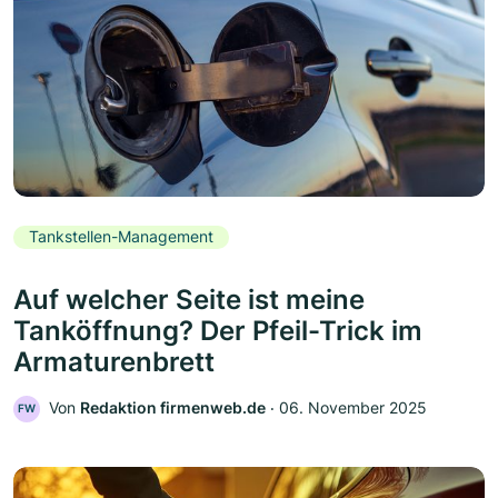
Tankstellen-Management
Auf welcher Seite ist meine
Tanköffnung? Der Pfeil-Trick im
Armaturenbrett
Von
Redaktion firmenweb.de
‧
06. November 2025
FW