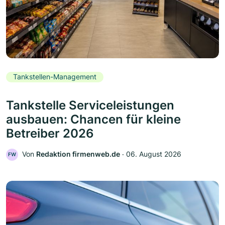
Tankstellen-Management
Tankstelle Serviceleistungen
ausbauen: Chancen für kleine
Betreiber 2026
Von
Redaktion firmenweb.de
‧
06. August 2026
FW