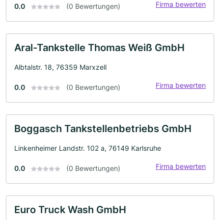
Firma bewerten
0.0
(0 Bewertungen)
Aral-Tankstelle Thomas Weiß GmbH
Albtalstr. 18, 76359 Marxzell
Firma bewerten
0.0
(0 Bewertungen)
Boggasch Tankstellenbetriebs GmbH
Linkenheimer Landstr. 102 a, 76149 Karlsruhe
Firma bewerten
0.0
(0 Bewertungen)
Euro Truck Wash GmbH