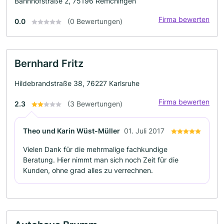
Bahnhofstraße 2, 75196 Remchingen
Firma bewerten
0.0
(0 Bewertungen)
Bernhard Fritz
Hildebrandstraße 38, 76227 Karlsruhe
Firma bewerten
2.3
(3 Bewertungen)
Theo und Karin Wüst-Müller
01. Juli 2017
Vielen Dank für die mehrmalige fachkundige
Beratung. Hier nimmt man sich noch Zeit für die
Kunden, ohne grad alles zu verrechnen.