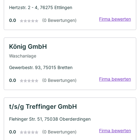
Hertzstr. 2 - 4, 76275 Ettlingen
Firma bewerten
0.0
(0 Bewertungen)
König GmbH
Waschanlage
Gewerbestr. 93, 75015 Bretten
Firma bewerten
0.0
(0 Bewertungen)
t/s/g Treffinger GmbH
Flehinger Str. 51, 75038 Oberderdingen
Firma bewerten
0.0
(0 Bewertungen)