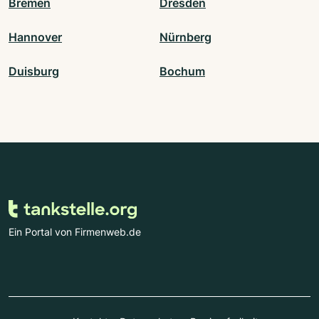
Bremen
Dresden
Hannover
Nürnberg
Duisburg
Bochum
Ein Portal von Firmenweb.de