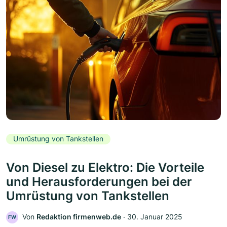
Umrüstung von Tankstellen
Von Diesel zu Elektro: Die Vorteile
und Herausforderungen bei der
Umrüstung von Tankstellen
Von
Redaktion firmenweb.de
‧
30. Januar 2025
FW