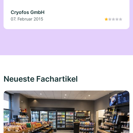
Cryofos GmbH
07. Februar 2015
Neueste Fachartikel