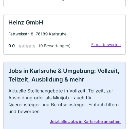
Heinz GmbH
Fettweisstr. 8, 76189 Karlsruhe
Firma bewerten
0.0
(0 Bewertungen)
Jobs in Karlsruhe & Umgebung: Vollzeit,
Teilzeit, Ausbildung & mehr
Aktuelle Stellenangebote in Vollzeit, Teilzeit, zur
Ausbildung oder als Minijob – auch für
Quereinsteiger und Berufseinsteiger. Einfach filtern
und bewerben.
Jetzt alle Jobs in Karlsruhe ansehen