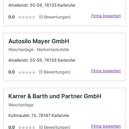
Amalienstr. 55-59, 76133 Karlsruhe
Firma bewerten
0.0
(0 Bewertungen)
Autosilo Mayer GmbH
Waschanlage · Markentankstelle
Amalienstr. 55-59, 76133 Karlsruhe
Firma bewerten
0.0
(0 Bewertungen)
Karrer & Barth und Partner GmbH
Waschanlage
Kußmaulstr. 15, 76187 Karlsruhe
Firma bewerten
0.0
(0 Bewertungen)