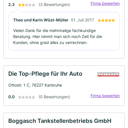
Firma bewerten
2.3
(3 Bewertungen)
Theo und Karin Wüst-Müller
01. Juli 2017
Vielen Dank für die mehrmalige fachkundige
Beratung. Hier nimmt man sich noch Zeit für die
Kunden, ohne grad alles zu verrechnen.
Die Top-Pflege für Ihr Auto
Ottostr. 1 C, 76227 Karlsruhe
Firma bewerten
0.0
(0 Bewertungen)
Boggasch Tankstellenbetriebs GmbH