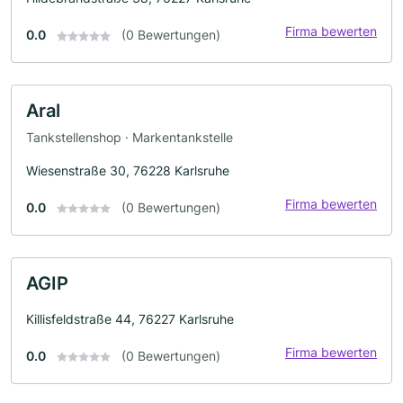
Firma bewerten
0.0
(0 Bewertungen)
Aral
Tankstellenshop · Markentankstelle
Wiesenstraße 30, 76228 Karlsruhe
Firma bewerten
0.0
(0 Bewertungen)
AGIP
Killisfeldstraße 44, 76227 Karlsruhe
Firma bewerten
0.0
(0 Bewertungen)