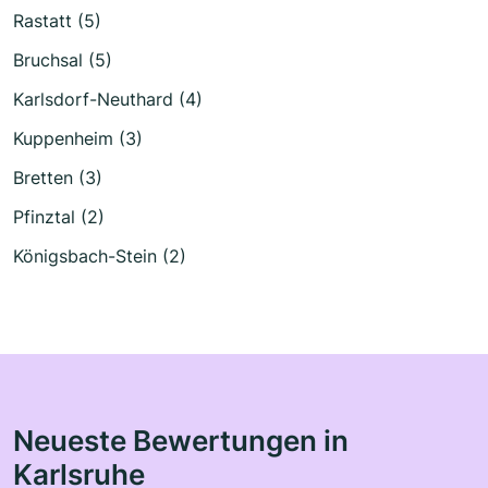
Rastatt (5)
Bruchsal (5)
Karlsdorf-Neuthard (4)
Kuppenheim (3)
Bretten (3)
Pfinztal (2)
Königsbach-Stein (2)
Neueste Bewertungen in
Karlsruhe