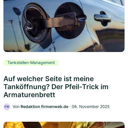
Tankstellen-Management
Auf welcher Seite ist meine
Tanköffnung? Der Pfeil-Trick im
Armaturenbrett
Von
Redaktion firmenweb.de
‧
06. November 2025
FW