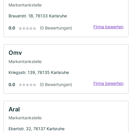
Markentankstelle
Brauerstr. 1B, 76133 Karlsruhe
Firma bewerten
0.0
(0 Bewertungen)
Omv
Markentankstelle
Kriegsstr. 139, 76135 Karlsruhe
Firma bewerten
0.0
(0 Bewertungen)
Aral
Markentankstelle
Ebertstr. 32, 76137 Karlsruhe