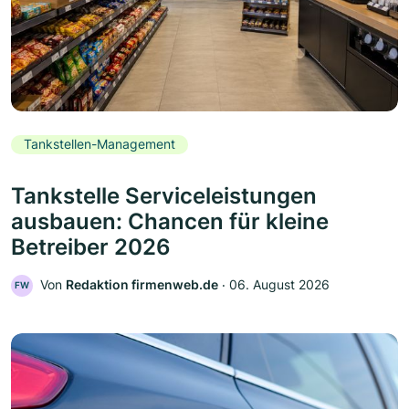
Tankstellen-Management
Tankstelle Serviceleistungen
ausbauen: Chancen für kleine
Betreiber 2026
Von
Redaktion firmenweb.de
‧
06. August 2026
FW