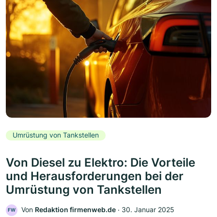
Umrüstung von Tankstellen
Von Diesel zu Elektro: Die Vorteile
und Herausforderungen bei der
Umrüstung von Tankstellen
Von
Redaktion firmenweb.de
‧
30. Januar 2025
FW