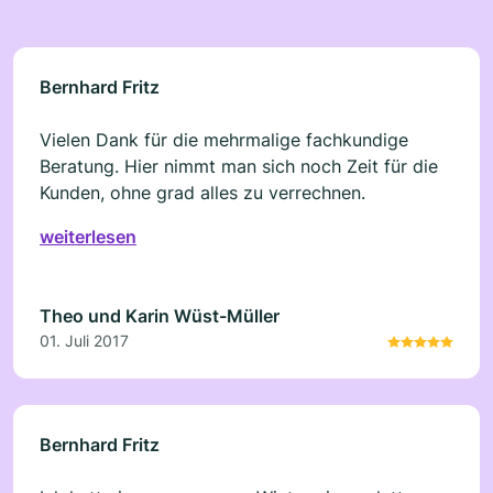
Bernhard Fritz
Vielen Dank für die mehrmalige fachkundige
Beratung. Hier nimmt man sich noch Zeit für die
Kunden, ohne grad alles zu verrechnen.
weiterlesen
Theo und Karin Wüst-Müller
01. Juli 2017
Bernhard Fritz