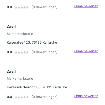
Firma bewerten
0.0
(0 Bewertungen)
Aral
Markentankstelle
Kaiserallee 12G, 76185 Karlsruhe
Firma bewerten
0.0
(0 Bewertungen)
Aral
Markentankstelle
Haid-und-Neu-Str. 60, 76131 Karlsruhe
Firma bewerten
0.0
(0 Bewertungen)