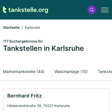
Startseite
Karlsruhe
117 Suchergebnisse für
Tankstellen in Karlsruhe
Markentankstelle (44)
Waschanlage (15)
Tankste
Bernhard Fritz
Hildebrandstraße 38, 76227 Karlsruhe