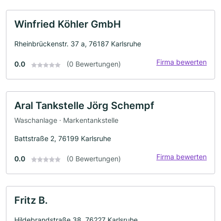
Winfried Köhler GmbH
Rheinbrückenstr. 37 a, 76187 Karlsruhe
Firma bewerten
0.0
(0 Bewertungen)
Aral Tankstelle Jörg Schempf
Waschanlage · Markentankstelle
Battstraße 2, 76199 Karlsruhe
Firma bewerten
0.0
(0 Bewertungen)
Fritz B.
Hildebrandstraße 38, 76227 Karlsruhe