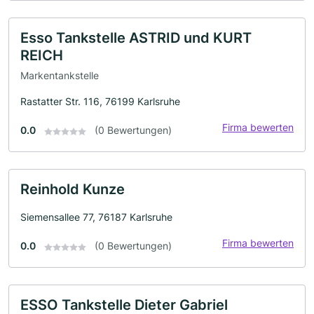
Esso Tankstelle ASTRID und KURT
REICH
Markentankstelle
Rastatter Str. 116, 76199 Karlsruhe
Firma bewerten
0.0
(0 Bewertungen)
Reinhold Kunze
Siemensallee 77, 76187 Karlsruhe
Firma bewerten
0.0
(0 Bewertungen)
ESSO Tankstelle Dieter Gabriel