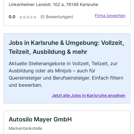
Linkenheimer Landstr. 102 a, 76149 Karlsruhe
Firma bewerten
0.0
(0 Bewertungen)
Jobs in Karlsruhe & Umgebung: Vollzeit,
Teilzeit, Ausbildung & mehr
Aktuelle Stellenangebote in Vollzeit, Teilzeit, zur
Ausbildung oder als Minijob – auch für
Quereinsteiger und Berufseinsteiger. Einfach filtern
und bewerben.
Jetzt alle Jobs in Karlsruhe ansehen
Autosilo Mayer GmbH
Markentankstelle