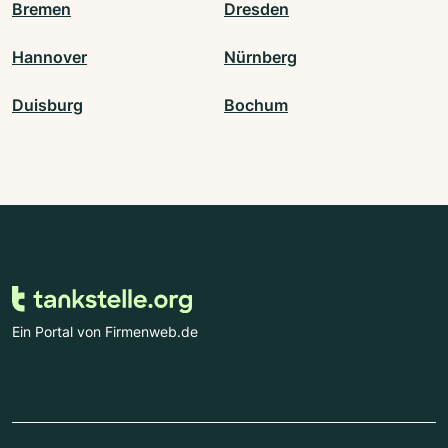
Bremen
Dresden
Hannover
Nürnberg
Duisburg
Bochum
Ein Portal von Firmenweb.de