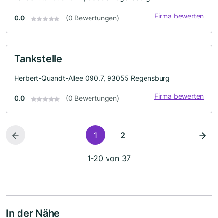
Firma bewerten
0.0
(0 Bewertungen)
Tankstelle
Herbert-Quandt-Allee 090.7, 93055 Regensburg
Firma bewerten
0.0
(0 Bewertungen)
1
2
1-20 von 37
In der Nähe