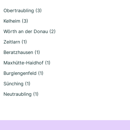
Obertraubling (3)
Kelheim (3)
Wörth an der Donau (2)
Zeitlarn (1)
Beratzhausen (1)
Maxhütte-Haidhof (1)
Burglengenfeld (1)
Sünching (1)
Neutraubling (1)