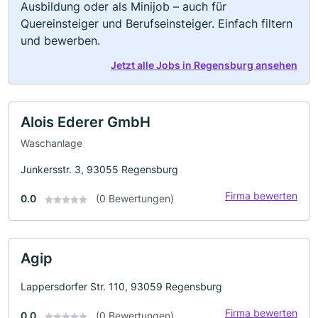
Ausbildung oder als Minijob – auch für
Quereinsteiger und Berufseinsteiger. Einfach filtern
und bewerben.
Jetzt alle Jobs in Regensburg ansehen
Alois Ederer GmbH
Waschanlage
Junkersstr. 3, 93055 Regensburg
Firma bewerten
0.0
(0 Bewertungen)
Agip
Lappersdorfer Str. 110, 93059 Regensburg
Firma bewerten
0.0
(0 Bewertungen)