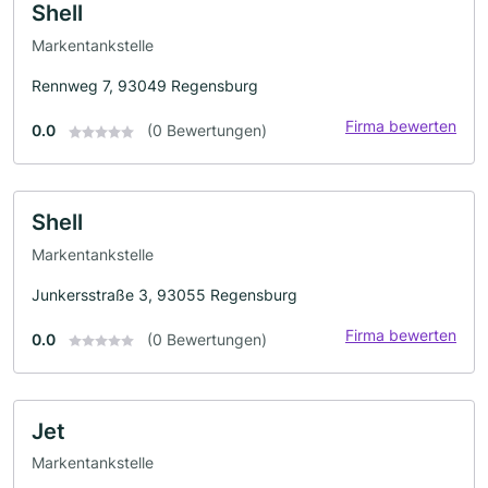
Shell
Markentankstelle
Rennweg 7, 93049 Regensburg
Firma bewerten
0.0
(0 Bewertungen)
Shell
Markentankstelle
Junkersstraße 3, 93055 Regensburg
Firma bewerten
0.0
(0 Bewertungen)
Jet
Markentankstelle