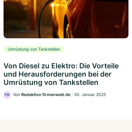
Umrüstung von Tankstellen
Von Diesel zu Elektro: Die Vorteile
und Herausforderungen bei der
Umrüstung von Tankstellen
Von
Redaktion firmenweb.de
‧
30. Januar 2025
FW