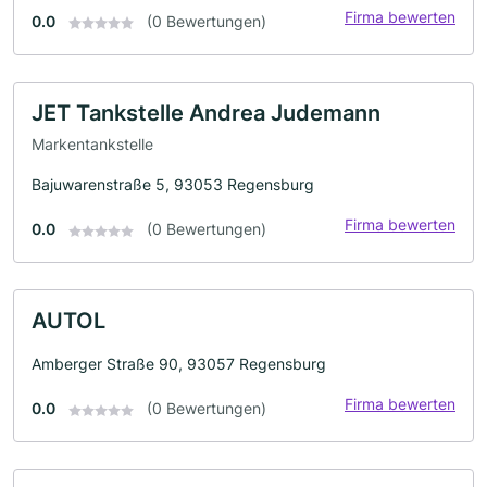
Firma bewerten
0.0
(0 Bewertungen)
JET Tankstelle Andrea Judemann
Markentankstelle
Bajuwarenstraße 5, 93053 Regensburg
Firma bewerten
0.0
(0 Bewertungen)
AUTOL
Amberger Straße 90, 93057 Regensburg
Firma bewerten
0.0
(0 Bewertungen)