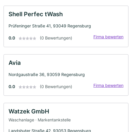
Shell Perfec tWash
Prüfeninger Straße 41, 93049 Regensburg
Firma bewerten
0.0
(0 Bewertungen)
Avia
Nordgaustraße 36, 93059 Regensburg
Firma bewerten
0.0
(0 Bewertungen)
Watzek GmbH
Waschanlage · Markentankstelle
Landshuter Straße 42, 93053 Regensburg