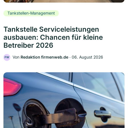
Tankstellen-Management
Tankstelle Serviceleistungen
ausbauen: Chancen für kleine
Betreiber 2026
Von
Redaktion firmenweb.de
‧
06. August 2026
FW