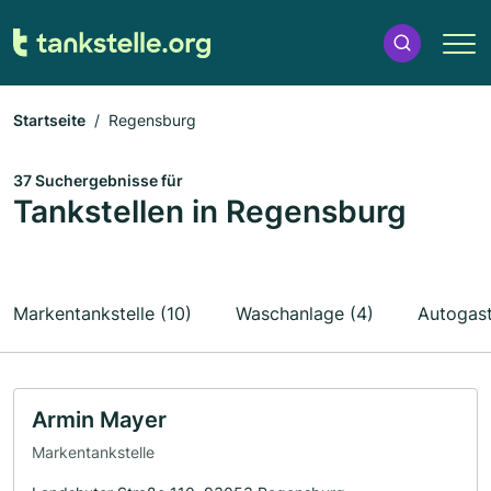
Startseite
Regensburg
37 Suchergebnisse für
Tankstellen in Regensburg
Markentankstelle (10)
Waschanlage (4)
Autogast
Armin Mayer
Markentankstelle