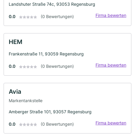
Landshuter Straße 74c, 93053 Regensburg
Firma bewerten
0.0
(0 Bewertungen)
HEM
Frankenstraße 11, 93059 Regensburg
Firma bewerten
0.0
(0 Bewertungen)
Avia
Markentankstelle
Amberger Straße 101, 93057 Regensburg
Firma bewerten
0.0
(0 Bewertungen)