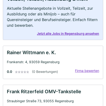
Aktuelle Stellenangebote in Vollzeit, Teilzeit, zur
Ausbildung oder als Minijob – auch für
Quereinsteiger und Berufseinsteiger. Einfach filtern
und bewerben.
Jetzt alle Jobs in Regensburg ansehen
Rainer Wittmann e. K.
Frankenstr. 4, 93059 Regensburg
Firma bewerten
0.0
(0 Bewertungen)
Frank Ritzerfeld OMV-Tankstelle
Straubinger Straße 73, 93055 Regensburg