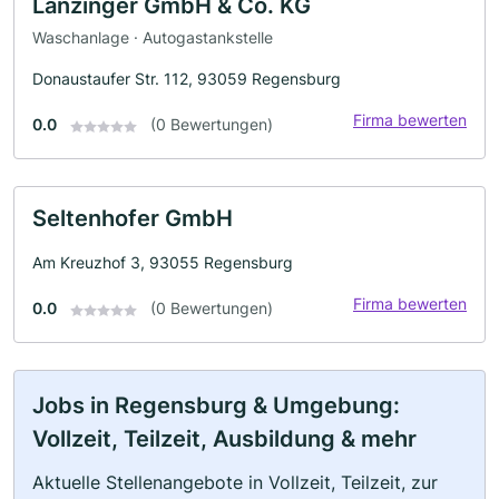
Lanzinger GmbH & Co. KG
Waschanlage · Autogastankstelle
Donaustaufer Str. 112, 93059 Regensburg
Firma bewerten
0.0
(0 Bewertungen)
Seltenhofer GmbH
Am Kreuzhof 3, 93055 Regensburg
Firma bewerten
0.0
(0 Bewertungen)
Jobs in Regensburg & Umgebung:
Vollzeit, Teilzeit, Ausbildung & mehr
Aktuelle Stellenangebote in Vollzeit, Teilzeit, zur