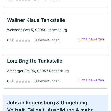
Wallner Klaus Tankstelle
Weichser Weg 5, 93059 Regensburg
Firma bewerten
0.0
(0 Bewertungen)
Lorz Brigitte Tankstelle
Amberger Str. 90, 93057 Regensburg
Firma bewerten
0.0
(0 Bewertungen)
Jobs in Regensburg & Umgebung:
Vollzeit, Teilzeit, Ausbildung & mehr