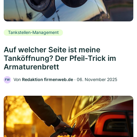
Tankstellen-Management
Auf welcher Seite ist meine
Tanköffnung? Der Pfeil-Trick im
Armaturenbrett
Von
Redaktion firmenweb.de
‧
06. November 2025
FW