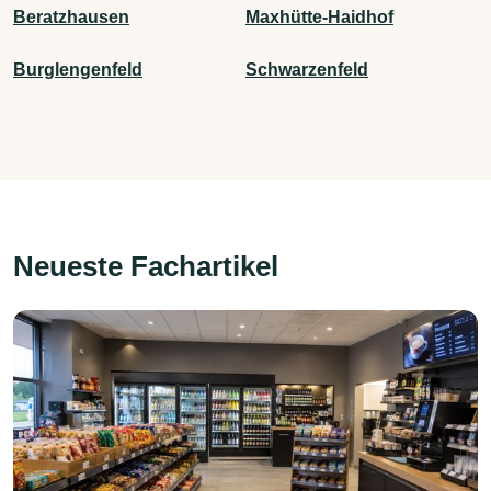
Beratzhausen
Maxhütte-Haidhof
Burglengenfeld
Schwarzenfeld
Neueste Fachartikel