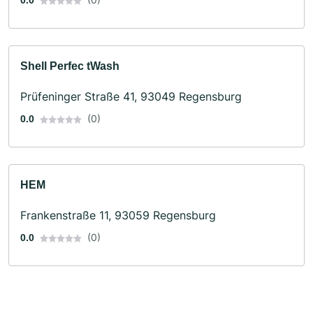
Shell Perfec tWash
Prüfeninger Straße 41, 93049 Regensburg
(0)
0.0
HEM
Frankenstraße 11, 93059 Regensburg
(0)
0.0