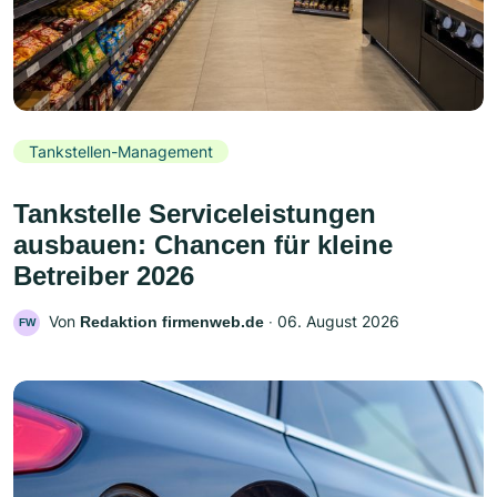
Tankstellen-Management
Tankstelle Serviceleistungen
ausbauen: Chancen für kleine
Betreiber 2026
Von
‧
06. August 2026
Redaktion firmenweb.de
FW