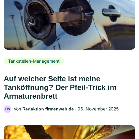
Tankstellen-Management
Auf welcher Seite ist meine
Tanköffnung? Der Pfeil-Trick im
Armaturenbrett
Von
‧
06. November 2025
Redaktion firmenweb.de
FW