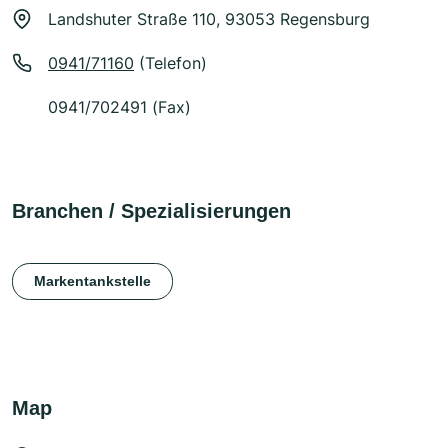
Landshuter Straße 110, 93053 Regensburg
0941/71160
(Telefon)
0941/702491 (Fax)
Branchen / Spezialisierungen
Markentankstelle
Map