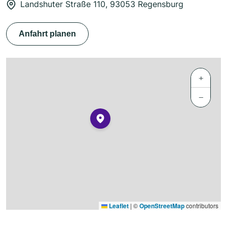
Landshuter Straße 110, 93053 Regensburg
Anfahrt planen
+
−
Leaflet
|
©
OpenStreetMap
contributors