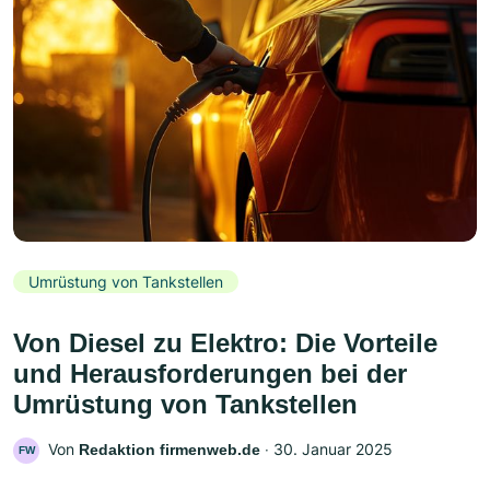
Umrüstung von Tankstellen
Von Diesel zu Elektro: Die Vorteile
und Herausforderungen bei der
Umrüstung von Tankstellen
Von
‧
30. Januar 2025
Redaktion firmenweb.de
FW