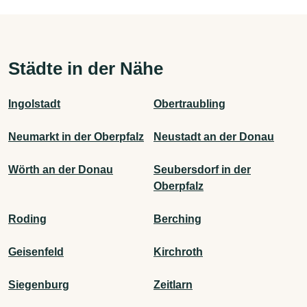
Städte in der Nähe
Ingolstadt
Obertraubling
Neumarkt in der Oberpfalz
Neustadt an der Donau
Wörth an der Donau
Seubersdorf in der
Oberpfalz
Roding
Berching
Geisenfeld
Kirchroth
Siegenburg
Zeitlarn