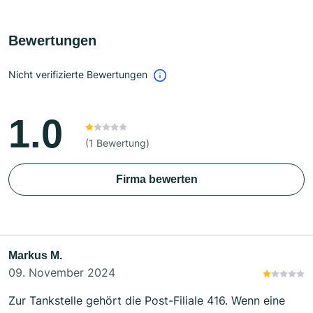
Bewertungen
Nicht verifizierte Bewertungen
1.0
(1 Bewertung)
Firma bewerten
Markus M.
09. November 2024
Zur Tankstelle gehört die Post-Filiale 416. Wenn eine