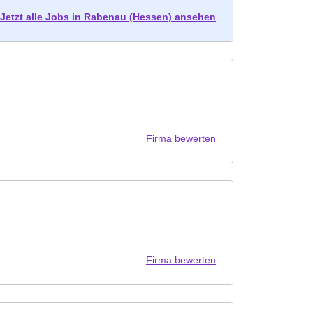
Jetzt alle Jobs in Rabenau (Hessen) ansehen
Firma bewerten
Firma bewerten