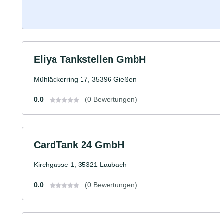
Eliya Tankstellen GmbH
Mühläckerring 17, 35396 Gießen
0.0
(0 Bewertungen)
CardTank 24 GmbH
Kirchgasse 1, 35321 Laubach
0.0
(0 Bewertungen)