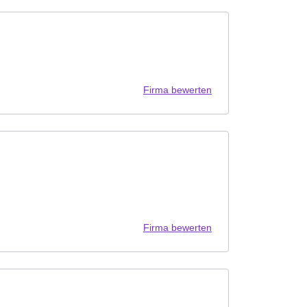
Firma bewerten
Firma bewerten