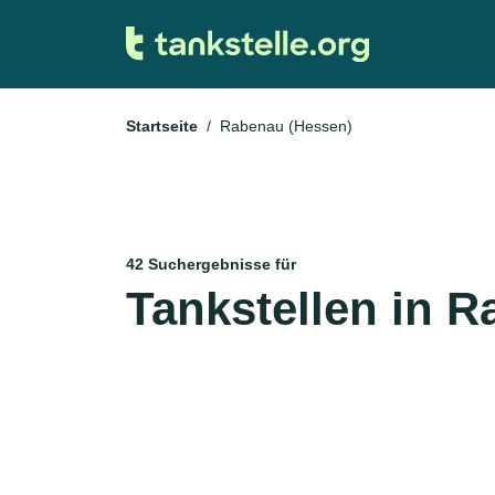
Startseite
Rabenau (Hessen)
42 Suchergebnisse für
Tankstellen in 