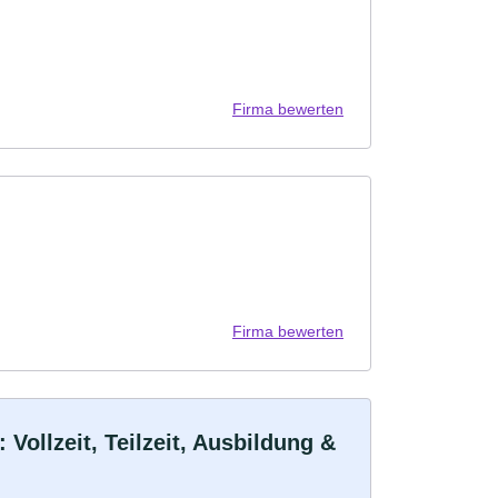
Firma bewerten
Firma bewerten
ollzeit, Teilzeit, Ausbildung &