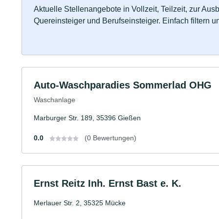
Aktuelle Stellenangebote in Vollzeit, Teilzeit, zur Aus
Quereinsteiger und Berufseinsteiger. Einfach filtern 
Auto-Waschparadies Sommerlad OHG
Waschanlage
Marburger Str. 189, 35396 Gießen
0.0
(0 Bewertungen)
Ernst Reitz Inh. Ernst Bast e. K.
Merlauer Str. 2, 35325 Mücke