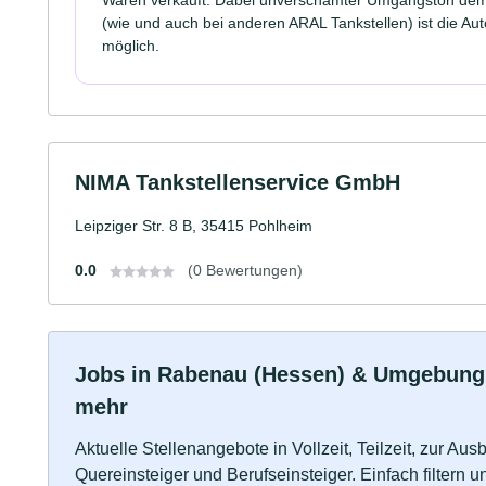
(wie und auch bei anderen ARAL Tankstellen) ist die Au
möglich.
NIMA Tankstellenservice GmbH
Leipziger Str. 8 B, 35415 Pohlheim
0.0
(0 Bewertungen)
Jobs in Rabenau (Hessen) & Umgebung: V
mehr
Aktuelle Stellenangebote in Vollzeit, Teilzeit, zur Aus
Quereinsteiger und Berufseinsteiger. Einfach filtern 