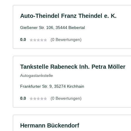
Auto-Theindel Franz Theindel e. K.
Gießener Str. 106, 35444 Biebertal
0.0
(0 Bewertungen)
Tankstelle Rabeneck Inh. Petra Möller
Autogastankstelle
Frankfurter Str. 9, 35274 Kirchhain
0.0
(0 Bewertungen)
Hermann Bückendorf