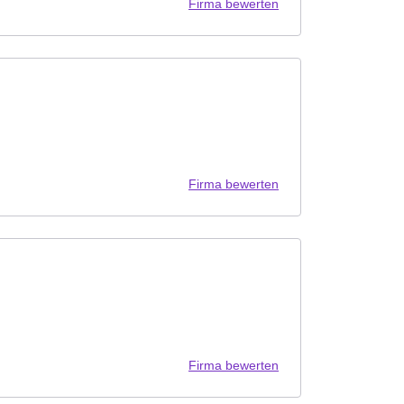
Firma bewerten
Firma bewerten
Firma bewerten