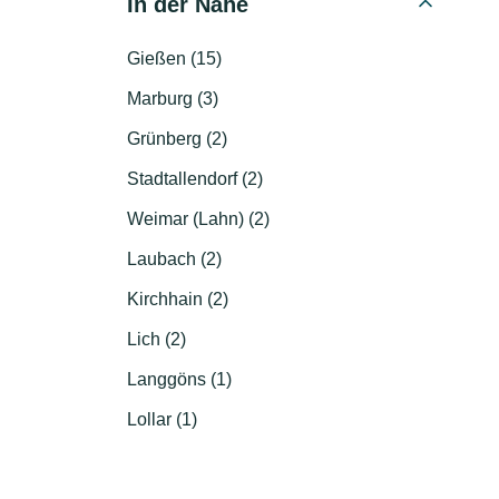
In der Nähe
Gießen (15)
Marburg (3)
Grünberg (2)
Stadtallendorf (2)
Weimar (Lahn) (2)
Laubach (2)
Kirchhain (2)
Lich (2)
Langgöns (1)
Lollar (1)