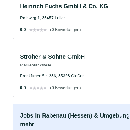
Heinrich Fuchs GmbH & Co. KG
Rothweg 1, 35457 Lollar
0.0
(0 Bewertungen)
Ströher & Söhne GmbH
Markentankstelle
Frankfurter Str. 236, 35398 Gießen
0.0
(0 Bewertungen)
Jobs in Rabenau (Hessen) & Umgebung: V
mehr