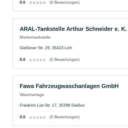
0.0
(0 Bewertungen)
ARAL-Tankstelle Arthur Schneider e. K.
Markentankstelle
Gießener Str. 29, 35423 Lich
0.0
(0 Bewertungen)
Fawa Fahrzeugwaschanlagen GmbH
Waschanlage
Friedrich-List-Str. 17, 35398 Gießen
0.0
(0 Bewertungen)