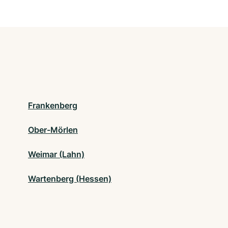
Frankenberg
Ober-Mörlen
Weimar (Lahn)
Wartenberg (Hessen)