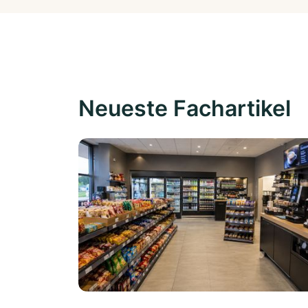
Neueste Fachartikel