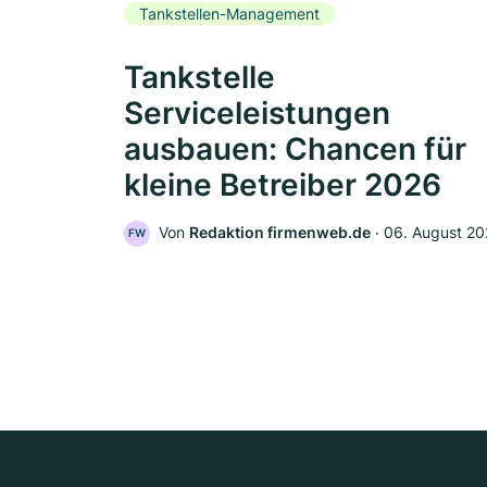
Tankstellen-Management
Tankstelle
Serviceleistungen
ausbauen: Chancen für
kleine Betreiber 2026
Von
Redaktion firmenweb.de
‧
06. August 2
FW