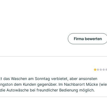
Firma bewerten
ott das Waschen am Sonntag verbietet, aber ansonsten
angston dem Kunden gegenüber. Im Nachbarort Mücke (wie
 die Autowäsche bei freundlicher Bedienung möglich.