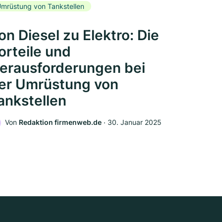
mrüstung von Tankstellen
on Diesel zu Elektro: Die
orteile und
erausforderungen bei
er Umrüstung von
ankstellen
Von
Redaktion firmenweb.de
‧
30. Januar 2025