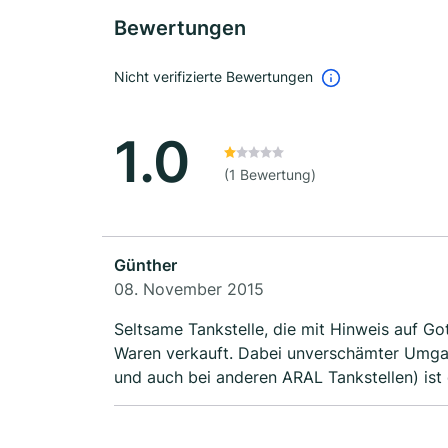
Bewertungen
Nicht verifizierte Bewertungen
1.0
(1 Bewertung)
Günther
08. November 2015
Seltsame Tankstelle, die mit Hinweis auf G
Waren verkauft. Dabei unverschämter Umg
und auch bei anderen ARAL Tankstellen) ist