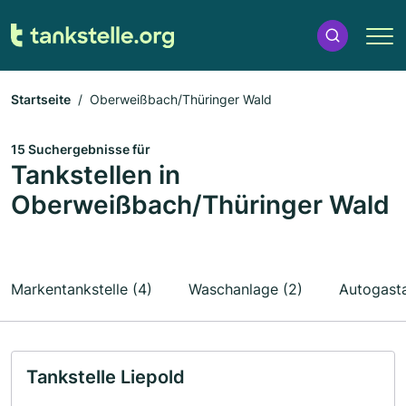
Startseite
Oberweißbach/Thüringer Wald
15 Suchergebnisse für
Tankstellen in
Oberweißbach/Thüringer Wald
Markentankstelle (4)
Waschanlage (2)
Autogasta
Tankstelle Liepold