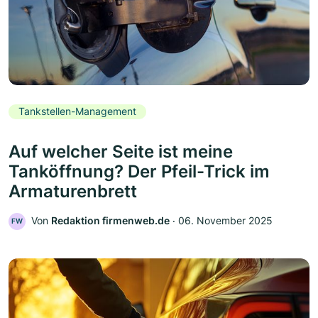
Tankstellen-Management
Auf welcher Seite ist meine
Tanköffnung? Der Pfeil-Trick im
Armaturenbrett
Von
Redaktion firmenweb.de
‧
06. November 2025
FW