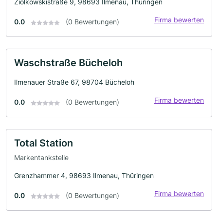
Ziolkowskistraße 9, 98693 Ilmenau, Thüringen
Firma bewerten
0.0
(0 Bewertungen)
Waschstraße Bücheloh
Ilmenauer Straße 67, 98704 Bücheloh
Firma bewerten
0.0
(0 Bewertungen)
Total Station
Markentankstelle
Grenzhammer 4, 98693 Ilmenau, Thüringen
Firma bewerten
0.0
(0 Bewertungen)