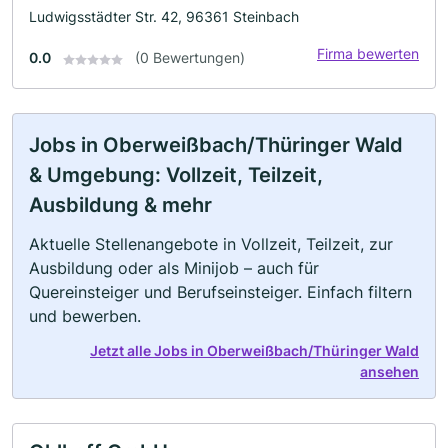
Ludwigsstädter Str. 42, 96361 Steinbach
Firma bewerten
0.0
(0 Bewertungen)
Jobs in Oberweißbach/Thüringer Wald
& Umgebung: Vollzeit, Teilzeit,
Ausbildung & mehr
Aktuelle Stellenangebote in Vollzeit, Teilzeit, zur
Ausbildung oder als Minijob – auch für
Quereinsteiger und Berufseinsteiger. Einfach filtern
und bewerben.
Jetzt alle Jobs in Oberweißbach/Thüringer Wald
ansehen