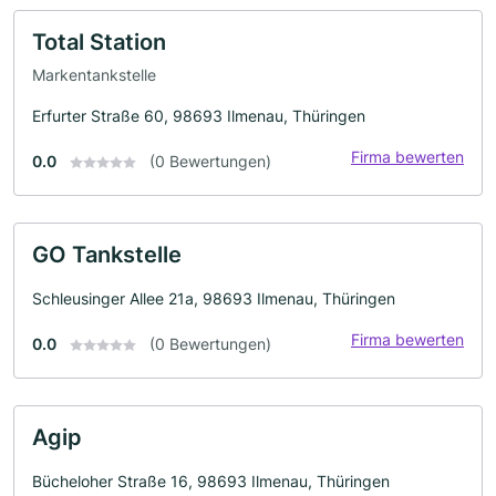
Total Station
Markentankstelle
Erfurter Straße 60, 98693 Ilmenau, Thüringen
Firma bewerten
0.0
(0 Bewertungen)
GO Tankstelle
Schleusinger Allee 21a, 98693 Ilmenau, Thüringen
Firma bewerten
0.0
(0 Bewertungen)
Agip
Bücheloher Straße 16, 98693 Ilmenau, Thüringen