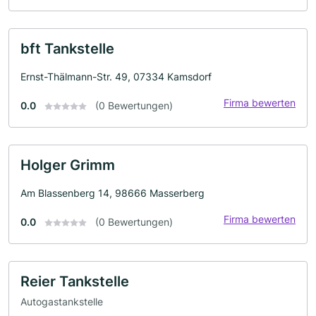
bft Tankstelle
Ernst-Thälmann-Str. 49, 07334 Kamsdorf
Firma bewerten
0.0
(0 Bewertungen)
Holger Grimm
Am Blassenberg 14, 98666 Masserberg
Firma bewerten
0.0
(0 Bewertungen)
Reier Tankstelle
Autogastankstelle