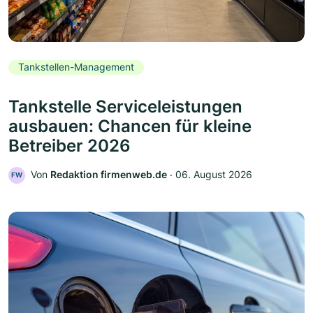
Tankstellen-Management
Tankstelle Serviceleistungen
ausbauen: Chancen für kleine
Betreiber 2026
Von
Redaktion firmenweb.de
‧
06. August 2026
FW