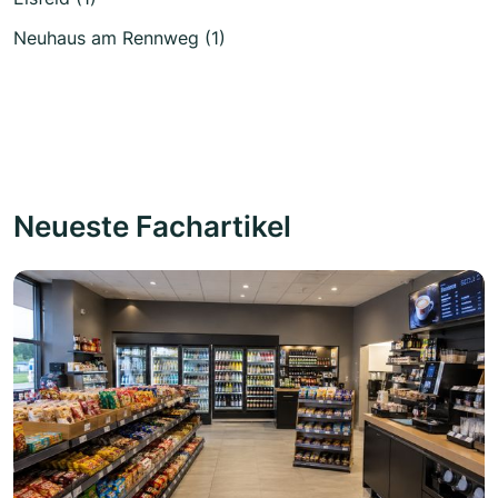
Neuhaus am Rennweg (1)
Neueste Fachartikel