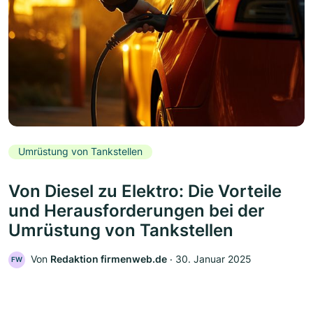
Umrüstung von Tankstellen
Von Diesel zu Elektro: Die Vorteile
und Herausforderungen bei der
Umrüstung von Tankstellen
Von
Redaktion firmenweb.de
‧
30. Januar 2025
FW