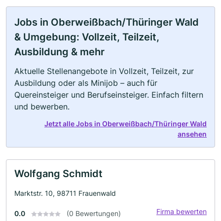
Jobs in Oberweißbach/Thüringer Wald
& Umgebung: Vollzeit, Teilzeit,
Ausbildung & mehr
Aktuelle Stellenangebote in Vollzeit, Teilzeit, zur
Ausbildung oder als Minijob – auch für
Quereinsteiger und Berufseinsteiger. Einfach filtern
und bewerben.
Jetzt alle Jobs in Oberweißbach/Thüringer Wald
ansehen
Wolfgang Schmidt
Marktstr. 10, 98711 Frauenwald
Firma bewerten
0.0
(0 Bewertungen)