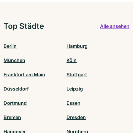
Top Städte
Alle ansehen
Berlin
Hamburg
München
Köln
Frankfurt am Main
Stuttgart
Düsseldorf
Leipzig
Dortmund
Essen
Bremen
Dresden
Hannover
Nürnberg