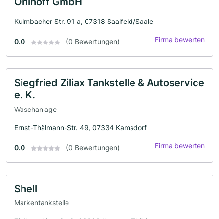
Ohlhoff GmbH
Kulmbacher Str. 91 a, 07318 Saalfeld/Saale
Firma bewerten
0.0
(0 Bewertungen)
Siegfried Ziliax Tankstelle & Autoservice
e. K.
Waschanlage
Ernst-Thälmann-Str. 49, 07334 Kamsdorf
Firma bewerten
0.0
(0 Bewertungen)
Shell
Markentankstelle