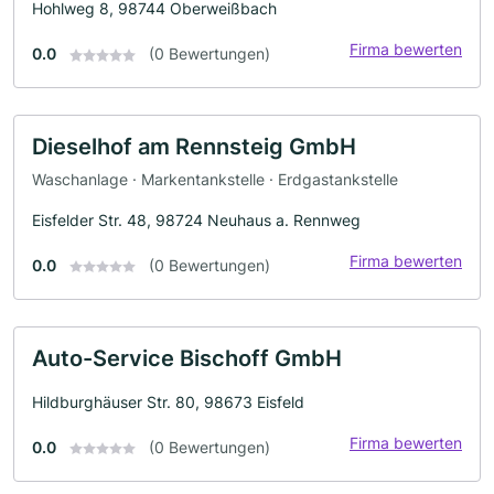
Hohlweg 8, 98744 Oberweißbach
Firma bewerten
0.0
(0 Bewertungen)
Dieselhof am Rennsteig GmbH
Waschanlage · Markentankstelle · Erdgastankstelle
Eisfelder Str. 48, 98724 Neuhaus a. Rennweg
Firma bewerten
0.0
(0 Bewertungen)
Auto-Service Bischoff GmbH
Hildburghäuser Str. 80, 98673 Eisfeld
Firma bewerten
0.0
(0 Bewertungen)