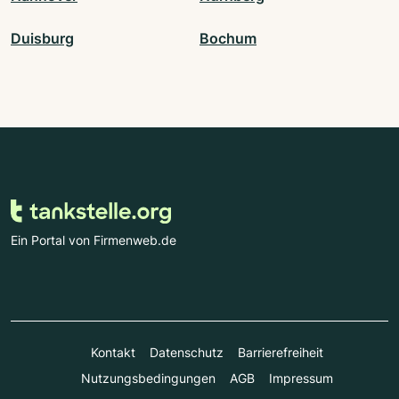
Duisburg
Bochum
Ein Portal von Firmenweb.de
Kontakt
Datenschutz
Barrierefreiheit
Nutzungsbedingungen
AGB
Impressum