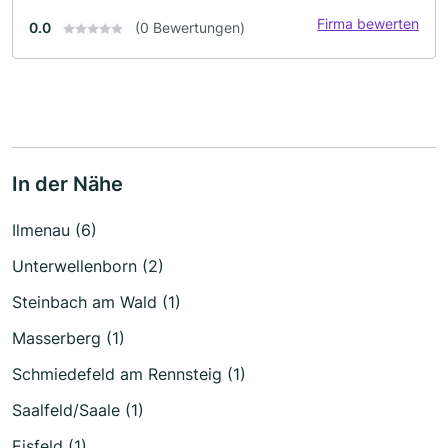
Firma bewerten
0.0
(0 Bewertungen)
In der Nähe
Ilmenau (6)
Unterwellenborn (2)
Steinbach am Wald (1)
Masserberg (1)
Schmiedefeld am Rennsteig (1)
Saalfeld/Saale (1)
Eisfeld (1)