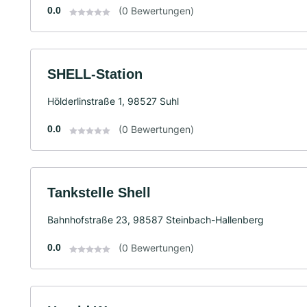
0.0
(0 Bewertungen)
SHELL-Station
Hölderlinstraße 1, 98527 Suhl
0.0
(0 Bewertungen)
Tankstelle Shell
Bahnhofstraße 23, 98587 Steinbach-Hallenberg
0.0
(0 Bewertungen)