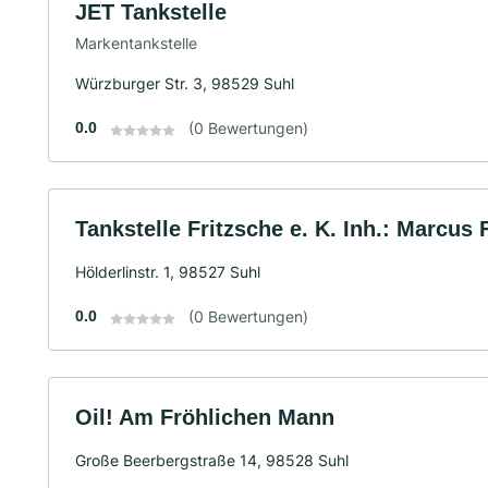
JET Tankstelle
Markentankstelle
Würzburger Str. 3, 98529 Suhl
0.0
(0 Bewertungen)
Tankstelle Fritzsche e. K. Inh.: Marcus
Hölderlinstr. 1, 98527 Suhl
0.0
(0 Bewertungen)
Oil! Am Fröhlichen Mann
Große Beerbergstraße 14, 98528 Suhl