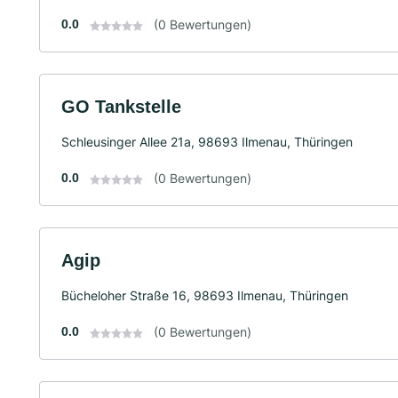
0.0
(0 Bewertungen)
GO Tankstelle
Schleusinger Allee 21a, 98693 Ilmenau, Thüringen
0.0
(0 Bewertungen)
Agip
Bücheloher Straße 16, 98693 Ilmenau, Thüringen
0.0
(0 Bewertungen)