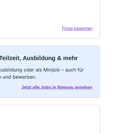
Firma bewerten
Teilzeit, Ausbildung & mehr
 Ausbildung oder als Minijob – auch für
rn und bewerben.
Jetzt alle Jobs in Ilmenau ansehen