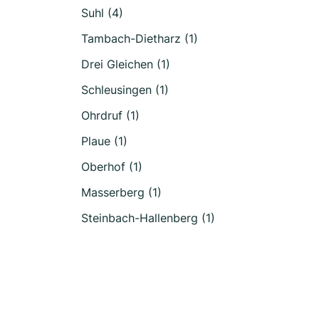
Suhl (4)
Tambach-Dietharz (1)
Drei Gleichen (1)
Schleusingen (1)
Ohrdruf (1)
Plaue (1)
Oberhof (1)
Masserberg (1)
Steinbach-Hallenberg (1)