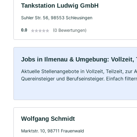
Tankstation Ludwig GmbH
Suhler Str. 56, 98553 Schleusingen
0.0
(0 Bewertungen)
Jobs in Ilmenau & Umgebung: Vollzeit, 
Aktuelle Stellenangebote in Vollzeit, Teilzeit, zur
Quereinsteiger und Berufseinsteiger. Einfach filte
Wolfgang Schmidt
Marktstr. 10, 98711 Frauenwald