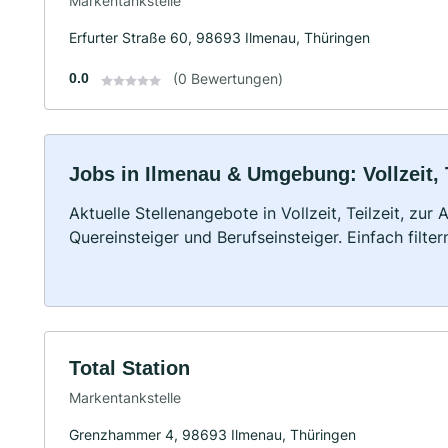
Markentankstelle
Erfurter Straße 60, 98693 Ilmenau, Thüringen
0.0
(0 Bewertungen)
Jobs in Ilmenau & Umgebung: Vollzeit, 
Aktuelle Stellenangebote in Vollzeit, Teilzeit, zur
Quereinsteiger und Berufseinsteiger. Einfach filte
Total Station
Markentankstelle
Grenzhammer 4, 98693 Ilmenau, Thüringen