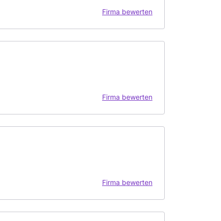
Firma bewerten
Firma bewerten
Firma bewerten