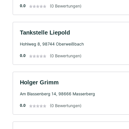
0.0
(0 Bewertungen)
Tankstelle Liepold
Hohlweg 8, 98744 Oberweißbach
0.0
(0 Bewertungen)
Holger Grimm
Am Blassenberg 14, 98666 Masserberg
0.0
(0 Bewertungen)