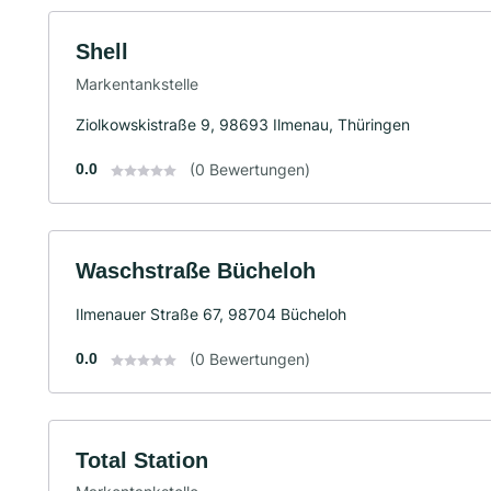
Shell
Markentankstelle
Ziolkowskistraße 9, 98693 Ilmenau, Thüringen
0.0
(0 Bewertungen)
Waschstraße Bücheloh
Ilmenauer Straße 67, 98704 Bücheloh
0.0
(0 Bewertungen)
Total Station