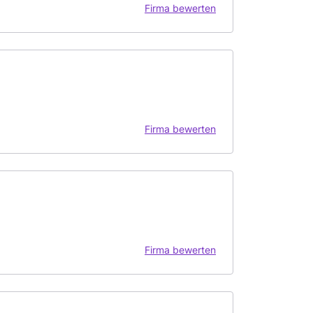
Firma bewerten
Firma bewerten
Firma bewerten