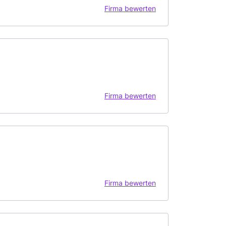
Firma bewerten
Firma bewerten
Firma bewerten