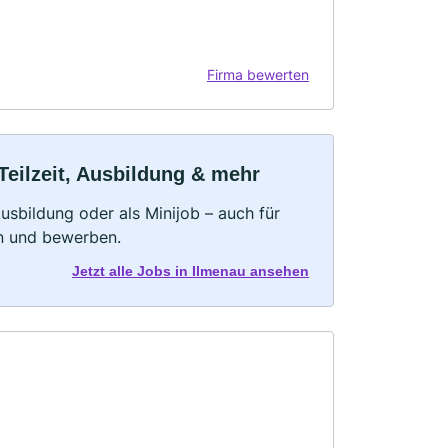
Firma bewerten
Teilzeit, Ausbildung & mehr
 Ausbildung oder als Minijob – auch für
rn und bewerben.
Jetzt alle Jobs in Ilmenau ansehen