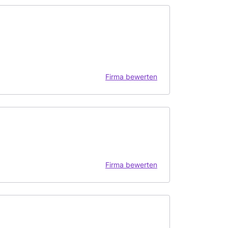
Firma bewerten
Firma bewerten