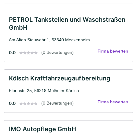
PETROL Tankstellen und Waschstraßen
GmbH
Am Alten Stauwehr 1, 53340 Meckenheim
Firma bewerten
0.0
(0 Bewertungen)
Kölsch Kraftfahrzeugaufbereitung
Florinstr. 25, 56218 Mülheim-Kärlich
Firma bewerten
0.0
(0 Bewertungen)
IMO Autopflege GmbH