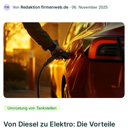
Redaktion firmenweb.de
Von
‧
06. November 2025
FW
Umrüstung von Tankstellen
Von Diesel zu Elektro: Die Vorteile