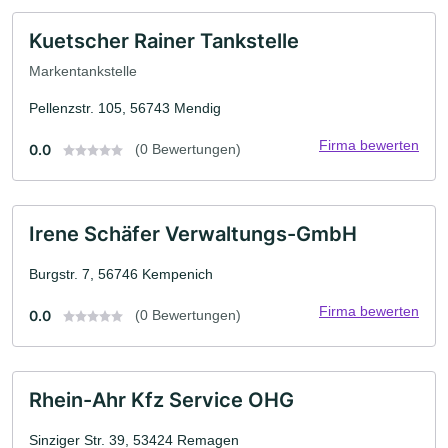
Kuetscher Rainer Tankstelle
Markentankstelle
Pellenzstr. 105, 56743 Mendig
Firma bewerten
0.0
(0 Bewertungen)
Irene Schäfer Verwaltungs-GmbH
Burgstr. 7, 56746 Kempenich
Firma bewerten
0.0
(0 Bewertungen)
Rhein-Ahr Kfz Service OHG
Sinziger Str. 39, 53424 Remagen