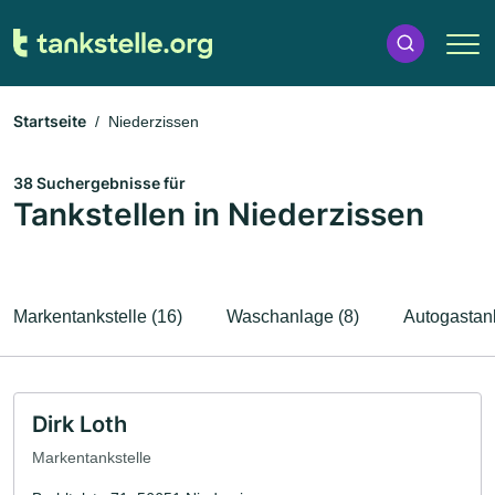
Startseite
Niederzissen
38 Suchergebnisse für
Tankstellen in Niederzissen
Markentankstelle (16)
Waschanlage (8)
Autogastank
Dirk Loth
Markentankstelle