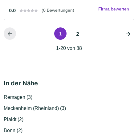
Firma bewerten
0.0
(0 Bewertungen)
2
1
1-20 von 38
In der Nähe
Remagen (3)
Meckenheim (Rheinland) (3)
Plaidt (2)
Bonn (2)