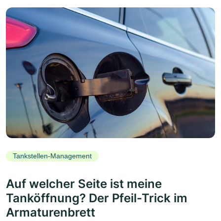
Tankstellen-Management
Auf welcher Seite ist meine
Tanköffnung? Der Pfeil-Trick im
Armaturenbrett