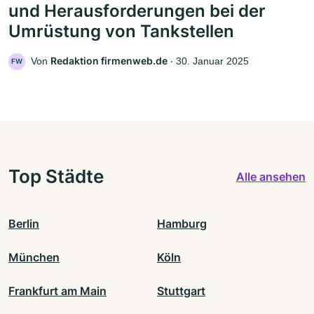
und Herausforderungen bei der
Umrüstung von Tankstellen
Redaktion firmenweb.de
Von
‧
30. Januar 2025
FW
Top Städte
Alle ansehen
Berlin
Hamburg
München
Köln
Frankfurt am Main
Stuttgart