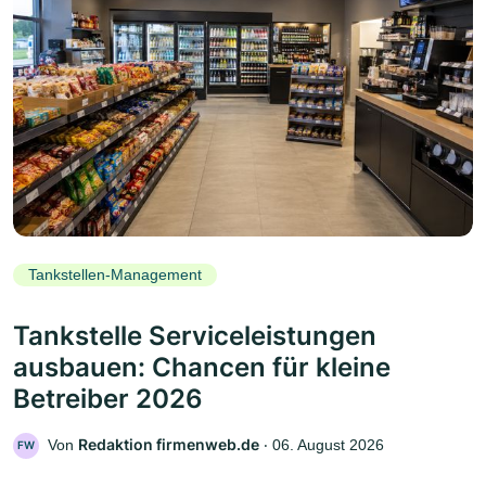
Tankstellen-Management
Tankstelle Serviceleistungen
ausbauen: Chancen für kleine
Betreiber 2026
Redaktion firmenweb.de
Von
‧
06. August 2026
FW