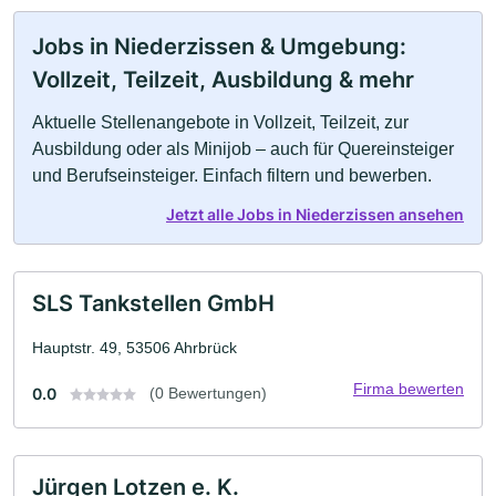
Jobs in Niederzissen & Umgebung:
Vollzeit, Teilzeit, Ausbildung & mehr
Aktuelle Stellenangebote in Vollzeit, Teilzeit, zur
Ausbildung oder als Minijob – auch für Quereinsteiger
und Berufseinsteiger. Einfach filtern und bewerben.
Jetzt alle Jobs in Niederzissen ansehen
SLS Tankstellen GmbH
Hauptstr. 49, 53506 Ahrbrück
Firma bewerten
0.0
(0 Bewertungen)
Jürgen Lotzen e. K.