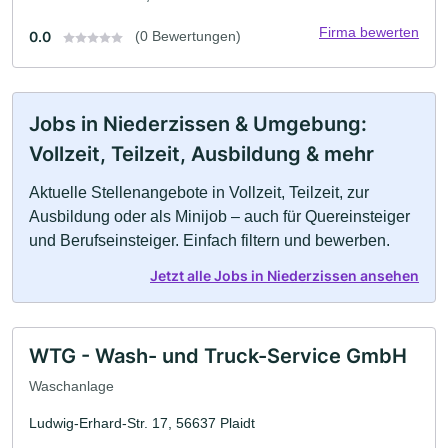
Firma bewerten
0.0
(0 Bewertungen)
Jobs in Niederzissen & Umgebung:
Vollzeit, Teilzeit, Ausbildung & mehr
Aktuelle Stellenangebote in Vollzeit, Teilzeit, zur
Ausbildung oder als Minijob – auch für Quereinsteiger
und Berufseinsteiger. Einfach filtern und bewerben.
Jetzt alle Jobs in Niederzissen ansehen
WTG - Wash- und Truck-Service GmbH
Waschanlage
Ludwig-Erhard-Str. 17, 56637 Plaidt