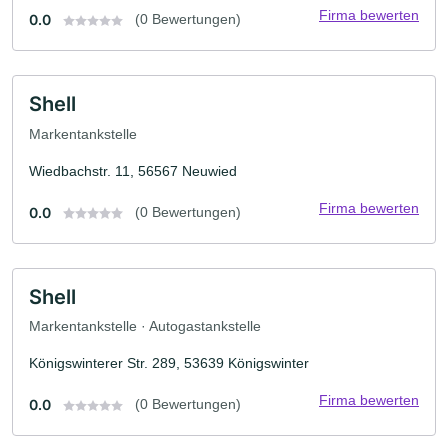
Firma bewerten
0.0
(0 Bewertungen)
Shell
Markentankstelle
Wiedbachstr. 11, 56567 Neuwied
Firma bewerten
0.0
(0 Bewertungen)
Shell
Markentankstelle · Autogastankstelle
Königswinterer Str. 289, 53639 Königswinter
Firma bewerten
0.0
(0 Bewertungen)