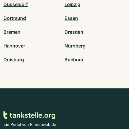
Düsseldorf
Leipzig
Dortmund
Essen
Bremen
Dresden
Hannover
Nürnberg
Duisburg
Bochum
Ein Portal von Firmenweb.de