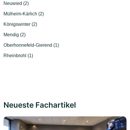
Neuwied (2)
Mülheim-Kärlich (2)
Königswinter (2)
Mendig (2)
Oberhonnefeld-Gierend (1)
Rheinbrohl (1)
Neueste Fachartikel