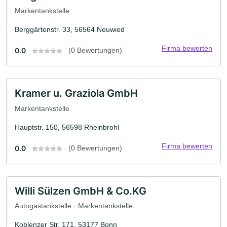
Markentankstelle
Berggärtenstr. 33, 56564 Neuwied
Firma bewerten
0.0
(0 Bewertungen)
Kramer u. Graziola GmbH
Markentankstelle
Hauptstr. 150, 56598 Rheinbrohl
Firma bewerten
0.0
(0 Bewertungen)
Willi Sülzen GmbH & Co.KG
Autogastankstelle · Markentankstelle
Koblenzer Str. 171, 53177 Bonn