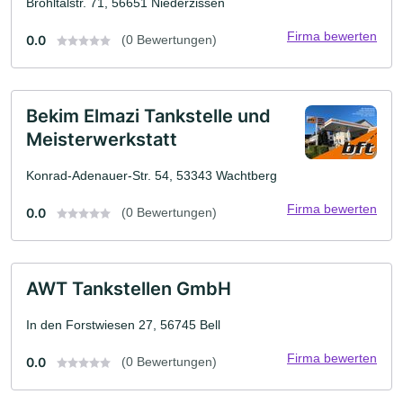
Brohltalstr. 71, 56651 Niederzissen
Firma bewerten
0.0
(0 Bewertungen)
Bekim Elmazi Tankstelle und
Meisterwerkstatt
Konrad-Adenauer-Str. 54, 53343 Wachtberg
Firma bewerten
0.0
(0 Bewertungen)
AWT Tankstellen GmbH
In den Forstwiesen 27, 56745 Bell
Firma bewerten
0.0
(0 Bewertungen)