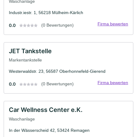
Waschanlage
Industr.iestr. 1, 56218 Mülheim-Kärlich
Firma bewerten
0.0
(0 Bewertungen)
JET Tankstelle
Markentankstelle
Westerwaldstr. 23, 56587 Oberhonnefeld-Gierend
Firma bewerten
0.0
(0 Bewertungen)
Car Wellness Center e.K.
Waschanlage
In der Wässerscheid 42, 53424 Remagen