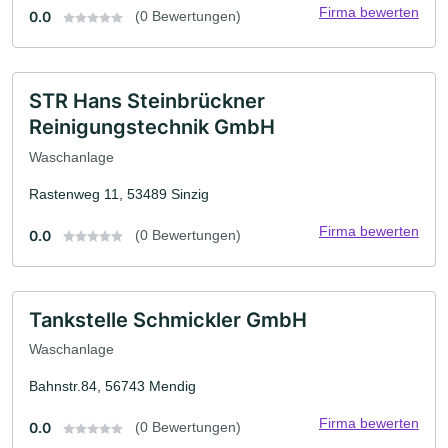
Firma bewerten
0.0
(0 Bewertungen)
STR Hans Steinbrückner
Reinigungstechnik GmbH
Waschanlage
Rastenweg 11, 53489 Sinzig
Firma bewerten
0.0
(0 Bewertungen)
Tankstelle Schmickler GmbH
Waschanlage
Bahnstr.84, 56743 Mendig
Firma bewerten
0.0
(0 Bewertungen)