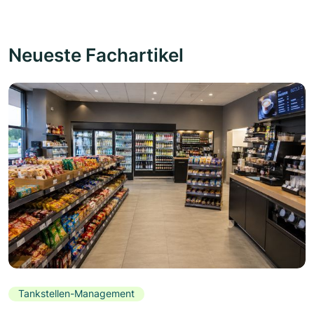
Neueste Fachartikel
Tankstellen-Management