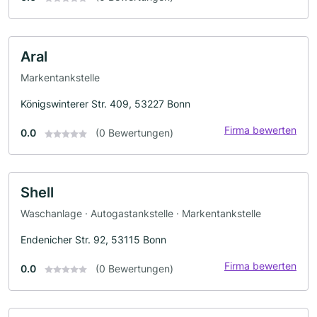
Aral
Markentankstelle
Königswinterer Str. 409, 53227 Bonn
Firma bewerten
0.0
(0 Bewertungen)
Shell
Waschanlage · Autogastankstelle · Markentankstelle
Endenicher Str. 92, 53115 Bonn
Firma bewerten
0.0
(0 Bewertungen)