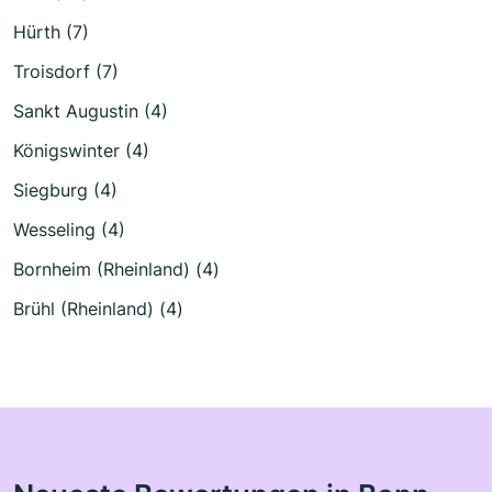
Hürth (7)
Troisdorf (7)
Sankt Augustin (4)
Königswinter (4)
Siegburg (4)
Wesseling (4)
Bornheim (Rheinland) (4)
Brühl (Rheinland) (4)