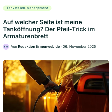
Tankstellen-Management
Auf welcher Seite ist meine
Tanköffnung? Der Pfeil-Trick im
Armaturenbrett
Von
Redaktion firmenweb.de
‧
06. November 2025
FW