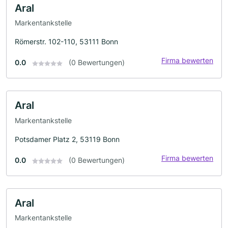
Aral
Markentankstelle
Römerstr. 102-110, 53111 Bonn
Firma bewerten
0.0
(0 Bewertungen)
Aral
Markentankstelle
Potsdamer Platz 2, 53119 Bonn
Firma bewerten
0.0
(0 Bewertungen)
Aral
Markentankstelle