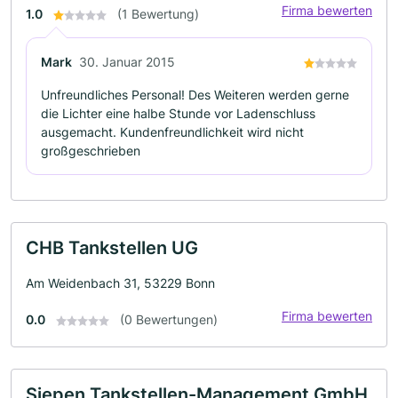
Firma bewerten
1.0
(1 Bewertung)
Mark
30. Januar 2015
Unfreundliches Personal! Des Weiteren werden gerne
die Lichter eine halbe Stunde vor Ladenschluss
ausgemacht. Kundenfreundlichkeit wird nicht
großgeschrieben
CHB Tankstellen UG
Am Weidenbach 31, 53229 Bonn
Firma bewerten
0.0
(0 Bewertungen)
Siepen Tankstellen-Management GmbH