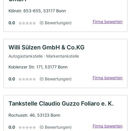
Kölnstr. 653-655, 53117 Bonn
Firma bewerten
0.0
(0 Bewertungen)
Willi Sülzen GmbH & Co.KG
Autogastankstelle · Markentankstelle
Koblenzer Str. 171, 53177 Bonn
Firma bewerten
0.0
(0 Bewertungen)
Tankstelle Claudio Guzzo Foliaro e. K.
Rochusstr. 46, 53123 Bonn
Firma bewerten
0.0
(0 Bewertungen)