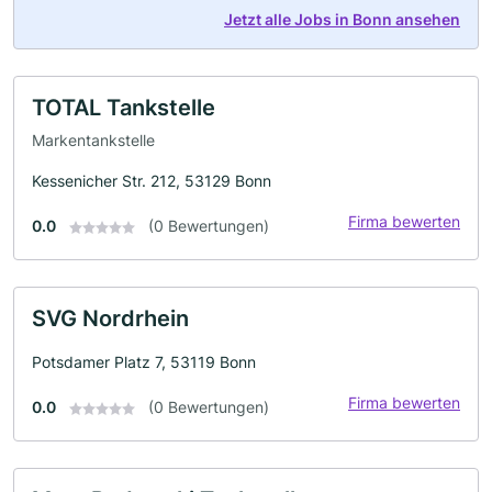
Jetzt alle Jobs in Bonn ansehen
TOTAL Tankstelle
Markentankstelle
Kessenicher Str. 212, 53129 Bonn
Firma bewerten
0.0
(0 Bewertungen)
SVG Nordrhein
Potsdamer Platz 7, 53119 Bonn
Firma bewerten
0.0
(0 Bewertungen)