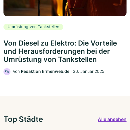
Umrüstung von Tankstellen
Von Diesel zu Elektro: Die Vorteile
und Herausforderungen bei der
Umrüstung von Tankstellen
Von
Redaktion firmenweb.de
‧
30. Januar 2025
FW
Top Städte
Alle ansehen