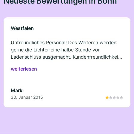
Neueste Bewertungen in Bonn
Westfalen
Unfreundliches Personal! Des Weiteren werden
gerne die Lichter eine halbe Stunde vor
Ladenschluss ausgemacht. Kundenfreundlichkeit
wird nicht großgeschrieben
weiterlesen
Mark
30. Januar 2015