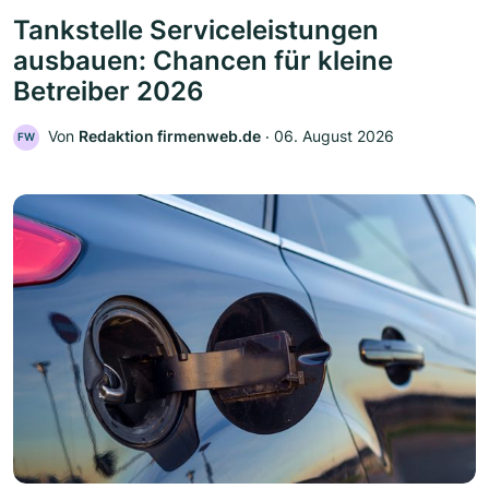
Tankstelle Serviceleistungen
ausbauen: Chancen für kleine
Betreiber 2026
Von
Redaktion firmenweb.de
‧
06. August 2026
FW