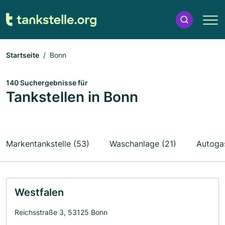
Startseite
Bonn
140 Suchergebnisse für
Tankstellen in Bonn
Markentankstelle (53)
Waschanlage (21)
Autogas
Westfalen
Reichsstraße 3, 53125 Bonn