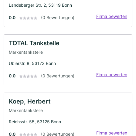
Landsberger Str. 2, 53119 Bonn
Firma bewerten
0.0
(0 Bewertungen)
TOTAL Tankstelle
Markentankstelle
Ubierstr. 8, 53173 Bonn
Firma bewerten
0.0
(0 Bewertungen)
Koep, Herbert
Markentankstelle
Reichsstr. 55, 53125 Bonn
Firma bewerten
0.0
(0 Bewertungen)