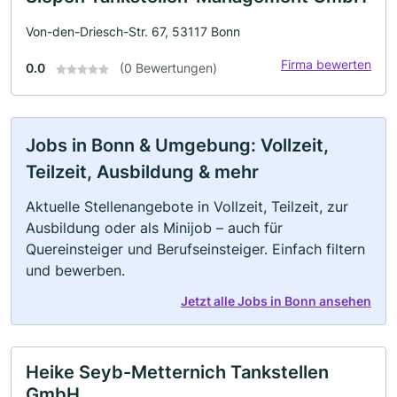
Von-den-Driesch-Str. 67, 53117 Bonn
Firma bewerten
0.0
(0 Bewertungen)
Jobs in Bonn & Umgebung: Vollzeit,
Teilzeit, Ausbildung & mehr
Aktuelle Stellenangebote in Vollzeit, Teilzeit, zur
Ausbildung oder als Minijob – auch für
Quereinsteiger und Berufseinsteiger. Einfach filtern
und bewerben.
Jetzt alle Jobs in Bonn ansehen
Heike Seyb-Metternich Tankstellen
GmbH