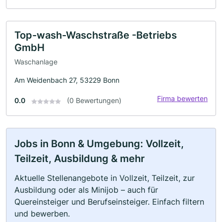
Top-wash-Waschstraße -Betriebs
GmbH
Waschanlage
Am Weidenbach 27, 53229 Bonn
Firma bewerten
0.0
(0 Bewertungen)
Jobs in Bonn & Umgebung: Vollzeit,
Teilzeit, Ausbildung & mehr
Aktuelle Stellenangebote in Vollzeit, Teilzeit, zur
Ausbildung oder als Minijob – auch für
Quereinsteiger und Berufseinsteiger. Einfach filtern
und bewerben.