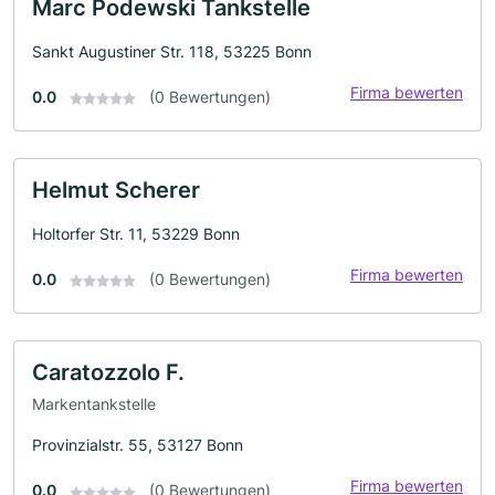
Marc Podewski Tankstelle
Sankt Augustiner Str. 118, 53225 Bonn
Firma bewerten
0.0
(0 Bewertungen)
Helmut Scherer
Holtorfer Str. 11, 53229 Bonn
Firma bewerten
0.0
(0 Bewertungen)
Caratozzolo F.
Markentankstelle
Provinzialstr. 55, 53127 Bonn
Firma bewerten
0.0
(0 Bewertungen)