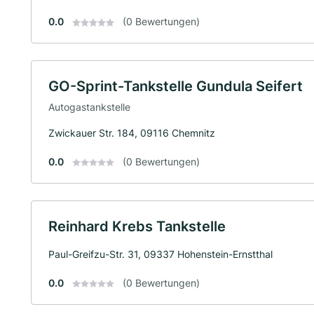
0.0
(0 Bewertungen)
GO-Sprint-Tankstelle Gundula Seifert
Autogastankstelle
Zwickauer Str. 184, 09116 Chemnitz
0.0
(0 Bewertungen)
Reinhard Krebs Tankstelle
Paul-Greifzu-Str. 31, 09337 Hohenstein-Ernstthal
0.0
(0 Bewertungen)