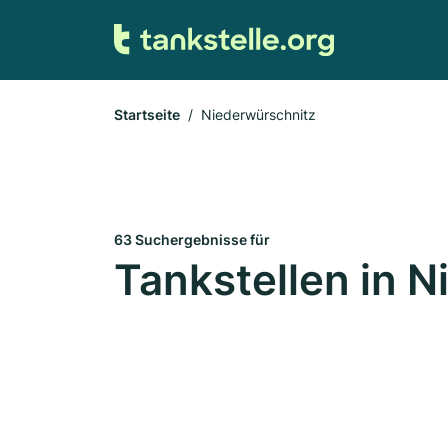
Startseite
Niederwürschnitz
63 Suchergebnisse für
Tankstellen in 