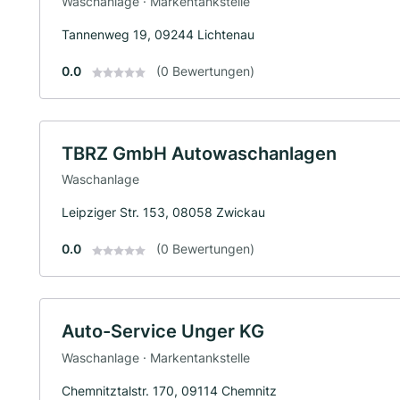
Waschanlage · Markentankstelle
Tannenweg 19, 09244 Lichtenau
0.0
(0 Bewertungen)
TBRZ GmbH Autowaschanlagen
Waschanlage
Leipziger Str. 153, 08058 Zwickau
0.0
(0 Bewertungen)
Auto-Service Unger KG
Waschanlage · Markentankstelle
Chemnitztalstr. 170, 09114 Chemnitz