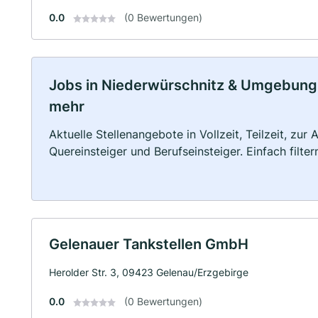
0.0
(0 Bewertungen)
Jobs in Niederwürschnitz & Umgebung: V
mehr
Aktuelle Stellenangebote in Vollzeit, Teilzeit, zur
Quereinsteiger und Berufseinsteiger. Einfach filte
Gelenauer Tankstellen GmbH
Herolder Str. 3, 09423 Gelenau/Erzgebirge
0.0
(0 Bewertungen)