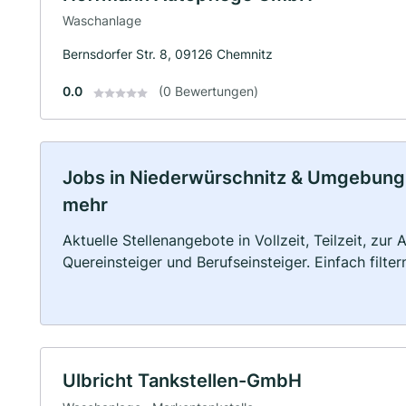
Waschanlage
Bernsdorfer Str. 8, 09126 Chemnitz
0.0
(0 Bewertungen)
Jobs in Niederwürschnitz & Umgebung: V
mehr
Aktuelle Stellenangebote in Vollzeit, Teilzeit, zur
Quereinsteiger und Berufseinsteiger. Einfach filte
Ulbricht Tankstellen-GmbH