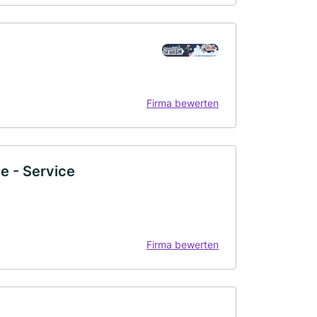
Firma bewerten
 - Service
Firma bewerten