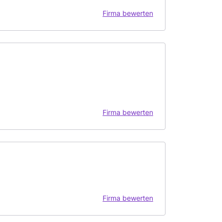
Firma bewerten
Firma bewerten
Firma bewerten