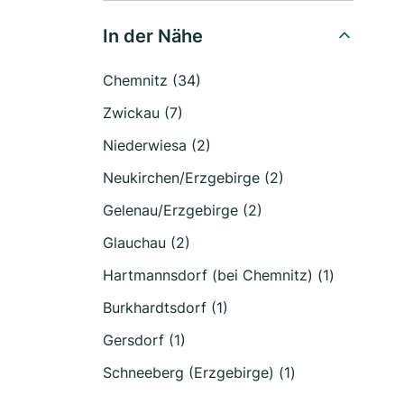
In der Nähe
Chemnitz (34)
Zwickau (7)
Niederwiesa (2)
Neukirchen/Erzgebirge (2)
Gelenau/Erzgebirge (2)
Glauchau (2)
Hartmannsdorf (bei Chemnitz) (1)
Burkhardtsdorf (1)
Gersdorf (1)
Schneeberg (Erzgebirge) (1)