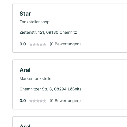
Star
Tankstellenshop
Zietenstr. 121, 09130 Chemnitz
0.0
(0 Bewertungen)
Aral
Markentankstelle
Chemnitzer Str. 8, 08294 Lößnitz
0.0
(0 Bewertungen)
Aral