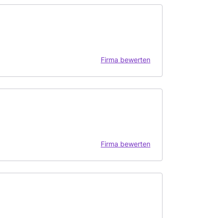
Firma bewerten
Firma bewerten