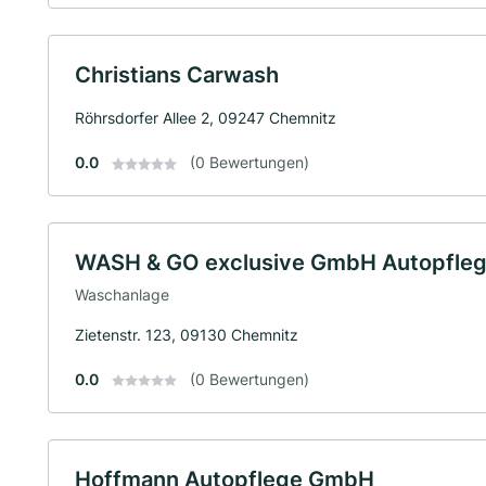
Christians Carwash
Röhrsdorfer Allee 2, 09247 Chemnitz
0.0
(0 Bewertungen)
WASH & GO exclusive GmbH Autopflege
Waschanlage
Zietenstr. 123, 09130 Chemnitz
0.0
(0 Bewertungen)
Hoffmann Autopflege GmbH