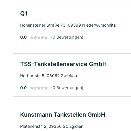
Q1
Hohensteiner Straße 73, 09399 Niederwürschnitz
0.0
(0 Bewertungen)
TSS-Tankstellenservice GmbH
Herbartstr. 5, 08062 Zwickau
0.0
(0 Bewertungen)
Kunstmann Tankstellen GmbH
Platanenstr. 2, 09356 St. Egidien