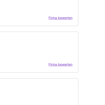
Firma bewerten
Firma bewerten