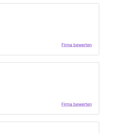
Firma bewerten
Firma bewerten