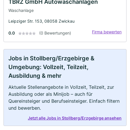
TBRZ GmbH Autowaschanlagen
Waschanlage
Leipziger Str. 153, 08058 Zwickau
Firma bewerten
0.0
(0 Bewertungen)
Jobs in Stollberg/Erzgebirge &
Umgebung: Vollzeit, Teilzeit,
Ausbildung & mehr
Aktuelle Stellenangebote in Vollzeit, Teilzeit, zur
Ausbildung oder als Minijob – auch für
Quereinsteiger und Berufseinsteiger. Einfach filtern
und bewerben.
Jetzt alle Jobs in Stollberg/Erzgebirge ansehen