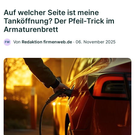
Auf welcher Seite ist meine
Tanköffnung? Der Pfeil-Trick im
Armaturenbrett
Von
Redaktion firmenweb.de
‧
06. November 2025
FW