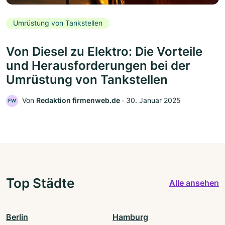
Umrüstung von Tankstellen
Von Diesel zu Elektro: Die Vorteile
und Herausforderungen bei der
Umrüstung von Tankstellen
Von
Redaktion firmenweb.de
‧
30. Januar 2025
FW
Top Städte
Alle ansehen
Berlin
Hamburg