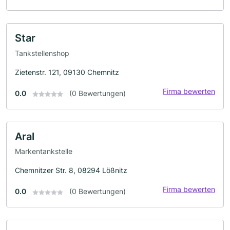
Star
Tankstellenshop
Zietenstr. 121, 09130 Chemnitz
Firma bewerten
0.0
(0 Bewertungen)
Aral
Markentankstelle
Chemnitzer Str. 8, 08294 Lößnitz
Firma bewerten
0.0
(0 Bewertungen)