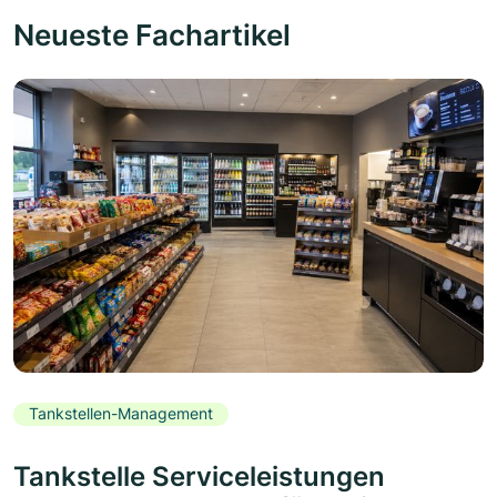
Neueste Fachartikel
Tankstellen-Management
Tankstelle Serviceleistungen