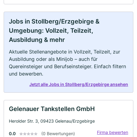
Jobs in Stollberg/Erzgebirge &
Umgebung: Vollzeit, Teilzeit,
Ausbildung & mehr
Aktuelle Stellenangebote in Vollzeit, Teilzeit, zur
Ausbildung oder als Minijob – auch für
Quereinsteiger und Berufseinsteiger. Einfach filtern
und bewerben.
Jetzt alle Jobs in Stollberg/Erzgebirge ansehen
Gelenauer Tankstellen GmbH
Herolder Str. 3, 09423 Gelenau/Erzgebirge
Firma bewerten
0.0
(0 Bewertungen)