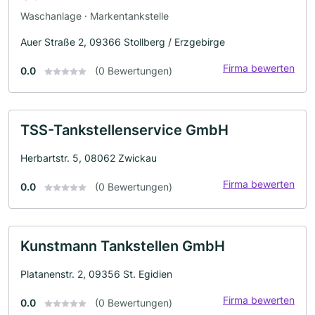
Waschanlage · Markentankstelle
Auer Straße 2, 09366 Stollberg / Erzgebirge
Firma bewerten
0.0
(0 Bewertungen)
TSS-Tankstellenservice GmbH
Herbartstr. 5, 08062 Zwickau
Firma bewerten
0.0
(0 Bewertungen)
Kunstmann Tankstellen GmbH
Platanenstr. 2, 09356 St. Egidien
Firma bewerten
0.0
(0 Bewertungen)