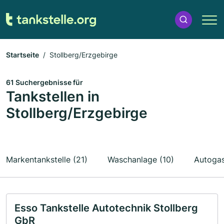
Startseite
Stollberg/Erzgebirge
61 Suchergebnisse für
Tankstellen in
Stollberg/Erzgebirge
Markentankstelle (21)
Waschanlage (10)
Autogas
Esso Tankstelle Autotechnik Stollberg
GbR