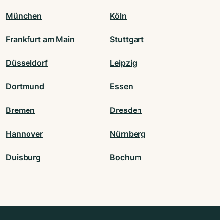
München
Köln
Frankfurt am Main
Stuttgart
Düsseldorf
Leipzig
Dortmund
Essen
Bremen
Dresden
Hannover
Nürnberg
Duisburg
Bochum