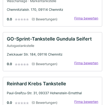
Waschanlage · Markentankstelle
Chemnitztalstr. 170, 09114 Chemnitz
Firma bewerten
0.0
(0 Bewertungen)
GO-Sprint-Tankstelle Gundula Seifert
Autogastankstelle
Zwickauer Str. 184, 09116 Chemnitz
Firma bewerten
0.0
(0 Bewertungen)
Reinhard Krebs Tankstelle
Paul-Greifzu-Str. 31, 09337 Hohenstein-Ernstthal
Firma bewerten
0.0
(0 Bewertungen)