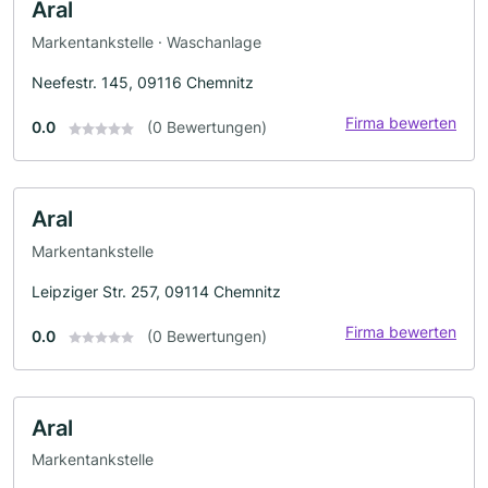
Aral
Markentankstelle · Waschanlage
Neefestr. 145, 09116 Chemnitz
Firma bewerten
0.0
(0 Bewertungen)
Aral
Markentankstelle
Leipziger Str. 257, 09114 Chemnitz
Firma bewerten
0.0
(0 Bewertungen)
Aral
Markentankstelle