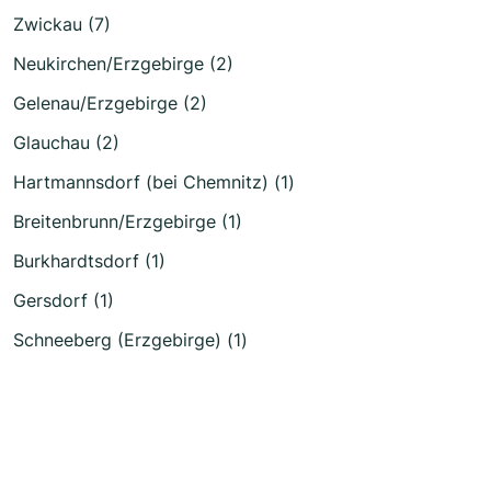
Zwickau (7)
Neukirchen/Erzgebirge (2)
Gelenau/Erzgebirge (2)
Glauchau (2)
Hartmannsdorf (bei Chemnitz) (1)
Breitenbrunn/Erzgebirge (1)
Burkhardtsdorf (1)
Gersdorf (1)
Schneeberg (Erzgebirge) (1)