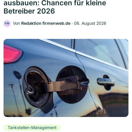
ausbauen: Chancen für kleine
Betreiber 2026
Von
Redaktion firmenweb.de
‧
06. August 2026
FW
Tankstellen-Management