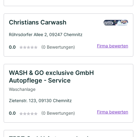
Christians Carwash
Röhrsdorfer Allee 2, 09247 Chemnitz
Firma bewerten
0.0
(0 Bewertungen)
WASH & GO exclusive GmbH
Autopflege - Service
Waschanlage
Zietenstr. 123, 09130 Chemnitz
Firma bewerten
0.0
(0 Bewertungen)