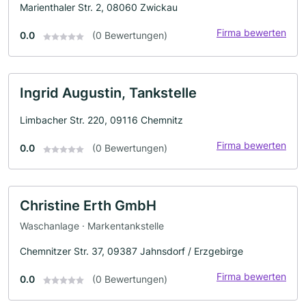
Marienthaler Str. 2, 08060 Zwickau
Firma bewerten
0.0
(0 Bewertungen)
Ingrid Augustin, Tankstelle
Limbacher Str. 220, 09116 Chemnitz
Firma bewerten
0.0
(0 Bewertungen)
Christine Erth GmbH
Waschanlage · Markentankstelle
Chemnitzer Str. 37, 09387 Jahnsdorf / Erzgebirge
Firma bewerten
0.0
(0 Bewertungen)