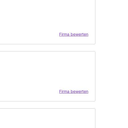
Firma bewerten
Firma bewerten