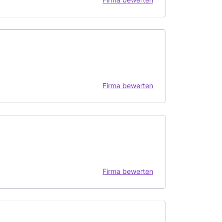
Firma bewerten
Firma bewerten