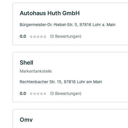
Autohaus Huth GmbH
Bürgermeister-Dr.-Nebel-Str. 5, 97816 Lohr a. Main
0.0
(0 Bewertungen)
Shell
Markentankstelle
Rechtenbacher Str. 15, 97816 Lohr am Main
0.0
(0 Bewertungen)
Omv