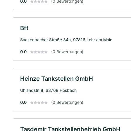
0.0
(0 Bewertungen)
Bft
Sackenbacher Straße 34a, 97816 Lohr am Main
0.0
(0 Bewertungen)
Heinze Tankstellen GmbH
Uhlandstr. 8, 63768 Hösbach
0.0
(0 Bewertungen)
Tasdemir Tankstellenbetrieb GmbH