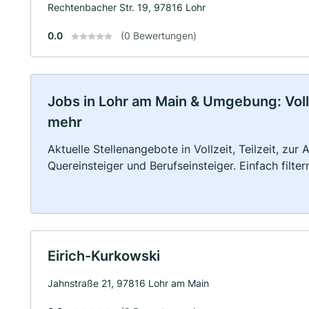
Rechtenbacher Str. 19, 97816 Lohr
0.0
(0 Bewertungen)
Jobs in Lohr am Main & Umgebung: Vollz
mehr
Aktuelle Stellenangebote in Vollzeit, Teilzeit, zur
Quereinsteiger und Berufseinsteiger. Einfach filte
Eirich-Kurkowski
Jahnstraße 21, 97816 Lohr am Main