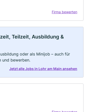
Firma bewerten
eit, Teilzeit, Ausbildung &
 Ausbildung oder als Minijob – auch für
rn und bewerben.
Jetzt alle Jobs in Lohr am Main ansehen
Firma bewerten