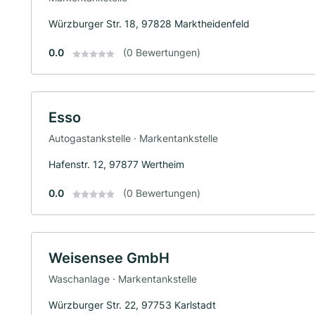
Würzburger Str. 18, 97828 Marktheidenfeld
0.0
(0 Bewertungen)
Esso
Autogastankstelle · Markentankstelle
Hafenstr. 12, 97877 Wertheim
0.0
(0 Bewertungen)
Weisensee GmbH
Waschanlage · Markentankstelle
Würzburger Str. 22, 97753 Karlstadt