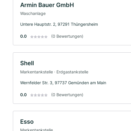
Armin Bauer GmbH
Waschanlage
Untere Hauptstr. 2, 97291 Thüngersheim
0.0
(0 Bewertungen)
Shell
Markentankstelle · Erdgastankstelle
Wernfelder Str. 3, 97737 Gemünden am Main
0.0
(0 Bewertungen)
Esso
Markentankstelle