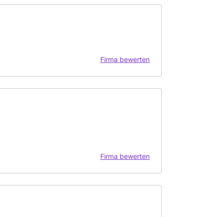
Firma bewerten
Firma bewerten