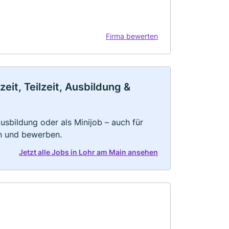
Firma bewerten
eit, Teilzeit, Ausbildung &
 Ausbildung oder als Minijob – auch für
rn und bewerben.
Jetzt alle Jobs in Lohr am Main ansehen