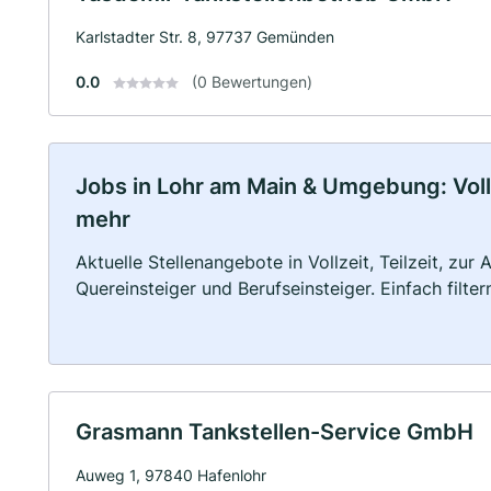
Karlstadter Str. 8, 97737 Gemünden
0.0
(0 Bewertungen)
Jobs in Lohr am Main & Umgebung: Vollz
mehr
Aktuelle Stellenangebote in Vollzeit, Teilzeit, zur
Quereinsteiger und Berufseinsteiger. Einfach filte
Grasmann Tankstellen-Service GmbH
Auweg 1, 97840 Hafenlohr