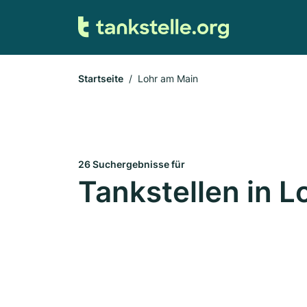
Startseite
Lohr am Main
26 Suchergebnisse für
Tankstellen in 