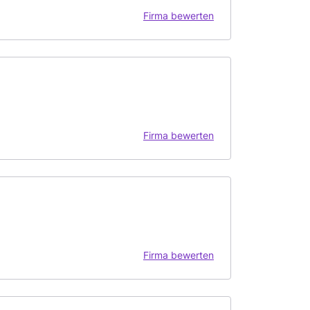
Firma bewerten
Firma bewerten
Firma bewerten