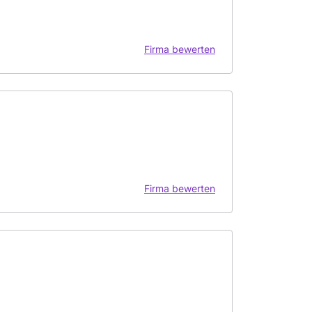
Firma bewerten
Firma bewerten