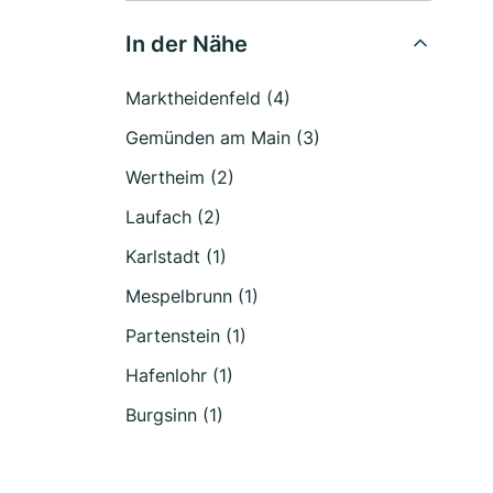
In der Nähe
Marktheidenfeld (4)
Gemünden am Main (3)
Wertheim (2)
Laufach (2)
Karlstadt (1)
Mespelbrunn (1)
Partenstein (1)
Hafenlohr (1)
Burgsinn (1)