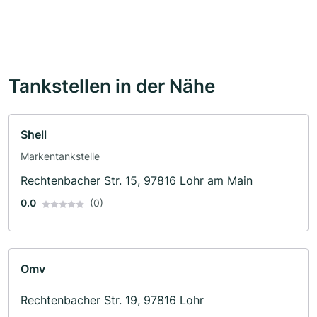
Tankstellen in der Nähe
Shell
Markentankstelle
Rechtenbacher Str. 15, 97816 Lohr am Main
0.0
(0)
Omv
Rechtenbacher Str. 19, 97816 Lohr