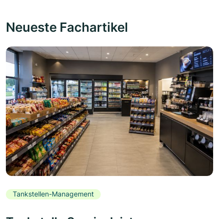
Neueste Fachartikel
Tankstellen-Management