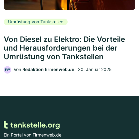
Umrüstung von Tankstellen
Von Diesel zu Elektro: Die Vorteile
und Herausforderungen bei der
Umrüstung von Tankstellen
Von
Redaktion firmenweb.de
‧
30. Januar 2025
FW
Ein Portal von Firmenweb.de