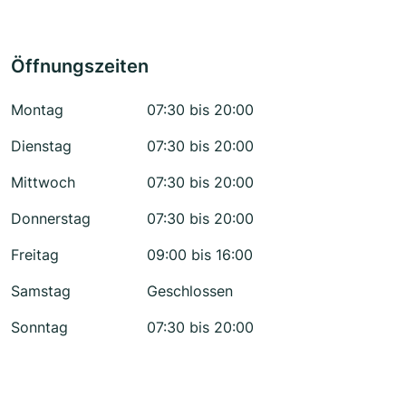
Öffnungszeiten
Montag
07:30 bis 20:00
Dienstag
07:30 bis 20:00
Mittwoch
07:30 bis 20:00
Donnerstag
07:30 bis 20:00
Freitag
09:00 bis 16:00
Samstag
Geschlossen
Sonntag
07:30 bis 20:00