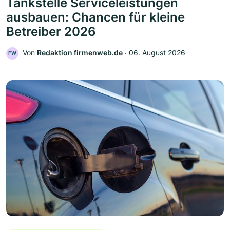
Tankstelle Serviceleistungen
ausbauen: Chancen für kleine
Betreiber 2026
Von
Redaktion firmenweb.de
‧
06. August 2026
FW