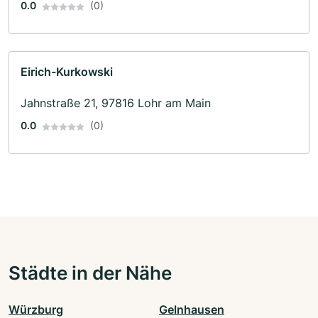
0.0
(0)
Eirich-Kurkowski
Jahnstraße 21, 97816 Lohr am Main
0.0
(0)
Städte in der Nähe
Würzburg
Gelnhausen