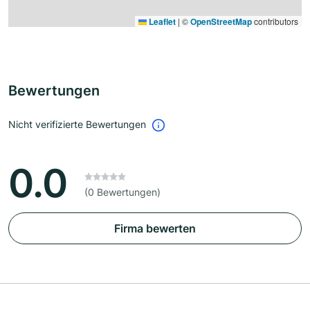
Leaflet
|
©
OpenStreetMap
contributors
Bewertungen
Nicht verifizierte Bewertungen
0.0
(0 Bewertungen)
Firma bewerten