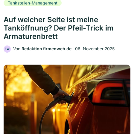
Tankstellen-Management
Auf welcher Seite ist meine
Tanköffnung? Der Pfeil-Trick im
Armaturenbrett
Von
Redaktion firmenweb.de
‧
06. November 2025
FW