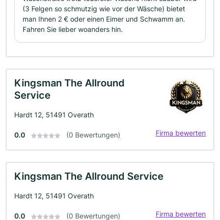
(3 Felgen so schmutzig wie vor der Wäsche) bietet
man Ihnen 2 € oder einen Eimer und Schwamm an.
Fahren Sie lieber woanders hin.
Kingsman The Allround
Service
Hardt 12, 51491 Overath
Firma bewerten
0.0
(0 Bewertungen)
Kingsman The Allround Service
Hardt 12, 51491 Overath
Firma bewerten
0.0
(0 Bewertungen)