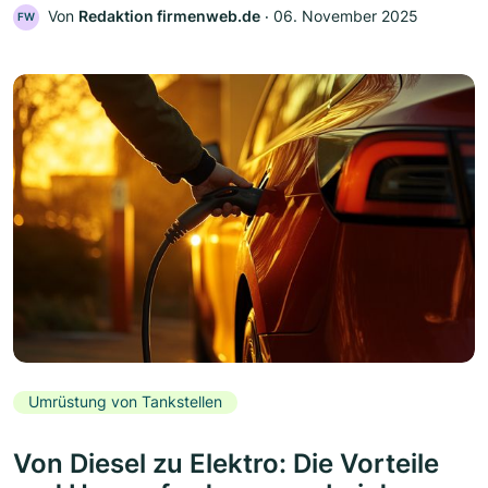
Von
Redaktion firmenweb.de
‧
06. November 2025
FW
Umrüstung von Tankstellen
Von Diesel zu Elektro: Die Vorteile