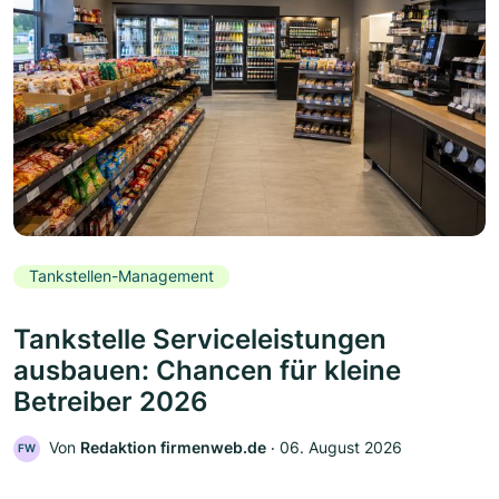
Tankstellen-Management
Tankstelle Serviceleistungen
ausbauen: Chancen für kleine
Betreiber 2026
Von
Redaktion firmenweb.de
‧
06. August 2026
FW