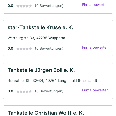
Firma bewerten
0.0
(0 Bewertungen)
star-Tankstelle Kruse e. K.
Wartburgstr. 33, 42285 Wuppertal
Firma bewerten
0.0
(0 Bewertungen)
Tankstelle Jürgen Boll e. K.
Richrather Str. 32-34, 40764 Langenfeld (Rheinland)
Firma bewerten
0.0
(0 Bewertungen)
Tankstelle Christian Wolff e. K.