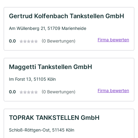
Gertrud Kolfenbach Tankstellen GmbH
Am Wüllenberg 21, 51709 Marienheide
Firma bewerten
0.0
(0 Bewertungen)
Maggetti Tankstellen GmbH
Im Forst 13, 51105 Köln
Firma bewerten
0.0
(0 Bewertungen)
TOPRAK TANKSTELLEN GmbH
Schloß-Röttgen-Ost, 51145 Köln