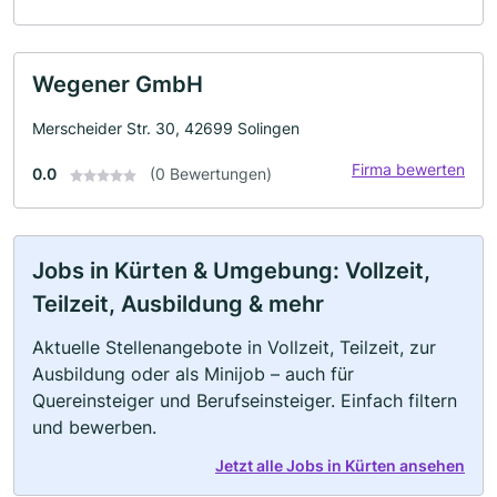
Wegener GmbH
Merscheider Str. 30, 42699 Solingen
Firma bewerten
0.0
(0 Bewertungen)
Jobs in Kürten & Umgebung: Vollzeit,
Teilzeit, Ausbildung & mehr
Aktuelle Stellenangebote in Vollzeit, Teilzeit, zur
Ausbildung oder als Minijob – auch für
Quereinsteiger und Berufseinsteiger. Einfach filtern
und bewerben.
Jetzt alle Jobs in Kürten ansehen