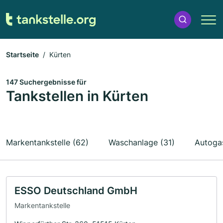
Startseite
Kürten
147 Suchergebnisse für
Tankstellen in Kürten
Markentankstelle (62)
Waschanlage (31)
Autogas
ESSO Deutschland GmbH
Markentankstelle