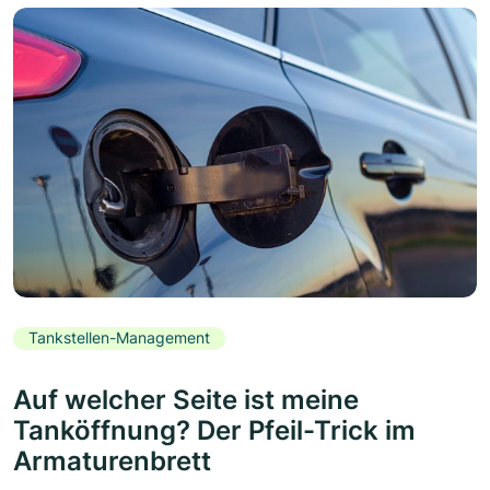
Tankstellen-Management
Auf welcher Seite ist meine
Tanköffnung? Der Pfeil-Trick im
Armaturenbrett