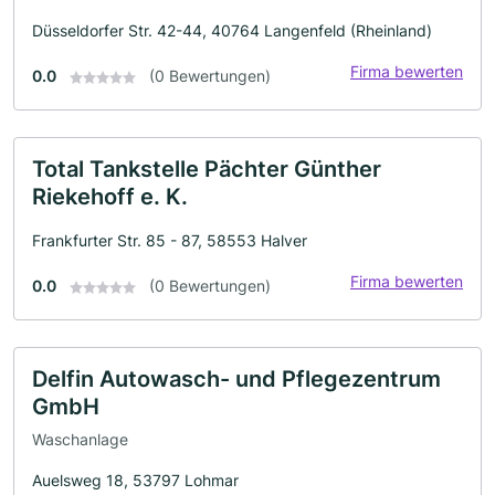
Düsseldorfer Str. 42-44, 40764 Langenfeld (Rheinland)
Firma bewerten
0.0
(0 Bewertungen)
Total Tankstelle Pächter Günther
Riekehoff e. K.
Frankfurter Str. 85 - 87, 58553 Halver
Firma bewerten
0.0
(0 Bewertungen)
Delfin Autowasch- und Pflegezentrum
GmbH
Waschanlage
Auelsweg 18, 53797 Lohmar