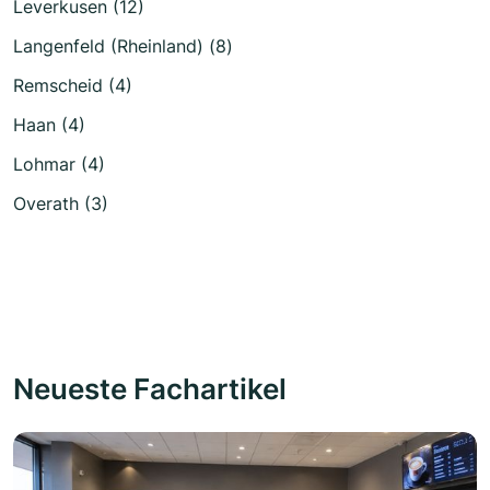
Leverkusen (12)
Langenfeld (Rheinland) (8)
Remscheid (4)
Haan (4)
Lohmar (4)
Overath (3)
Neueste Fachartikel