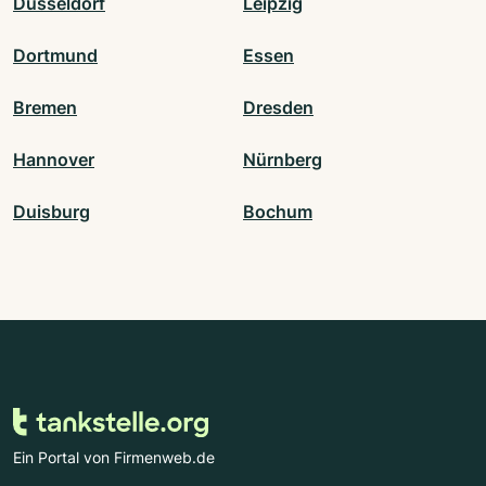
Düsseldorf
Leipzig
Dortmund
Essen
Bremen
Dresden
Hannover
Nürnberg
Duisburg
Bochum
Ein Portal von Firmenweb.de