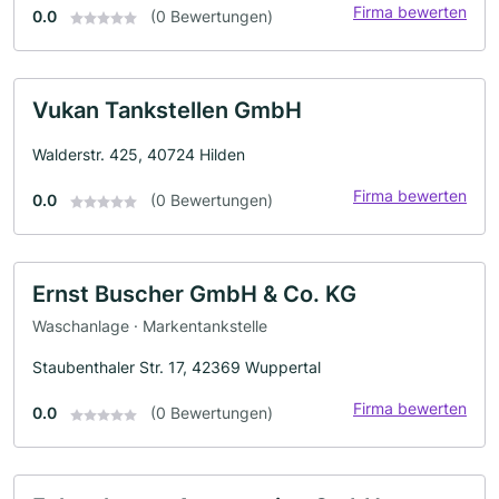
Firma bewerten
0.0
(0 Bewertungen)
Vukan Tankstellen GmbH
Walderstr. 425, 40724 Hilden
Firma bewerten
0.0
(0 Bewertungen)
Ernst Buscher GmbH & Co. KG
Waschanlage · Markentankstelle
Staubenthaler Str. 17, 42369 Wuppertal
Firma bewerten
0.0
(0 Bewertungen)