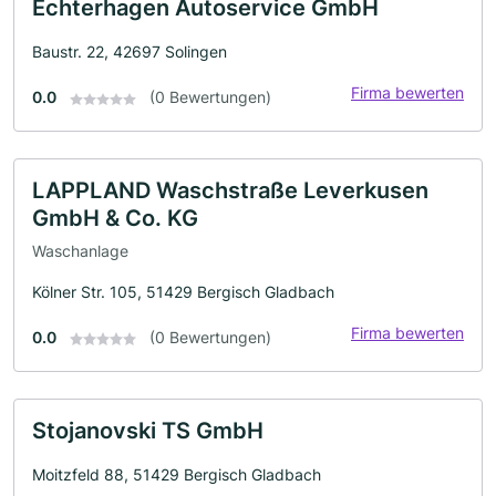
Echterhagen Autoservice GmbH
Baustr. 22, 42697 Solingen
Firma bewerten
0.0
(0 Bewertungen)
LAPPLAND Waschstraße Leverkusen
GmbH & Co. KG
Waschanlage
Kölner Str. 105, 51429 Bergisch Gladbach
Firma bewerten
0.0
(0 Bewertungen)
Stojanovski TS GmbH
Moitzfeld 88, 51429 Bergisch Gladbach