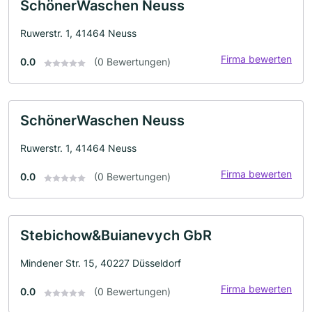
SchönerWaschen Neuss
Ruwerstr. 1, 41464 Neuss
Firma bewerten
0.0
(0 Bewertungen)
SchönerWaschen Neuss
Ruwerstr. 1, 41464 Neuss
Firma bewerten
0.0
(0 Bewertungen)
Stebichow&Buianevych GbR
Mindener Str. 15, 40227 Düsseldorf
Firma bewerten
0.0
(0 Bewertungen)