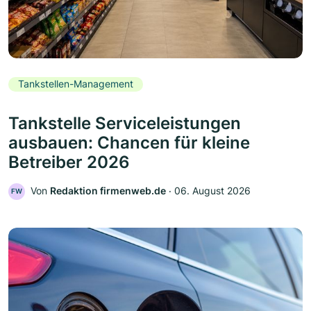
Tankstellen-Management
Tankstelle Serviceleistungen
ausbauen: Chancen für kleine
Betreiber 2026
Von
Redaktion firmenweb.de
‧
06. August 2026
FW