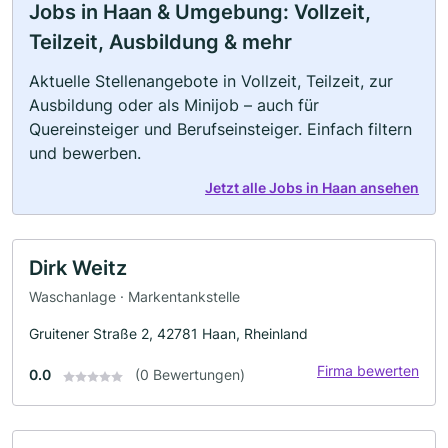
Jobs in Haan & Umgebung: Vollzeit,
Teilzeit, Ausbildung & mehr
Aktuelle Stellenangebote in Vollzeit, Teilzeit, zur
Ausbildung oder als Minijob – auch für
Quereinsteiger und Berufseinsteiger. Einfach filtern
und bewerben.
Jetzt alle Jobs in Haan ansehen
Dirk Weitz
Waschanlage · Markentankstelle
Gruitener Straße 2, 42781 Haan, Rheinland
Firma bewerten
0.0
(0 Bewertungen)