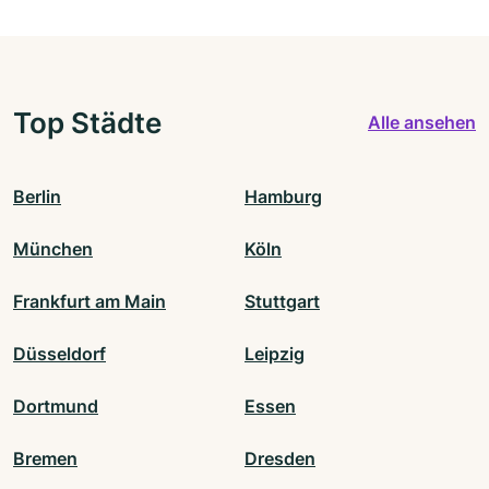
Top Städte
Alle ansehen
Berlin
Hamburg
München
Köln
Frankfurt am Main
Stuttgart
Düsseldorf
Leipzig
Dortmund
Essen
Bremen
Dresden