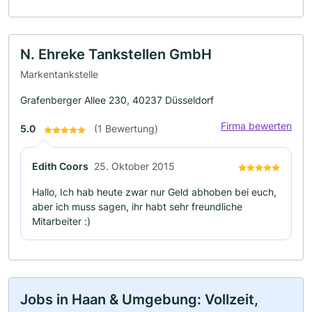
N. Ehreke Tankstellen GmbH
Markentankstelle
Grafenberger Allee 230, 40237 Düsseldorf
Firma bewerten
5.0
(1 Bewertung)
Edith Coors
25. Oktober 2015
Hallo, Ich hab heute zwar nur Geld abhoben bei euch,
aber ich muss sagen, ihr habt sehr freundliche
Mitarbeiter :)
Jobs in Haan & Umgebung: Vollzeit,