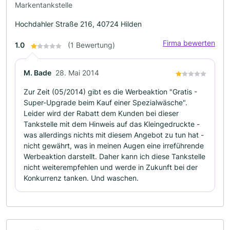
Markentankstelle
Hochdahler Straße 216, 40724 Hilden
Firma bewerten
1.0
(1 Bewertung)
M. Bade
28. Mai 2014
Zur Zeit (05/2014) gibt es die Werbeaktion "Gratis -
Super-Upgrade beim Kauf einer Spezialwäsche".
Leider wird der Rabatt dem Kunden bei dieser
Tankstelle mit dem Hinweis auf das Kleingedruckte -
was allerdings nichts mit diesem Angebot zu tun hat -
nicht gewährt, was in meinen Augen eine irreführende
Werbeaktion darstellt. Daher kann ich diese Tankstelle
nicht weiterempfehlen und werde in Zukunft bei der
Konkurrenz tanken. Und waschen.