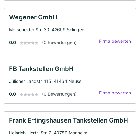
Wegener GmbH
Merscheider Str. 30, 42699 Solingen
Firma bewerten
0.0
(0 Bewertungen)
FB Tankstellen GmbH
Jülicher Landstr. 115, 41464 Neuss
Firma bewerten
0.0
(0 Bewertungen)
Frank Ertingshausen Tankstellen GmbH
Heinrich-Hertz-Str. 2, 40789 Monheim