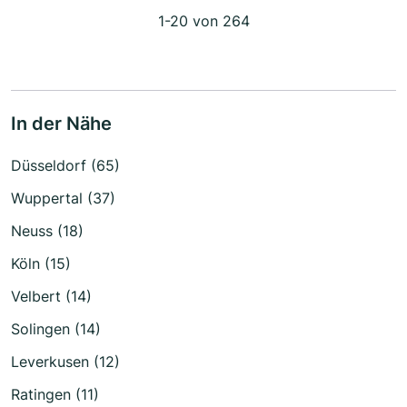
1-20 von 264
In der Nähe
Düsseldorf (65)
Wuppertal (37)
Neuss (18)
Köln (15)
Velbert (14)
Solingen (14)
Leverkusen (12)
Ratingen (11)