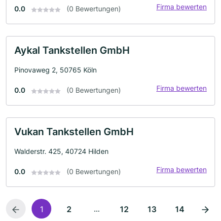
Firma bewerten
0.0
(0 Bewertungen)
Aykal Tankstellen GmbH
Pinovaweg 2, 50765 Köln
Firma bewerten
0.0
(0 Bewertungen)
Vukan Tankstellen GmbH
Walderstr. 425, 40724 Hilden
Firma bewerten
0.0
(0 Bewertungen)
...
1
2
12
13
14