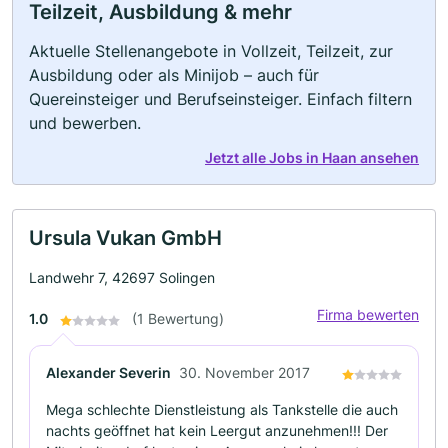
Teilzeit, Ausbildung & mehr
Aktuelle Stellenangebote in Vollzeit, Teilzeit, zur
Ausbildung oder als Minijob – auch für
Quereinsteiger und Berufseinsteiger. Einfach filtern
und bewerben.
Jetzt alle Jobs in Haan ansehen
Ursula Vukan GmbH
Landwehr 7, 42697 Solingen
Firma bewerten
1.0
(1 Bewertung)
Alexander Severin
30. November 2017
Mega schlechte Dienstleistung als Tankstelle die auch
nachts geöffnet hat kein Leergut anzunehmen!!! Der