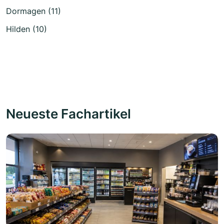
Dormagen (11)
Hilden (10)
Neueste Fachartikel