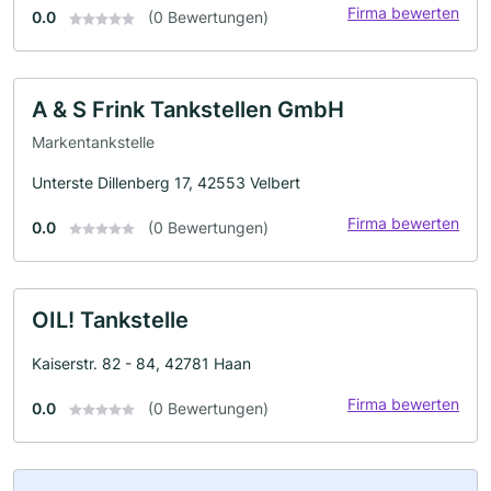
Firma bewerten
0.0
(0 Bewertungen)
A & S Frink Tankstellen GmbH
Markentankstelle
Unterste Dillenberg 17, 42553 Velbert
Firma bewerten
0.0
(0 Bewertungen)
OIL! Tankstelle
Kaiserstr. 82 - 84, 42781 Haan
Firma bewerten
0.0
(0 Bewertungen)