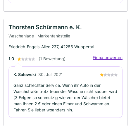
Thorsten Schürmann e. K.
Waschanlage · Markentankstelle
Friedrich-Engels-Allee 237, 42285 Wuppertal
Firma bewerten
1.0
(1 Bewertung)
K. Salewski
30. Juli 2021
Ganz schlechter Service. Wenn ihr Auto in der
Waschstraße trotz teuerster Wäsche nicht sauber wird
(3 Felgen so schmutzig wie vor der Wäsche) bietet
man Ihnen 2 € oder einen Eimer und Schwamm an.
Fahren Sie lieber woanders hin.