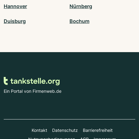
Hannover
Nürnberg
Duisburg
Bochum
Ein Portal von Firmenweb.de
Kontakt
Datenschutz
Barrierefreiheit