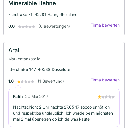
Mineralöle Hahne
Flurstraße 71, 42781 Haan, Rheinland
Firma bewerten
0.0
(0 Bewertungen)
Aral
Markentankstelle
Itterstraße 147, 40589 Düsseldorf
Firma bewerten
1.0
(1 Bewertung)
Fatih
27. Mai 2017
Nachtschicht 2 Uhr nachts 27.05.17 soooo unhöflich
und respektlos unglaublich. Ich werde beim nächsten
mal 2 mal überlegen ob ich da was kaufe