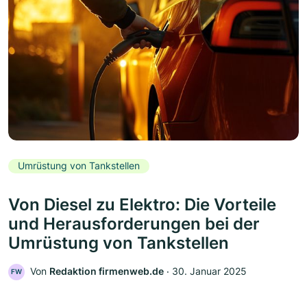
Umrüstung von Tankstellen
Von Diesel zu Elektro: Die Vorteile
und Herausforderungen bei der
Umrüstung von Tankstellen
Von
Redaktion firmenweb.de
‧
30. Januar 2025
FW