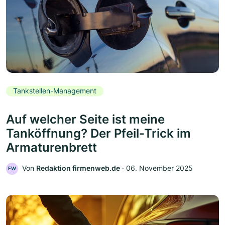
Tankstellen-Management
Auf welcher Seite ist meine
Tanköffnung? Der Pfeil-Trick im
Armaturenbrett
Von
Redaktion firmenweb.de
‧
06. November 2025
FW