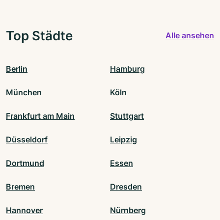
Top Städte
Alle ansehen
Berlin
Hamburg
München
Köln
Frankfurt am Main
Stuttgart
Düsseldorf
Leipzig
Dortmund
Essen
Bremen
Dresden
Hannover
Nürnberg