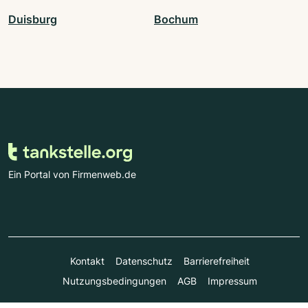
Duisburg
Bochum
Ein Portal von Firmenweb.de
Kontakt
Datenschutz
Barrierefreiheit
Nutzungsbedingungen
AGB
Impressum