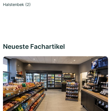
Halstenbek (2)
Neueste Fachartikel