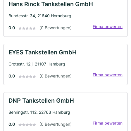
Hans Rinck Tankstellen GmbH
Bundesstr. 34, 21640 Horneburg
Firma bewerten
0.0
(0 Bewertungen)
EYES Tankstellen GmbH
Grotestr. 12 j, 21107 Hamburg
Firma bewerten
0.0
(0 Bewertungen)
DNP Tankstellen GmbH
Behringstr. 112, 22763 Hamburg
Firma bewerten
0.0
(0 Bewertungen)