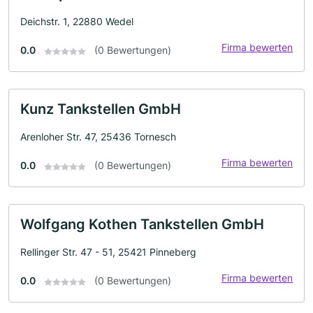
Deichstr. 1, 22880 Wedel
Firma bewerten
0.0
(0 Bewertungen)
Kunz Tankstellen GmbH
Arenloher Str. 47, 25436 Tornesch
Firma bewerten
0.0
(0 Bewertungen)
Wolfgang Kothen Tankstellen GmbH
Rellinger Str. 47 - 51, 25421 Pinneberg
Firma bewerten
0.0
(0 Bewertungen)