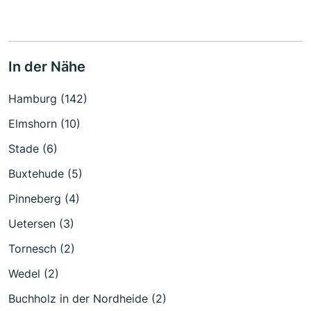
In der Nähe
Hamburg (142)
Elmshorn (10)
Stade (6)
Buxtehude (5)
Pinneberg (4)
Uetersen (3)
Tornesch (2)
Wedel (2)
Buchholz in der Nordheide (2)