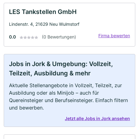
LES Tankstellen GmbH
Lindenstr. 4, 21629 Neu Wulmstorf
Firma bewerten
0.0
(0 Bewertungen)
Jobs in Jork & Umgebung: Vollzeit,
Teilzeit, Ausbildung & mehr
Aktuelle Stellenangebote in Vollzeit, Teilzeit, zur
Ausbildung oder als Minijob – auch für
Quereinsteiger und Berufseinsteiger. Einfach filtern
und bewerben.
Jetzt alle Jobs in Jork ansehen