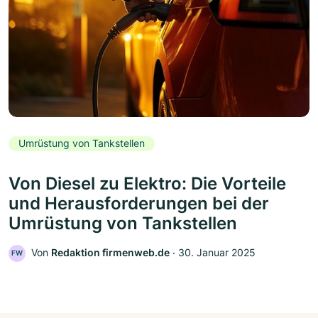
Umrüstung von Tankstellen
Von Diesel zu Elektro: Die Vorteile
und Herausforderungen bei der
Umrüstung von Tankstellen
Von
Redaktion firmenweb.de
‧
30. Januar 2025
FW