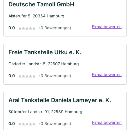
Deutsche Tamoil GmbH
Alsterufer 5, 20354 Hamburg
Firma bewerten
0.0
(0 Bewertungen)
Freie Tankstelle Utku e. K.
Osdorfer Landstr. 5, 22607 Hamburg
Firma bewerten
0.0
(0 Bewertungen)
Aral Tankstelle Daniela Lameyer e. K.
Sülldorfer Landstr. 91, 22589 Hamburg
Firma bewerten
0.0
(0 Bewertungen)