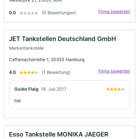
Firma bewerten
0.0
(0 Bewertungen)
JET Tankstellen Deutschland GmbH
Markentankstelle
Caffamacherreihe 1, 20355 Hamburg
Firma bewerten
4.0
(1 Bewertung)
Guido Flaig
18. Juli 2017
top
Esso Tankstelle MONIKA JAEGER