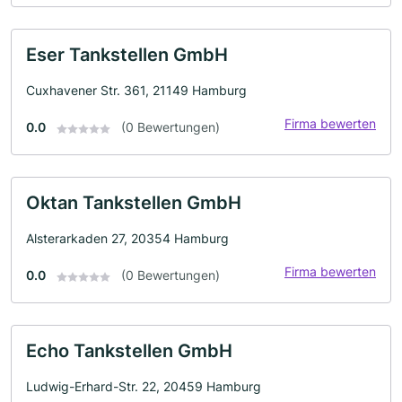
Eser Tankstellen GmbH
Cuxhavener Str. 361, 21149 Hamburg
Firma bewerten
0.0
(0 Bewertungen)
Oktan Tankstellen GmbH
Alsterarkaden 27, 20354 Hamburg
Firma bewerten
0.0
(0 Bewertungen)
Echo Tankstellen GmbH
Ludwig-Erhard-Str. 22, 20459 Hamburg