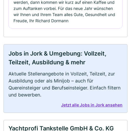
werden, dann kommen wir kurz auf einen Kaffee und
zum Auftanken vorbei. Für das neue Jahr wünschen
wir Ihnen und Ihrem Team alles Gute, Gesundheit und
Freude, Ihr Richard Dormann
Jobs in Jork & Umgebung: Vollzeit,
Teilzeit, Ausbildung & mehr
Aktuelle Stellenangebote in Vollzeit, Teilzeit, zur
Ausbildung oder als Minijob – auch für
Quereinsteiger und Berufseinsteiger. Einfach filtern
und bewerben.
Jetzt alle Jobs in Jork ansehen
Yachtprofi Tankstelle GmbH & Co. KG