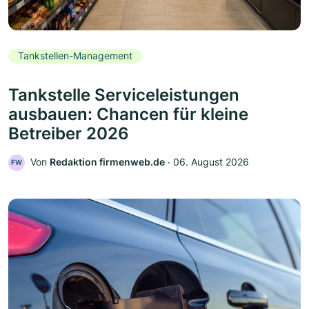
Tankstellen-Management
Tankstelle Serviceleistungen
ausbauen: Chancen für kleine
Betreiber 2026
Von
Redaktion firmenweb.de
‧
06. August 2026
FW