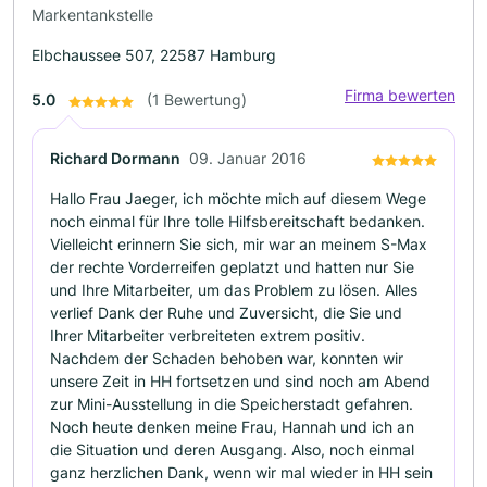
Markentankstelle
Elbchaussee 507, 22587 Hamburg
Firma bewerten
5.0
(1 Bewertung)
Richard Dormann
09. Januar 2016
Hallo Frau Jaeger, ich möchte mich auf diesem Wege
noch einmal für Ihre tolle Hilfsbereitschaft bedanken.
Vielleicht erinnern Sie sich, mir war an meinem S-Max
der rechte Vorderreifen geplatzt und hatten nur Sie
und Ihre Mitarbeiter, um das Problem zu lösen. Alles
verlief Dank der Ruhe und Zuversicht, die Sie und
Ihrer Mitarbeiter verbreiteten extrem positiv.
Nachdem der Schaden behoben war, konnten wir
unsere Zeit in HH fortsetzen und sind noch am Abend
zur Mini-Ausstellung in die Speicherstadt gefahren.
Noch heute denken meine Frau, Hannah und ich an
die Situation und deren Ausgang. Also, noch einmal
ganz herzlichen Dank, wenn wir mal wieder in HH sein