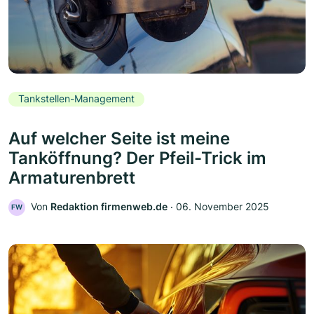
Tankstellen-Management
Auf welcher Seite ist meine
Tanköffnung? Der Pfeil-Trick im
Armaturenbrett
Von
Redaktion firmenweb.de
‧
06. November 2025
FW