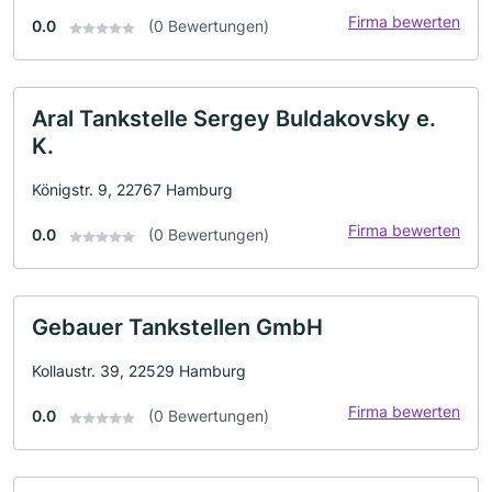
Firma bewerten
0.0
(0 Bewertungen)
Aral Tankstelle Sergey Buldakovsky e.
K.
Königstr. 9, 22767 Hamburg
Firma bewerten
0.0
(0 Bewertungen)
Gebauer Tankstellen GmbH
Kollaustr. 39, 22529 Hamburg
Firma bewerten
0.0
(0 Bewertungen)