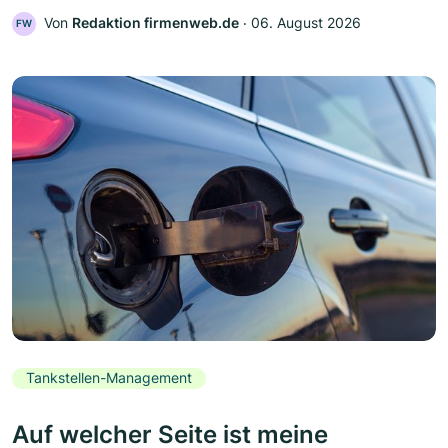
Von
Redaktion firmenweb.de
‧
06. August 2026
FW
Tankstellen-Management
Auf welcher Seite ist meine