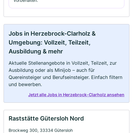
vorbehalten.
Jobs in Herzebrock-Clarholz &
Umgebung: Vollzeit, Teilzeit,
Ausbildung & mehr
Aktuelle Stellenangebote in Vollzeit, Teilzeit, zur
Ausbildung oder als Minijob – auch für
Quereinsteiger und Berufseinsteiger. Einfach filtern
und bewerben.
Jetzt alle Jobs in Herzebrock-Clarholz ansehen
Raststätte Gütersloh Nord
Brockweg 300, 33334 Gütersloh