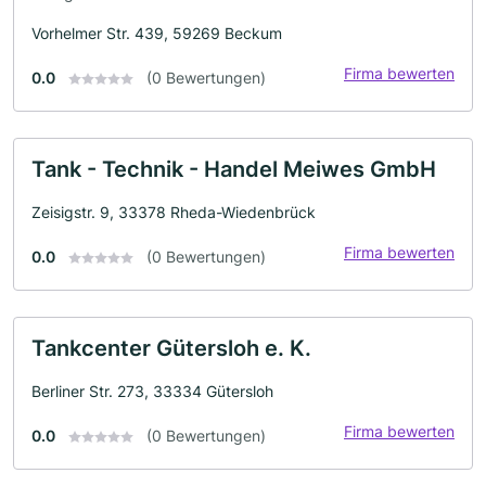
Vorhelmer Str. 439, 59269 Beckum
Firma bewerten
0.0
(0 Bewertungen)
Tank - Technik - Handel Meiwes GmbH
Zeisigstr. 9, 33378 Rheda-Wiedenbrück
Firma bewerten
0.0
(0 Bewertungen)
Tankcenter Gütersloh e. K.
Berliner Str. 273, 33334 Gütersloh
Firma bewerten
0.0
(0 Bewertungen)