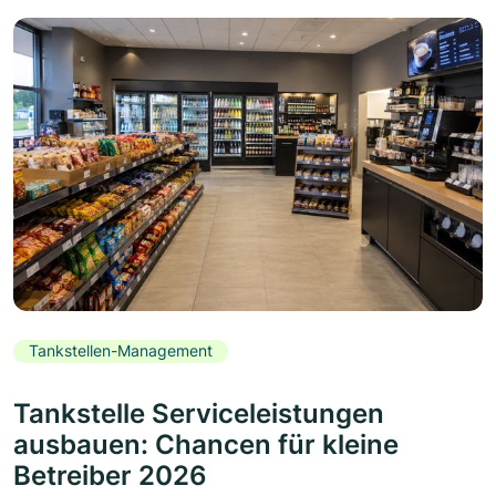
Tankstellen-Management
Tankstelle Serviceleistungen
ausbauen: Chancen für kleine
Betreiber 2026