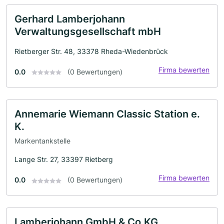
Gerhard Lamberjohann
Verwaltungsgesellschaft mbH
Rietberger Str. 48, 33378 Rheda-Wiedenbrück
Firma bewerten
0.0
(0 Bewertungen)
Annemarie Wiemann Classic Station e.
K.
Markentankstelle
Lange Str. 27, 33397 Rietberg
Firma bewerten
0.0
(0 Bewertungen)
Lamberjohann GmbH & Co.KG