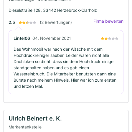
Dieselstraße 128, 33442 Herzebrock-Clarholz
Firma bewerten
2.5
(2 Bewertungen)
Lintel06
04. November 2021
Das Wohnmobil war nach der Wäsche mit dem
Hochdruckreiniger sauber. Leider waren nicht alle
Dachluken so dicht, dass sie dem Hochdruckreiniger
standgehalten haben und es gab einen
Wassereinbruch. Die Mitarbeiter benutzten dann eine
Bürste nach meinem Hinweis. Hier war ich zum ersten
und letzen Mal.
Ulrich Beinert e. K.
Markentankstelle