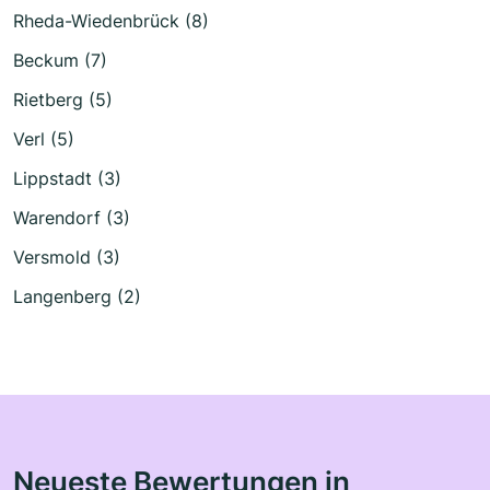
Rheda-Wiedenbrück (8)
Beckum (7)
Rietberg (5)
Verl (5)
Lippstadt (3)
Warendorf (3)
Versmold (3)
Langenberg (2)
Neueste Bewertungen in