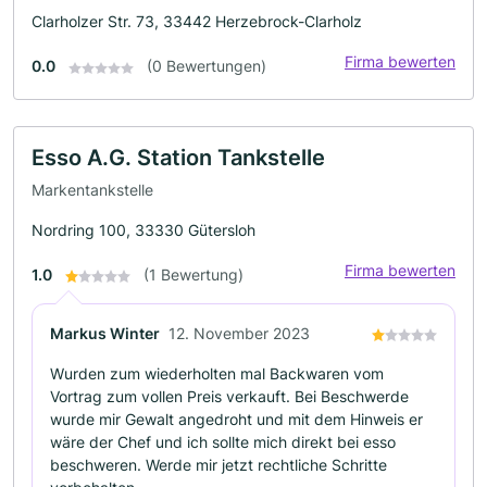
Clarholzer Str. 73, 33442 Herzebrock-Clarholz
Firma bewerten
0.0
(0 Bewertungen)
Esso A.G. Station Tankstelle
Markentankstelle
Nordring 100, 33330 Gütersloh
Firma bewerten
1.0
(1 Bewertung)
Markus Winter
12. November 2023
Wurden zum wiederholten mal Backwaren vom
Vortrag zum vollen Preis verkauft. Bei Beschwerde
wurde mir Gewalt angedroht und mit dem Hinweis er
wäre der Chef und ich sollte mich direkt bei esso
beschweren. Werde mir jetzt rechtliche Schritte