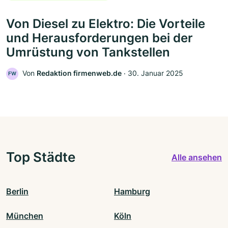
Von Diesel zu Elektro: Die Vorteile
und Herausforderungen bei der
Umrüstung von Tankstellen
Von
Redaktion firmenweb.de
‧
30. Januar 2025
FW
Top Städte
Alle ansehen
Berlin
Hamburg
München
Köln