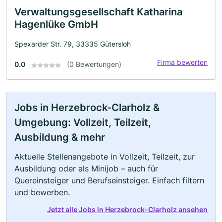
Verwaltungsgesellschaft Katharina
Hagenlüke GmbH
Spexarder Str. 79, 33335 Gütersloh
Firma bewerten
0.0
(0 Bewertungen)
Jobs in Herzebrock-Clarholz &
Umgebung: Vollzeit, Teilzeit,
Ausbildung & mehr
Aktuelle Stellenangebote in Vollzeit, Teilzeit, zur
Ausbildung oder als Minijob – auch für
Quereinsteiger und Berufseinsteiger. Einfach filtern
und bewerben.
Jetzt alle Jobs in Herzebrock-Clarholz ansehen