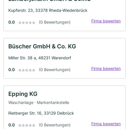
Kupferstr. 23, 33378 Rheda-Wiedenbrück
Firma bewerten
0.0
(0 Bewertungen)
Büscher GmbH & Co. KG
Milter Str. 38 a, 48231 Warendorf
Firma bewerten
0.0
(0 Bewertungen)
Epping KG
Waschanlage · Markentankstelle
Rietberger Str. 16, 33129 Delbrück
Firma bewerten
0.0
(0 Bewertungen)