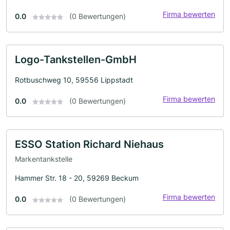
Firma bewerten
0.0
(0 Bewertungen)
Logo-Tankstellen-GmbH
Rotbuschweg 10, 59556 Lippstadt
Firma bewerten
0.0
(0 Bewertungen)
ESSO Station Richard Niehaus
Markentankstelle
Hammer Str. 18 - 20, 59269 Beckum
Firma bewerten
0.0
(0 Bewertungen)