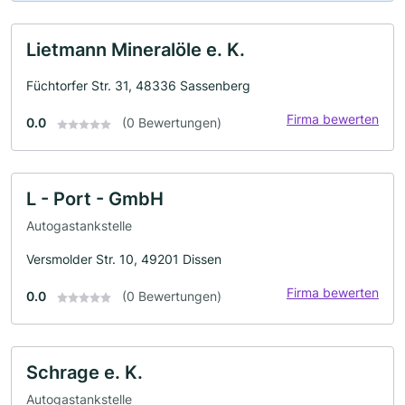
Lietmann Mineralöle e. K.
Füchtorfer Str. 31, 48336 Sassenberg
Firma bewerten
0.0
(0 Bewertungen)
L - Port - GmbH
Autogastankstelle
Versmolder Str. 10, 49201 Dissen
Firma bewerten
0.0
(0 Bewertungen)
Schrage e. K.
Autogastankstelle