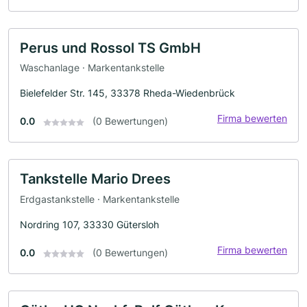
Perus und Rossol TS GmbH
Waschanlage · Markentankstelle
Bielefelder Str. 145, 33378 Rheda-Wiedenbrück
Firma bewerten
0.0
(0 Bewertungen)
Tankstelle Mario Drees
Erdgastankstelle · Markentankstelle
Nordring 107, 33330 Gütersloh
Firma bewerten
0.0
(0 Bewertungen)