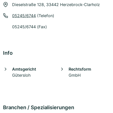
Dieselstraße 128, 33442 Herzebrock-Clarholz
05245/6744
(Telefon)
05245/6744 (Fax)
Info
Amtsgericht
Rechtsform
Gütersloh
GmbH
Branchen / Spezialisierungen