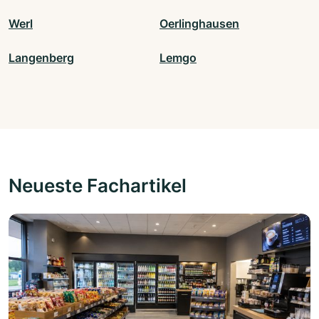
Werl
Oerlinghausen
Langenberg
Lemgo
Neueste Fachartikel