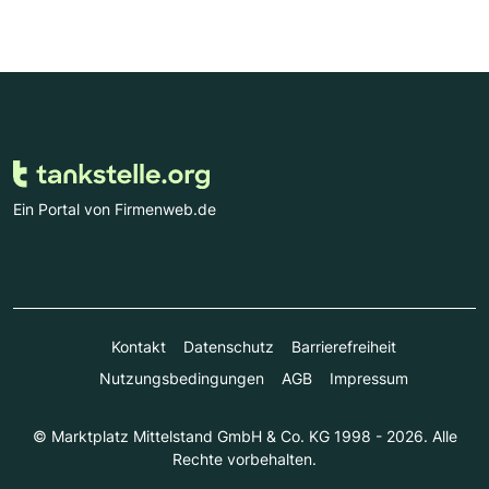
Ein Portal von Firmenweb.de
Kontakt
Datenschutz
Barrierefreiheit
Nutzungsbedingungen
AGB
Impressum
© Marktplatz Mittelstand GmbH & Co. KG 1998 - 2026. Alle
Rechte vorbehalten.