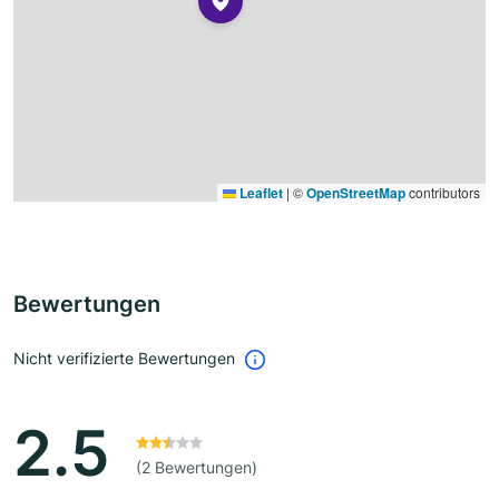
Leaflet
|
©
OpenStreetMap
contributors
Bewertungen
Nicht verifizierte Bewertungen
2.5
(2 Bewertungen)