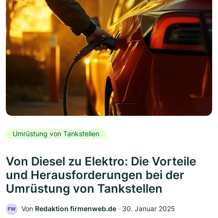
Umrüstung von Tankstellen
Von Diesel zu Elektro: Die Vorteile
und Herausforderungen bei der
Umrüstung von Tankstellen
Von
Redaktion firmenweb.de
‧
30. Januar 2025
FW