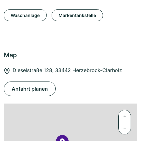
Waschanlage
Markentankstelle
Map
Dieselstraße 128, 33442 Herzebrock-Clarholz
Anfahrt planen
+
−