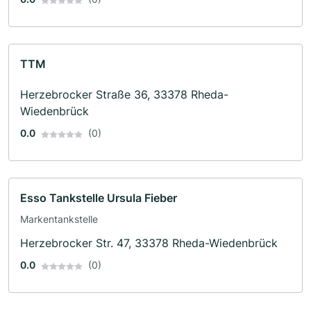
TTM
Herzebrocker Straße 36, 33378 Rheda-
Wiedenbrück
0.0
(0)
Esso Tankstelle Ursula Fieber
Markentankstelle
Herzebrocker Str. 47, 33378 Rheda-Wiedenbrück
0.0
(0)