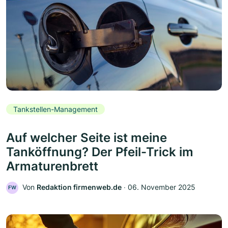
Tankstellen-Management
Auf welcher Seite ist meine
Tanköffnung? Der Pfeil-Trick im
Armaturenbrett
Von
Redaktion firmenweb.de
‧
06. November 2025
FW