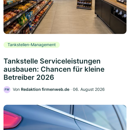
Tankstellen-Management
Tankstelle Serviceleistungen
ausbauen: Chancen für kleine
Betreiber 2026
Von
Redaktion firmenweb.de
‧
06. August 2026
FW