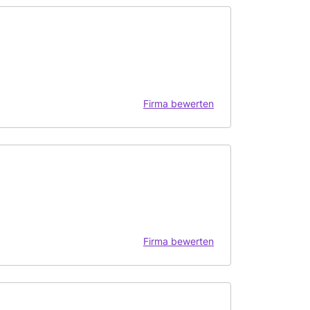
Firma bewerten
Firma bewerten