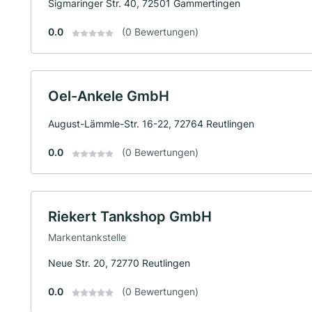
Sigmaringer Str. 40, 72501 Gammertingen
0.0
(0 Bewertungen)
Oel-Ankele GmbH
August-Lämmle-Str. 16-22, 72764 Reutlingen
0.0
(0 Bewertungen)
Riekert Tankshop GmbH
Markentankstelle
Neue Str. 20, 72770 Reutlingen
0.0
(0 Bewertungen)