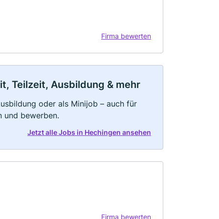
Firma bewerten
, Teilzeit, Ausbildung & mehr
 Ausbildung oder als Minijob – auch für
rn und bewerben.
Jetzt alle Jobs in Hechingen ansehen
Firma bewerten