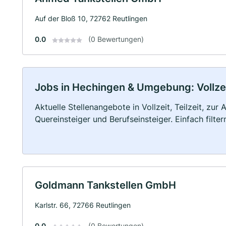
Auf der Bloß 10, 72762 Reutlingen
0.0
(0 Bewertungen)
Jobs in Hechingen & Umgebung: Vollzeit
Aktuelle Stellenangebote in Vollzeit, Teilzeit, zur
Quereinsteiger und Berufseinsteiger. Einfach filte
Goldmann Tankstellen GmbH
Karlstr. 66, 72766 Reutlingen
0.0
(0 Bewertungen)