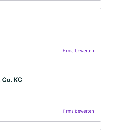
Firma bewerten
 Co. KG
Firma bewerten