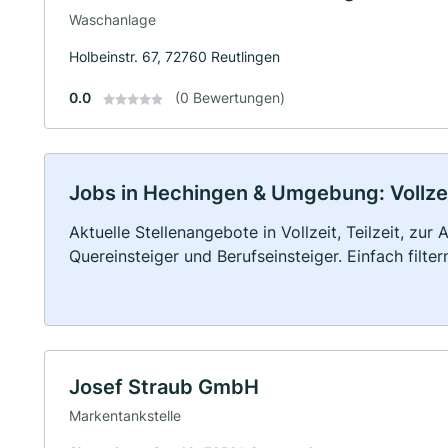
Waschanlage
Holbeinstr. 67, 72760 Reutlingen
0.0
(0 Bewertungen)
Jobs in Hechingen & Umgebung: Vollzeit
Aktuelle Stellenangebote in Vollzeit, Teilzeit, zur
Quereinsteiger und Berufseinsteiger. Einfach filte
Josef Straub GmbH
Markentankstelle