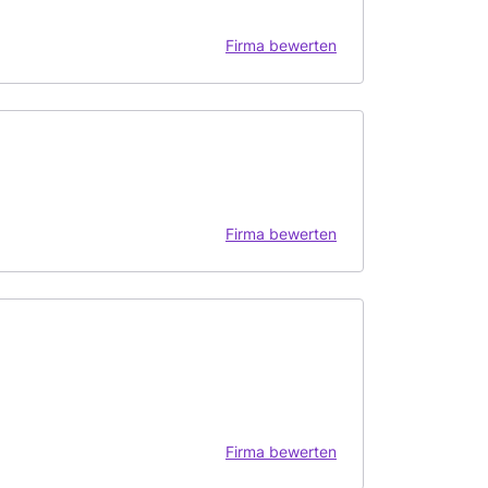
Firma bewerten
Firma bewerten
Firma bewerten