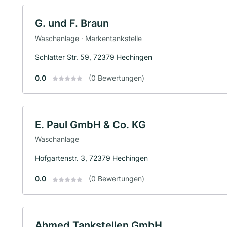
G. und F. Braun
Waschanlage · Markentankstelle
Schlatter Str. 59, 72379 Hechingen
0.0
(0 Bewertungen)
E. Paul GmbH & Co. KG
Waschanlage
Hofgartenstr. 3, 72379 Hechingen
0.0
(0 Bewertungen)
Ahmed Tankstellen GmbH