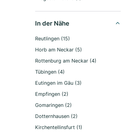
In der Nähe
Reutlingen (15)
Horb am Neckar (5)
Rottenburg am Neckar (4)
Tübingen (4)
Eutingen im Gäu (3)
Empfingen (2)
Gomaringen (2)
Dotternhausen (2)
Kirchentellinsfurt (1)