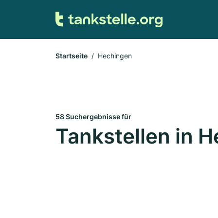
Startseite
Hechingen
58 Suchergebnisse für
Tankstellen in 