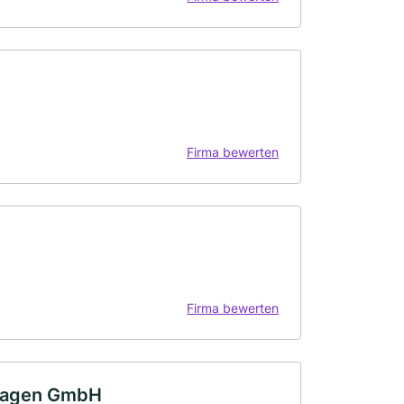
Firma bewerten
Firma bewerten
nlagen GmbH