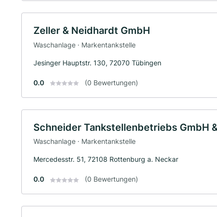
Zeller & Neidhardt GmbH
Waschanlage · Markentankstelle
Jesinger Hauptstr. 130, 72070 Tübingen
0.0
(0 Bewertungen)
Schneider Tankstellenbetriebs GmbH &
Waschanlage · Markentankstelle
Mercedesstr. 51, 72108 Rottenburg a. Neckar
0.0
(0 Bewertungen)