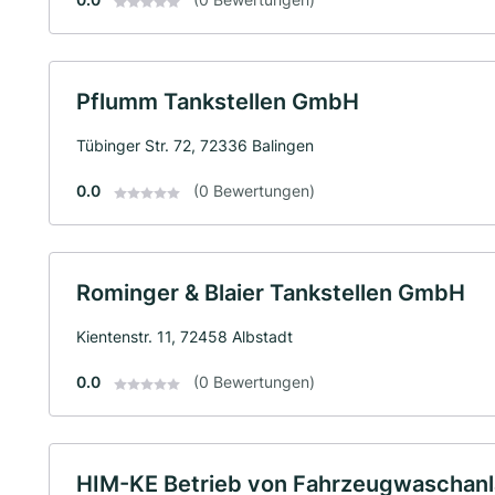
Pflumm Tankstellen GmbH
Tübinger Str. 72, 72336 Balingen
0.0
(0 Bewertungen)
Rominger & Blaier Tankstellen GmbH
Kientenstr. 11, 72458 Albstadt
0.0
(0 Bewertungen)
HIM-KE Betrieb von Fahrzeugwascha