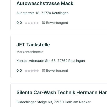
Autowaschstrasse Mack
Auchtertstr. 18, 72770 Reutlingen
0.0
(0 Bewertungen)
JET Tankstelle
Markentankstelle
Konrad-Adenauer-Str. 63, 72762 Reutlingen
0.0
(0 Bewertungen)
Silenta Car-Wash Technik Hermann Han
Bildechinger Steige 63, 72160 Horb am Neckar