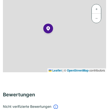
+
−
Leaflet
|
©
OpenStreetMap
contributors
Bewertungen
Nicht verifizierte Bewertungen