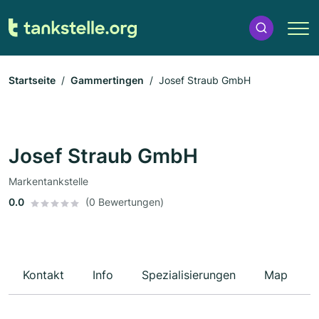
Startseite
Gammertingen
Josef Straub GmbH
Josef Straub GmbH
Markentankstelle
0.0
(0 Bewertungen)
Kontakt
Info
Spezialisierungen
Map