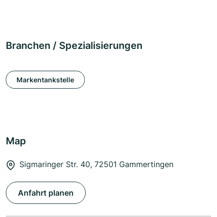
Branchen / Spezialisierungen
Markentankstelle
Map
Sigmaringer Str. 40, 72501 Gammertingen
Anfahrt planen