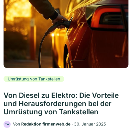
Umrüstung von Tankstellen
Von Diesel zu Elektro: Die Vorteile
und Herausforderungen bei der
Umrüstung von Tankstellen
Von
Redaktion firmenweb.de
‧
30. Januar 2025
FW