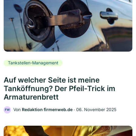
Tankstellen-Management
Auf welcher Seite ist meine
Tanköffnung? Der Pfeil-Trick im
Armaturenbrett
Von
Redaktion firmenweb.de
‧
06. November 2025
FW