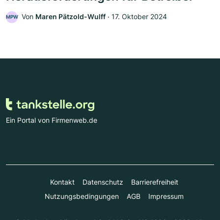
Von
Maren Pätzold-Wulff
‧
17. Oktober 2024
MPW
Ein Portal von Firmenweb.de
Kontakt
Datenschutz
Barrierefreiheit
Nutzungsbedingungen
AGB
Impressum