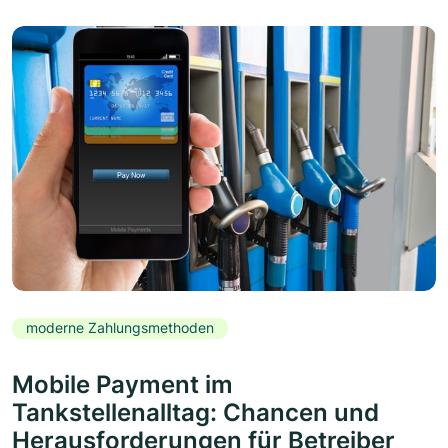
moderne Zahlungsmethoden
Mobile Payment im
Tankstellenalltag: Chancen und
Herausforderungen für Betreiber