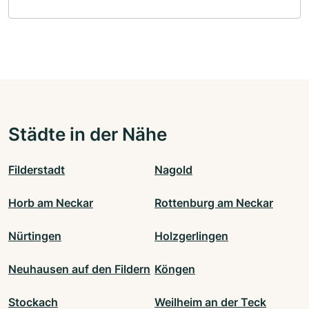
Städte in der Nähe
Filderstadt
Nagold
Horb am Neckar
Rottenburg am Neckar
Nürtingen
Holzgerlingen
Neuhausen auf den Fildern
Köngen
Stockach
Weilheim an der Teck