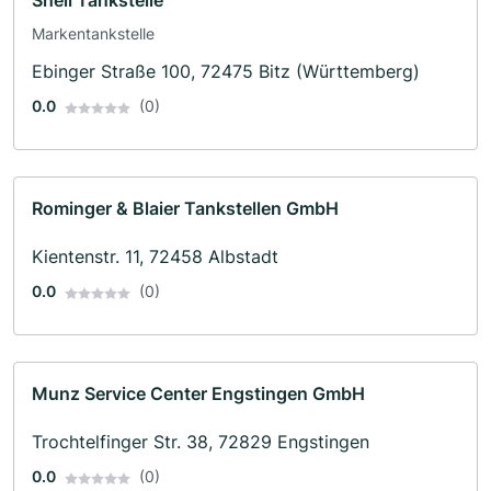
Shell Tankstelle
Markentankstelle
Ebinger Straße 100, 72475 Bitz (Württemberg)
0.0
(0)
Rominger & Blaier Tankstellen GmbH
Kientenstr. 11, 72458 Albstadt
0.0
(0)
Munz Service Center Engstingen GmbH
Trochtelfinger Str. 38, 72829 Engstingen
0.0
(0)