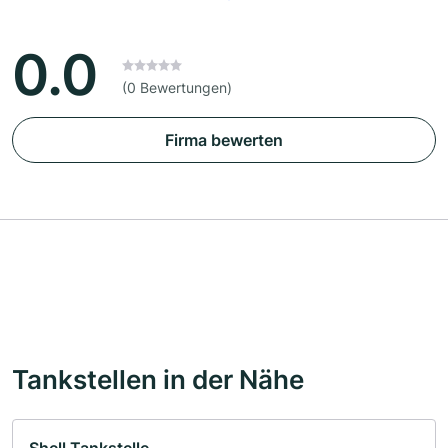
0.0
(0 Bewertungen)
Firma bewerten
Tankstellen in der Nähe