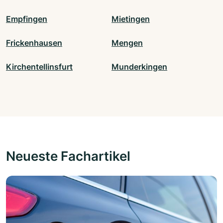
Empfingen
Mietingen
Frickenhausen
Mengen
Kirchentellinsfurt
Munderkingen
Neueste Fachartikel