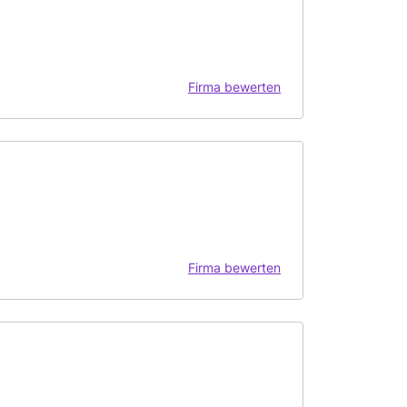
Firma bewerten
Firma bewerten