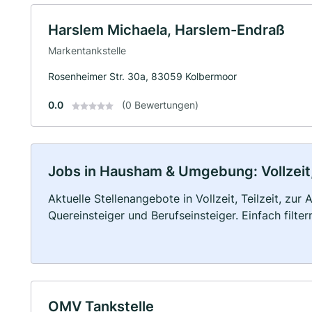
Harslem Michaela, Harslem-Endraß
Markentankstelle
Rosenheimer Str. 30a, 83059 Kolbermoor
0.0
(0 Bewertungen)
Jobs in Hausham & Umgebung: Vollzeit,
Aktuelle Stellenangebote in Vollzeit, Teilzeit, zur
Quereinsteiger und Berufseinsteiger. Einfach filte
OMV Tankstelle