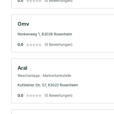
0.0
(0 Bewertungen)
Omv
Renkenweg 1, 83026 Rosenheim
0.0
(0 Bewertungen)
Aral
Waschanlage · Markentankstelle
Kufsteiner Str. 57, 83022 Rosenheim
0.0
(0 Bewertungen)