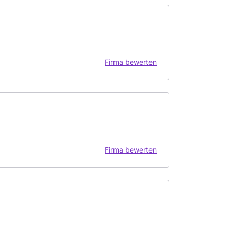
Firma bewerten
Firma bewerten