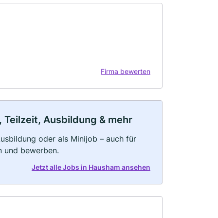
Firma bewerten
 Teilzeit, Ausbildung & mehr
 Ausbildung oder als Minijob – auch für
rn und bewerben.
Jetzt alle Jobs in Hausham ansehen