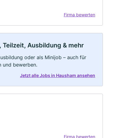
Firma bewerten
 Teilzeit, Ausbildung & mehr
 Ausbildung oder als Minijob – auch für
rn und bewerben.
Jetzt alle Jobs in Hausham ansehen
Firma bewerten