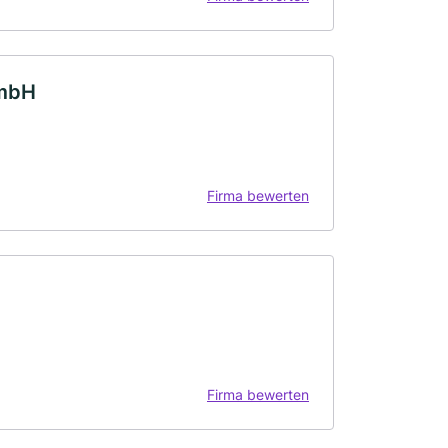
GmbH
Firma bewerten
Firma bewerten