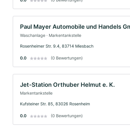
Paul Mayer Automobile und Handels 
Waschanlage · Markentankstelle
Rosenheimer Str. 9.4, 83714 Miesbach
0.0
(0 Bewertungen)
Jet-Station Orthuber Helmut e. K.
Markentankstelle
Kufsteiner Str. 85, 83026 Rosenheim
0.0
(0 Bewertungen)