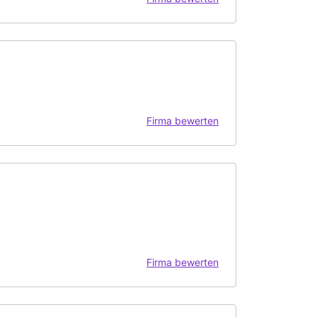
Firma bewerten
Firma bewerten