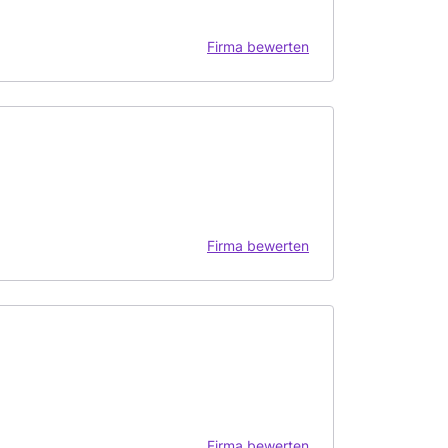
Firma bewerten
Firma bewerten
Firma bewerten