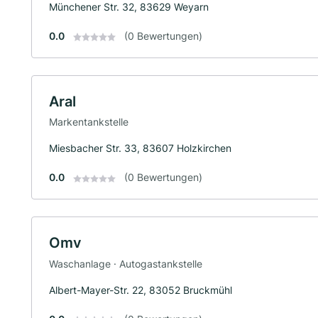
Münchener Str. 32, 83629 Weyarn
0.0
(0 Bewertungen)
Aral
Markentankstelle
Miesbacher Str. 33, 83607 Holzkirchen
0.0
(0 Bewertungen)
Omv
Waschanlage · Autogastankstelle
Albert-Mayer-Str. 22, 83052 Bruckmühl