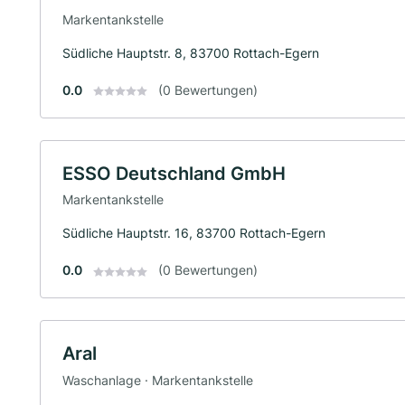
Markentankstelle
Südliche Hauptstr. 8, 83700 Rottach-Egern
0.0
(0 Bewertungen)
ESSO Deutschland GmbH
Markentankstelle
Südliche Hauptstr. 16, 83700 Rottach-Egern
0.0
(0 Bewertungen)
Aral
Waschanlage · Markentankstelle