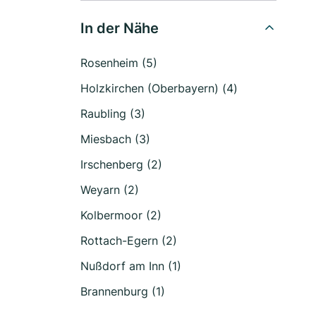
In der Nähe
Rosenheim (5)
Holzkirchen (Oberbayern) (4)
Raubling (3)
Miesbach (3)
Irschenberg (2)
Weyarn (2)
Kolbermoor (2)
Rottach-Egern (2)
Nußdorf am Inn (1)
Brannenburg (1)