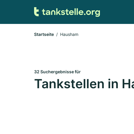
Startseite
Hausham
32 Suchergebnisse für
Tankstellen in 