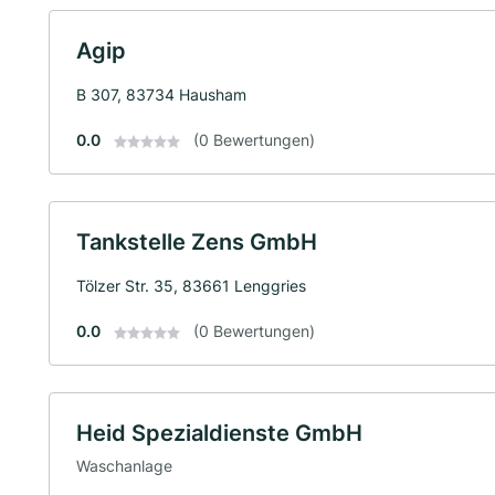
Agip
B 307, 83734 Hausham
0.0
(0 Bewertungen)
Tankstelle Zens GmbH
Tölzer Str. 35, 83661 Lenggries
0.0
(0 Bewertungen)
Heid Spezialdienste GmbH
Waschanlage