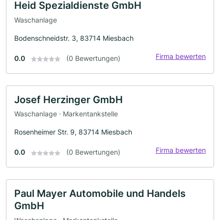
Heid Spezialdienste GmbH
Waschanlage
Bodenschneidstr. 3, 83714 Miesbach
Firma bewerten
0.0
(0 Bewertungen)
Josef Herzinger GmbH
Waschanlage · Markentankstelle
Rosenheimer Str. 9, 83714 Miesbach
Firma bewerten
0.0
(0 Bewertungen)
Paul Mayer Automobile und Handels
GmbH