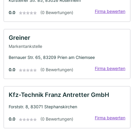
Kufsteiner Str. 85, 83026 Rosenheim
Firma bewerten
0.0
(0 Bewertungen)
Greiner
Markentankstelle
Bernauer Str. 65, 83209 Prien am Chiemsee
Firma bewerten
0.0
(0 Bewertungen)
Kfz-Technik Franz Antretter GmbH
Forststr. 8, 83071 Stephanskirchen
Firma bewerten
0.0
(0 Bewertungen)