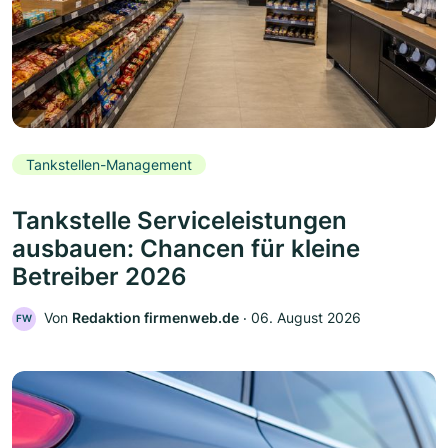
Tankstellen-Management
Tankstelle Serviceleistungen
ausbauen: Chancen für kleine
Betreiber 2026
Von
Redaktion firmenweb.de
‧
06. August 2026
FW