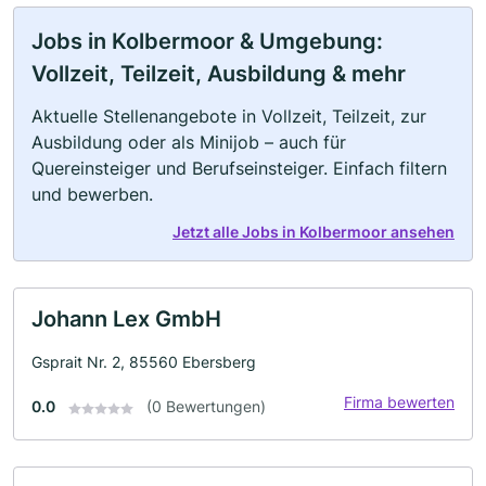
Jobs in Kolbermoor & Umgebung:
Vollzeit, Teilzeit, Ausbildung & mehr
Aktuelle Stellenangebote in Vollzeit, Teilzeit, zur
Ausbildung oder als Minijob – auch für
Quereinsteiger und Berufseinsteiger. Einfach filtern
und bewerben.
Jetzt alle Jobs in Kolbermoor ansehen
Johann Lex GmbH
Gsprait Nr. 2, 85560 Ebersberg
Firma bewerten
0.0
(0 Bewertungen)