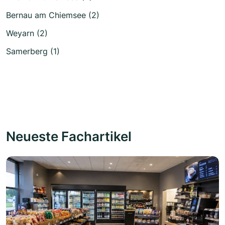
Bernau am Chiemsee (2)
Weyarn (2)
Samerberg (1)
Neueste Fachartikel