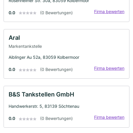
Rosenheimer Str. 30a, 83059 Kolbermoor
Firma bewerten
0.0
(0 Bewertungen)
Aral
Markentankstelle
Aiblinger Au 52a, 83059 Kolbermoor
Firma bewerten
0.0
(0 Bewertungen)
B&S Tankstellen GmbH
Handwerkerstr. 5, 83139 Söchtenau
Firma bewerten
0.0
(0 Bewertungen)