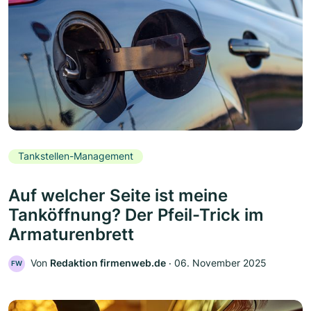
Tankstellen-Management
Auf welcher Seite ist meine
Tanköffnung? Der Pfeil-Trick im
Armaturenbrett
Von
Redaktion firmenweb.de
‧
06. November 2025
FW