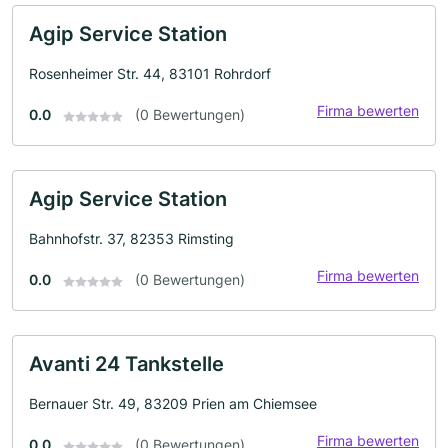
Agip Service Station
Rosenheimer Str. 44, 83101 Rohrdorf
Firma bewerten
0.0
(0 Bewertungen)
Agip Service Station
Bahnhofstr. 37, 82353 Rimsting
Firma bewerten
0.0
(0 Bewertungen)
Avanti 24 Tankstelle
Bernauer Str. 49, 83209 Prien am Chiemsee
Firma bewerten
0.0
(0 Bewertungen)