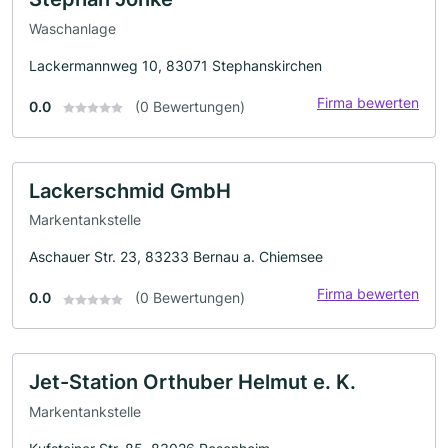
Waschanlage
Lackermannweg 10, 83071 Stephanskirchen
Firma bewerten
0.0
(0 Bewertungen)
Lackerschmid GmbH
Markentankstelle
Aschauer Str. 23, 83233 Bernau a. Chiemsee
Firma bewerten
0.0
(0 Bewertungen)
Jet-Station Orthuber Helmut e. K.
Markentankstelle