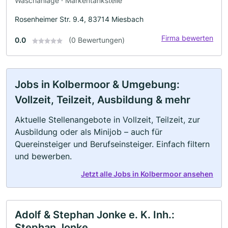
Waschanlage · Markentankstelle
Rosenheimer Str. 9.4, 83714 Miesbach
Firma bewerten
0.0
(0 Bewertungen)
Jobs in Kolbermoor & Umgebung:
Vollzeit, Teilzeit, Ausbildung & mehr
Aktuelle Stellenangebote in Vollzeit, Teilzeit, zur
Ausbildung oder als Minijob – auch für
Quereinsteiger und Berufseinsteiger. Einfach filtern
und bewerben.
Jetzt alle Jobs in Kolbermoor ansehen
Adolf & Stephan Jonke e. K. Inh.:
Stephan Jonke