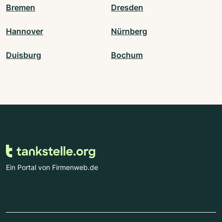
Bremen
Dresden
Hannover
Nürnberg
Duisburg
Bochum
Ein Portal von Firmenweb.de