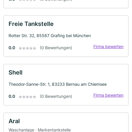
Freie Tankstelle
Rotter Str. 32, 85567 Grafing bei München
Firma bewerten
0.0
(0 Bewertungen)
Shell
Theodor-Sanne-Str. 1, 83233 Bernau am Chiemsee
Firma bewerten
0.0
(0 Bewertungen)
Aral
Waschanlage · Markentankstelle