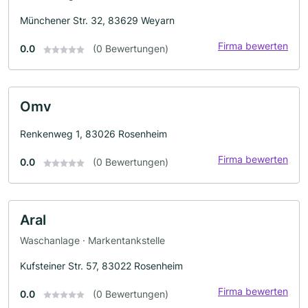
Münchener Str. 32, 83629 Weyarn
Firma bewerten
0.0
(0 Bewertungen)
Omv
Renkenweg 1, 83026 Rosenheim
Firma bewerten
0.0
(0 Bewertungen)
Aral
Waschanlage · Markentankstelle
Kufsteiner Str. 57, 83022 Rosenheim
Firma bewerten
0.0
(0 Bewertungen)