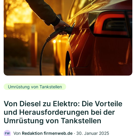
Umrüstung von Tankstellen
Von Diesel zu Elektro: Die Vorteile
und Herausforderungen bei der
Umrüstung von Tankstellen
Von
Redaktion firmenweb.de
‧
30. Januar 2025
FW