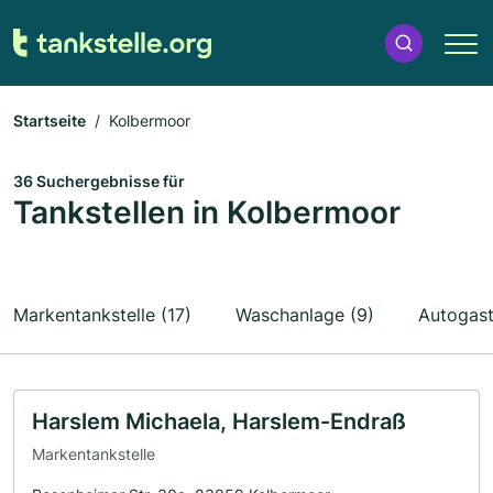
Startseite
Kolbermoor
36 Suchergebnisse für
Tankstellen in Kolbermoor
Markentankstelle (17)
Waschanlage (9)
Autogast
Harslem Michaela, Harslem-Endraß
Markentankstelle