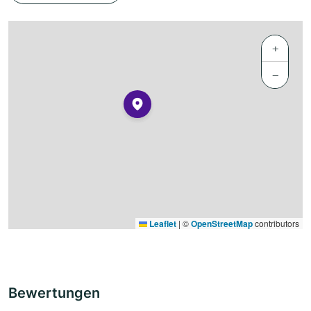
+
−
Leaflet
|
©
OpenStreetMap
contributors
Bewertungen