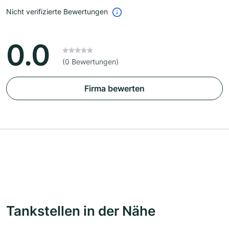
Nicht verifizierte Bewertungen
0.0
(0 Bewertungen)
Firma bewerten
Tankstellen in der Nähe