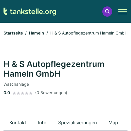
Startseite
Hameln
H & S Autopflegezentrum Hameln GmbH
H & S Autopflegezentrum
Hameln GmbH
Waschanlage
0.0
(0 Bewertungen)
Kontakt
Info
Spezialisierungen
Map