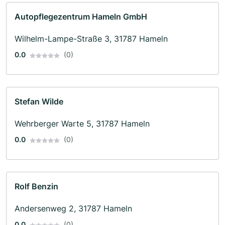
Autopflegezentrum Hameln GmbH
Wilhelm-Lampe-Straße 3, 31787 Hameln
0.0
(0)
Stefan Wilde
Wehrberger Warte 5, 31787 Hameln
0.0
(0)
Rolf Benzin
Andersenweg 2, 31787 Hameln
0.0
(0)