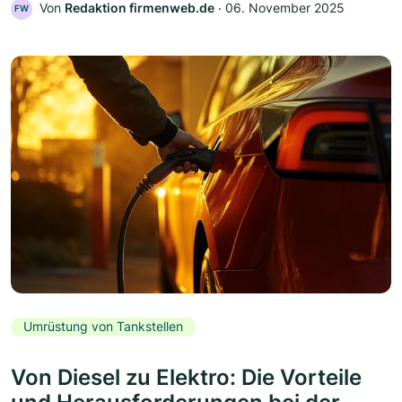
Von
Redaktion firmenweb.de
‧
06. November 2025
FW
Umrüstung von Tankstellen
Von Diesel zu Elektro: Die Vorteile