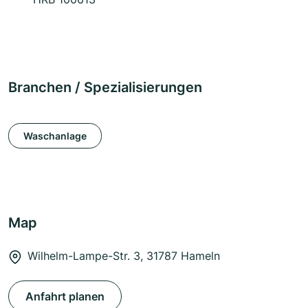
Branchen / Spezialisierungen
Waschanlage
Map
Wilhelm-Lampe-Str. 3, 31787 Hameln
Anfahrt planen