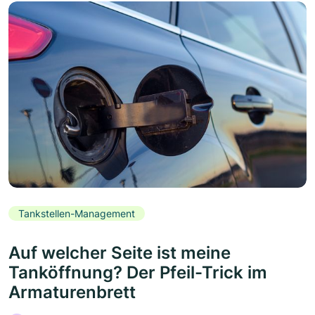
Tankstellen-Management
Auf welcher Seite ist meine
Tanköffnung? Der Pfeil-Trick im
Armaturenbrett