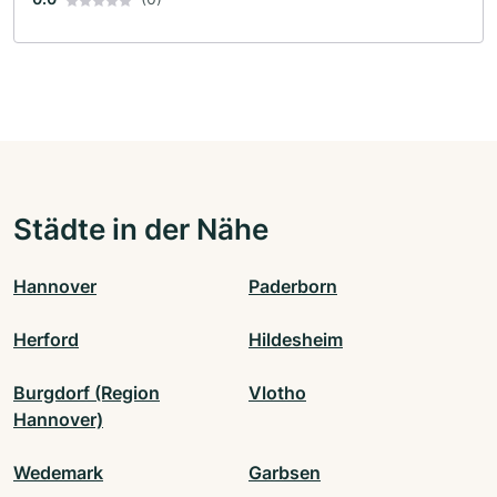
Städte in der Nähe
Hannover
Paderborn
Herford
Hildesheim
Burgdorf (Region
Vlotho
Hannover)
Wedemark
Garbsen