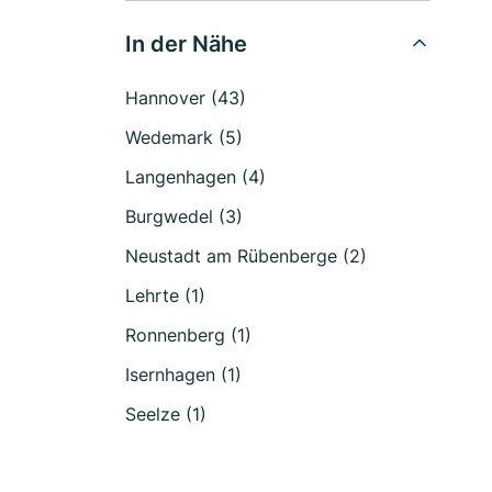
In der Nähe
Hannover (43)
Wedemark (5)
Langenhagen (4)
Burgwedel (3)
Neustadt am Rübenberge (2)
Lehrte (1)
Ronnenberg (1)
Isernhagen (1)
Seelze (1)