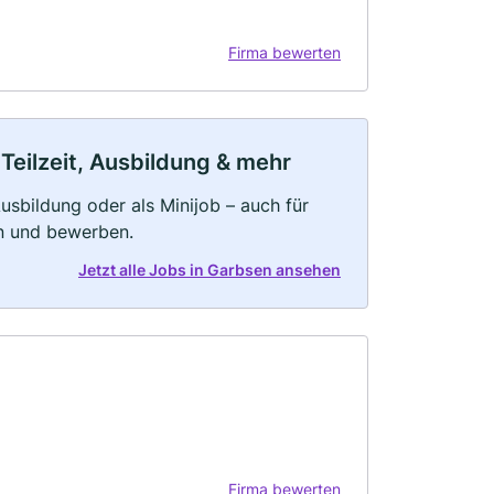
Firma bewerten
Teilzeit, Ausbildung & mehr
 Ausbildung oder als Minijob – auch für
rn und bewerben.
Jetzt alle Jobs in Garbsen ansehen
Firma bewerten