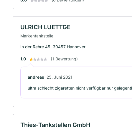
ULRICH LUETTGE
Markentankstelle
In der Rehre 45, 30457 Hannover
1.0
(1 Bewertung)
andreas
25. Juni 2021
ultra schlecht zigaretten nicht verfügbar nur gelegent
Thies-Tankstellen GmbH