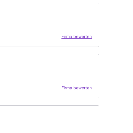
Firma bewerten
Firma bewerten