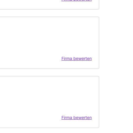
Firma bewerten
Firma bewerten