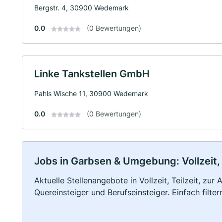
Bergstr. 4, 30900 Wedemark
0.0
(0 Bewertungen)
Linke Tankstellen GmbH
Pahls Wische 11, 30900 Wedemark
0.0
(0 Bewertungen)
Jobs in Garbsen & Umgebung: Vollzeit, 
Aktuelle Stellenangebote in Vollzeit, Teilzeit, zur
Quereinsteiger und Berufseinsteiger. Einfach filte