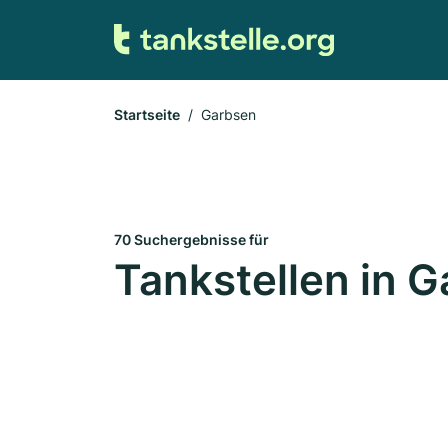
Startseite
Garbsen
70 Suchergebnisse für
Tankstellen in 