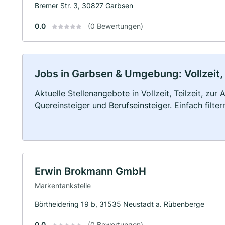
Bremer Str. 3, 30827 Garbsen
0.0
(0 Bewertungen)
Jobs in Garbsen & Umgebung: Vollzeit, 
Aktuelle Stellenangebote in Vollzeit, Teilzeit, zur
Quereinsteiger und Berufseinsteiger. Einfach filte
Erwin Brokmann GmbH
Markentankstelle
Börtheidering 19 b, 31535 Neustadt a. Rübenberge
0.0
(0 Bewertungen)