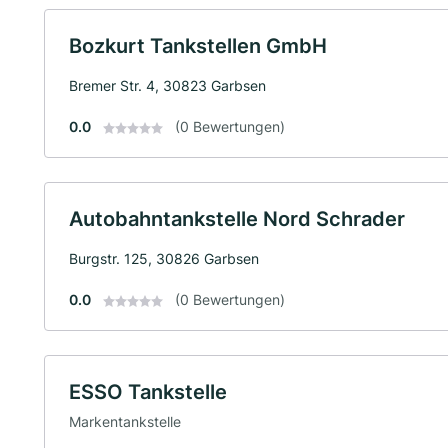
Bozkurt Tankstellen GmbH
Bremer Str. 4, 30823 Garbsen
0.0
(0 Bewertungen)
Autobahntankstelle Nord Schrader
Burgstr. 125, 30826 Garbsen
0.0
(0 Bewertungen)
ESSO Tankstelle
Markentankstelle