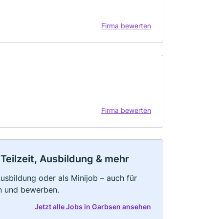
Firma bewerten
Firma bewerten
Teilzeit, Ausbildung & mehr
 Ausbildung oder als Minijob – auch für
rn und bewerben.
Jetzt alle Jobs in Garbsen ansehen