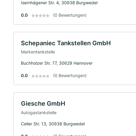
Isernhägener Str. 4, 30938 Burgwedel
0.0
(0 Bewertungen)
Schepaniec Tankstellen GmbH
Markentankstelle
Buchholzer Str. 77, 30629 Hannover
0.0
(0 Bewertungen)
Giesche GmbH
Autogastankstelle
Celler Str. 13, 30938 Burgwedel