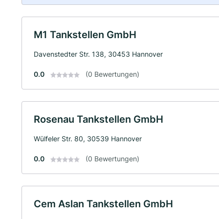
M1 Tankstellen GmbH
Davenstedter Str. 138, 30453 Hannover
0.0
(0 Bewertungen)
Rosenau Tankstellen GmbH
Wülfeler Str. 80, 30539 Hannover
0.0
(0 Bewertungen)
Cem Aslan Tankstellen GmbH