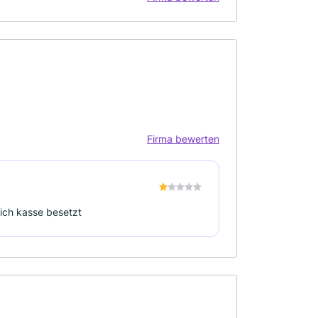
Firma bewerten
lich kasse besetzt