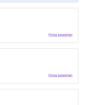
Firma bewerten
Firma bewerten