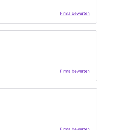
Firma bewerten
Firma bewerten
Firma bewerten