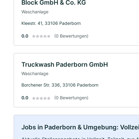
Block GmbH & Co. KG
Waschanlage
Kleestr. 41, 33106 Paderborn
0.0
(0 Bewertungen)
Truckwash Paderborn GmbH
Waschanlage
Borchener Str. 336, 33106 Paderborn
0.0
(0 Bewertungen)
Jobs in Paderborn & Umgebung: Vollzeit