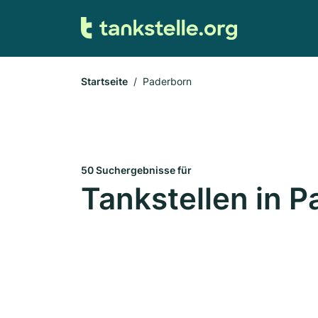
Startseite
Paderborn
50 Suchergebnisse für
Tankstellen in 