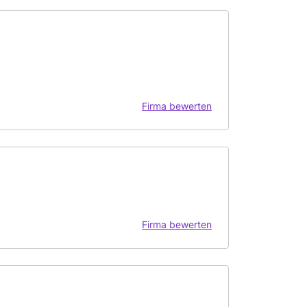
Firma bewerten
Firma bewerten