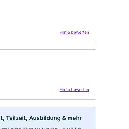
Firma bewerten
Firma bewerten
, Teilzeit, Ausbildung & mehr