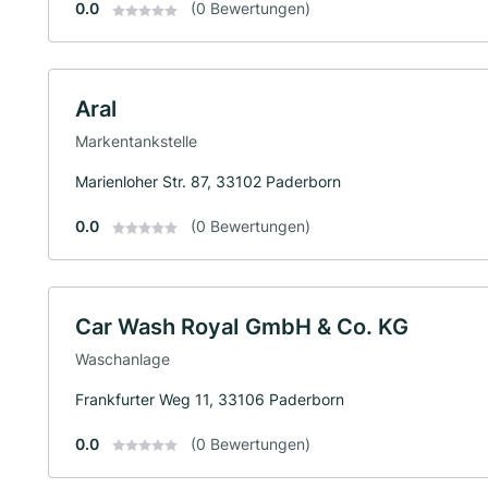
0.0
(0 Bewertungen)
Aral
Markentankstelle
Marienloher Str. 87, 33102 Paderborn
0.0
(0 Bewertungen)
Car Wash RoyaI GmbH & Co. KG
Waschanlage
Frankfurter Weg 11, 33106 Paderborn
0.0
(0 Bewertungen)