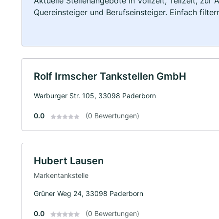
Aktuelle Stellenangebote in Vollzeit, Teilzeit, zur
Quereinsteiger und Berufseinsteiger. Einfach filte
Rolf Irmscher Tankstellen GmbH
Warburger Str. 105, 33098 Paderborn
0.0
(0 Bewertungen)
Hubert Lausen
Markentankstelle
Grüner Weg 24, 33098 Paderborn
0.0
(0 Bewertungen)