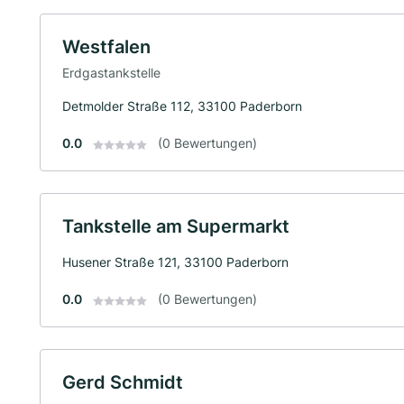
Westfalen
Erdgastankstelle
Detmolder Straße 112, 33100 Paderborn
0.0
(0 Bewertungen)
Tankstelle am Supermarkt
Husener Straße 121, 33100 Paderborn
0.0
(0 Bewertungen)
Gerd Schmidt