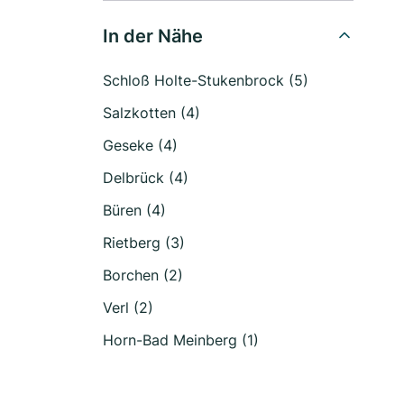
In der Nähe
Schloß Holte-Stukenbrock (5)
Salzkotten (4)
Geseke (4)
Delbrück (4)
Büren (4)
Rietberg (3)
Borchen (2)
Verl (2)
Horn-Bad Meinberg (1)