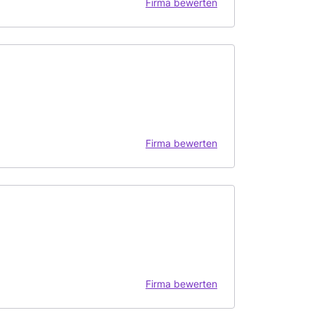
Firma bewerten
Firma bewerten
Firma bewerten