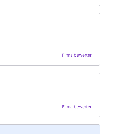
Firma bewerten
Firma bewerten