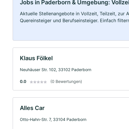
Jobs in Paderborn & Umgebung: Vollzeit
Aktuelle Stellenangebote in Vollzeit, Teilzeit, zur
Quereinsteiger und Berufseinsteiger. Einfach filte
Klaus Fölkel
Neuhäuser Str. 102, 33102 Paderborn
0.0
(0 Bewertungen)
Alles Car
Otto-Hahn-Str. 7, 33104 Paderborn