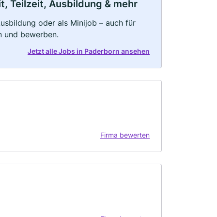
, Teilzeit, Ausbildung & mehr
 Ausbildung oder als Minijob – auch für
rn und bewerben.
Jetzt alle Jobs in Paderborn ansehen
Firma bewerten