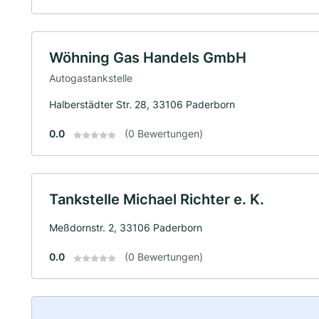
Wöhning Gas Handels GmbH
Autogastankstelle
Halberstädter Str. 28, 33106 Paderborn
0.0
(0 Bewertungen)
Tankstelle Michael Richter e. K.
Meßdornstr. 2, 33106 Paderborn
0.0
(0 Bewertungen)