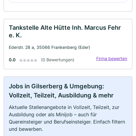
Tankstelle Alte Hütte Inh. Marcus Fehr
e. K.
Ederstr. 28 a, 35066 Frankenberg (Eder)
Firma bewerten
0.0
(0 Bewertungen)
Jobs in Gilserberg & Umgebung:
Vollzeit, Teilzeit, Ausbildung & mehr
Aktuelle Stellenangebote in Vollzeit, Teilzeit, zur
Ausbildung oder als Minijob – auch für
Quereinsteiger und Berufseinsteiger. Einfach filtern
und bewerben.