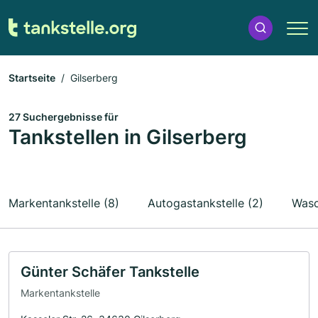
Startseite
Gilserberg
27 Suchergebnisse für
Tankstellen in Gilserberg
Markentankstelle (8)
Autogastankstelle (2)
Wasc
Günter Schäfer Tankstelle
Markentankstelle