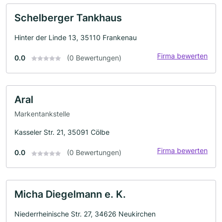
Schelberger Tankhaus
Hinter der Linde 13, 35110 Frankenau
Firma bewerten
0.0
(0 Bewertungen)
Aral
Markentankstelle
Kasseler Str. 21, 35091 Cölbe
Firma bewerten
0.0
(0 Bewertungen)
Micha Diegelmann e. K.
Niederrheinische Str. 27, 34626 Neukirchen