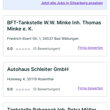
Jetzt alle Jobs in Gilserberg ansehen
BFT-Tankstelle W.W. Minke Inh. Thomas
Minke e. K.
Friedrich-Ebert-Str. 1, 34537 Bad Wildungen
Firma bewerten
0.0
(0 Bewertungen)
Autohaus Schleiter GmbH
Huteweg 4, 35119 Rosenthal
Firma bewerten
0.0
(0 Bewertungen)
Tankstelle Rabeneck Inh. Petra Möller