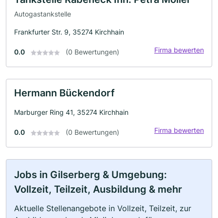
Autogastankstelle
Frankfurter Str. 9, 35274 Kirchhain
Firma bewerten
0.0
(0 Bewertungen)
Hermann Bückendorf
Marburger Ring 41, 35274 Kirchhain
Firma bewerten
0.0
(0 Bewertungen)
Jobs in Gilserberg & Umgebung:
Vollzeit, Teilzeit, Ausbildung & mehr
Aktuelle Stellenangebote in Vollzeit, Teilzeit, zur