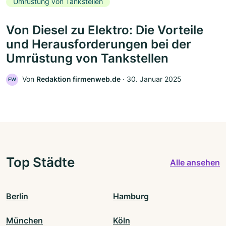
Umrüstung von Tankstellen
Von Diesel zu Elektro: Die Vorteile
und Herausforderungen bei der
Umrüstung von Tankstellen
Von
Redaktion firmenweb.de
‧
30. Januar 2025
FW
Top Städte
Alle ansehen
Berlin
Hamburg
München
Köln