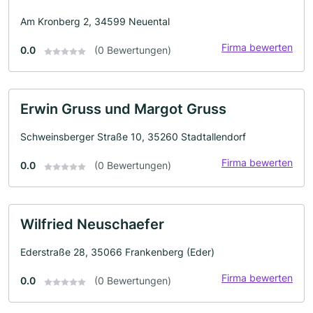
Am Kronberg 2, 34599 Neuental
Firma bewerten
0.0
(0 Bewertungen)
Erwin Gruss und Margot Gruss
Schweinsberger Straße 10, 35260 Stadtallendorf
Firma bewerten
0.0
(0 Bewertungen)
Wilfried Neuschaefer
Ederstraße 28, 35066 Frankenberg (Eder)
Firma bewerten
0.0
(0 Bewertungen)