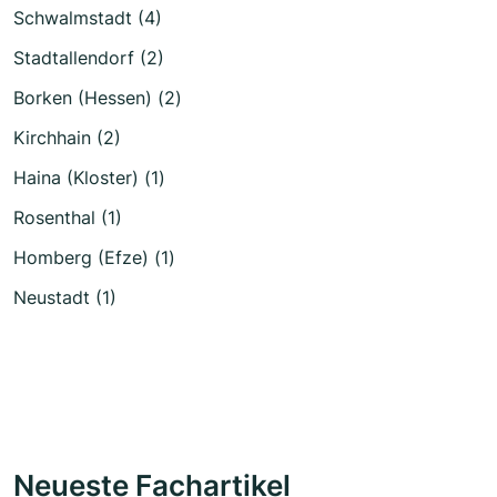
Schwalmstadt (4)
Stadtallendorf (2)
Borken (Hessen) (2)
Kirchhain (2)
Haina (Kloster) (1)
Rosenthal (1)
Homberg (Efze) (1)
Neustadt (1)
Neueste Fachartikel