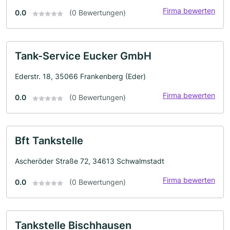
Firma bewerten
0.0
(0 Bewertungen)
Tank-Service Eucker GmbH
Ederstr. 18, 35066 Frankenberg (Eder)
Firma bewerten
0.0
(0 Bewertungen)
Bft Tankstelle
Ascheröder Straße 72, 34613 Schwalmstadt
Firma bewerten
0.0
(0 Bewertungen)
Tankstelle Bischhausen