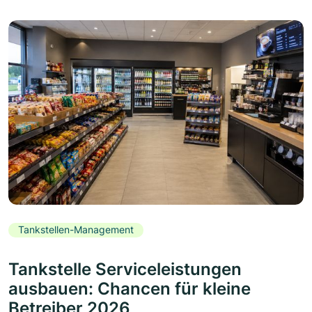
Tankstellen-Management
Tankstelle Serviceleistungen
ausbauen: Chancen für kleine
Betreiber 2026