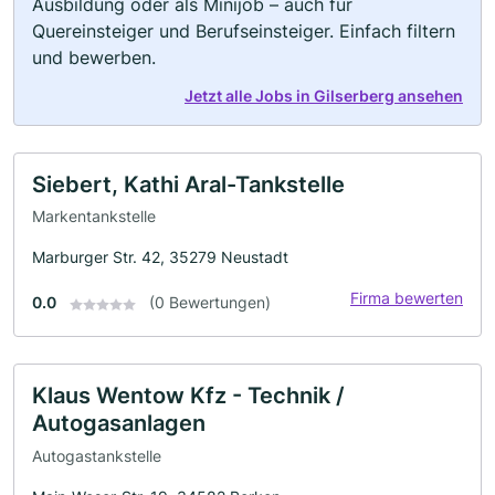
Ausbildung oder als Minijob – auch für
Quereinsteiger und Berufseinsteiger. Einfach filtern
und bewerben.
Jetzt alle Jobs in Gilserberg ansehen
Siebert, Kathi Aral-Tankstelle
Markentankstelle
Marburger Str. 42, 35279 Neustadt
Firma bewerten
0.0
(0 Bewertungen)
Klaus Wentow Kfz - Technik /
Autogasanlagen
Autogastankstelle