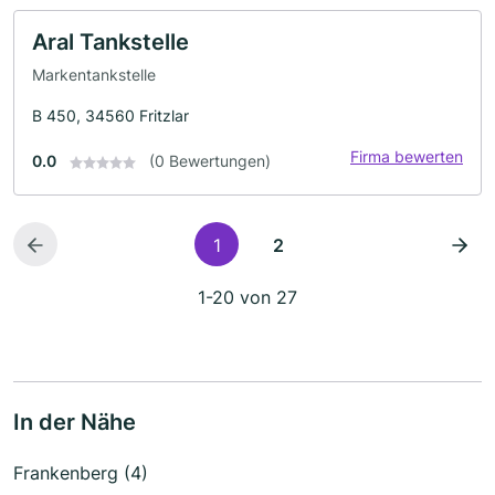
Aral Tankstelle
Markentankstelle
B 450, 34560 Fritzlar
Firma bewerten
0.0
(0 Bewertungen)
1
2
1-20 von 27
In der Nähe
Frankenberg (4)