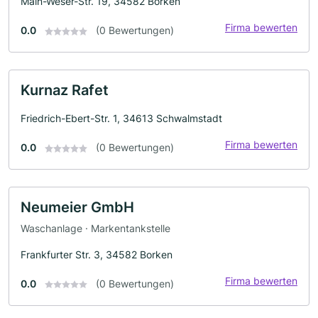
Main-Weser-Str. 19, 34582 Borken
Firma bewerten
0.0
(0 Bewertungen)
Kurnaz Rafet
Friedrich-Ebert-Str. 1, 34613 Schwalmstadt
Firma bewerten
0.0
(0 Bewertungen)
Neumeier GmbH
Waschanlage · Markentankstelle
Frankfurter Str. 3, 34582 Borken
Firma bewerten
0.0
(0 Bewertungen)