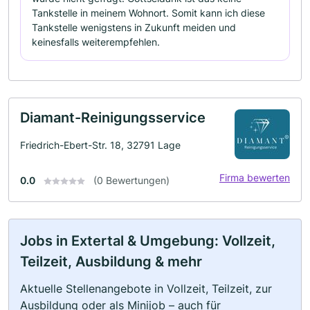
Tankstelle in meinem Wohnort. Somit kann ich diese
Tankstelle wenigstens in Zukunft meiden und
keinesfalls weiterempfehlen.
Diamant-Reinigungsservice
Friedrich-Ebert-Str. 18, 32791 Lage
Firma bewerten
0.0
(0 Bewertungen)
Jobs in Extertal & Umgebung: Vollzeit,
Teilzeit, Ausbildung & mehr
Aktuelle Stellenangebote in Vollzeit, Teilzeit, zur
Ausbildung oder als Minijob – auch für