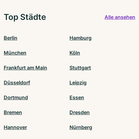
Top Städte
Alle ansehen
Berlin
Hamburg
München
Köln
Frankfurt am Main
Stuttgart
Düsseldorf
Leipzig
Dortmund
Essen
Bremen
Dresden
Hannover
Nürnberg