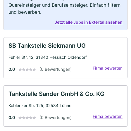
Quereinsteiger und Berufseinsteiger. Einfach filtern
und bewerben.
Jetzt alle Jobs in Extertal ansehen
SB Tankstelle Siekmann UG
Fuhler Str. 12, 31840 Hessisch Oldendorf
Firma bewerten
0.0
(0 Bewertungen)
Tankstelle Sander GmbH & Co. KG
Koblenzer Str. 125, 32584 Löhne
Firma bewerten
0.0
(0 Bewertungen)