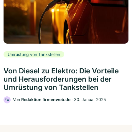
Umrüstung von Tankstellen
Von Diesel zu Elektro: Die Vorteile
und Herausforderungen bei der
Umrüstung von Tankstellen
Von
Redaktion firmenweb.de
‧
30. Januar 2025
FW