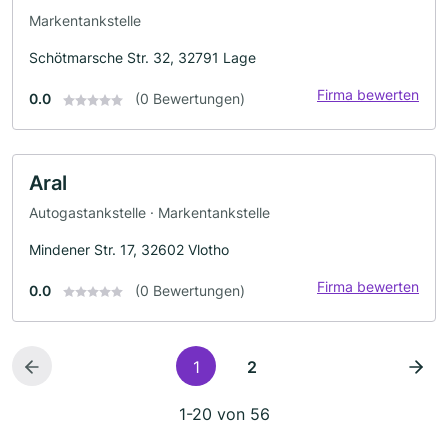
Markentankstelle
Schötmarsche Str. 32, 32791 Lage
Firma bewerten
0.0
(0 Bewertungen)
Aral
Autogastankstelle · Markentankstelle
Mindener Str. 17, 32602 Vlotho
Firma bewerten
0.0
(0 Bewertungen)
1
2
1-20 von 56