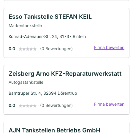
Esso Tankstelle STEFAN KEIL
Markentankstelle
Konrad-Adenauer-Str. 24, 31737 Rinteln
Firma bewerten
0.0
(0 Bewertungen)
Zeisberg Arno KFZ-Reparaturwerkstatt
Autogastankstelle
Barntruper Str. 4, 32694 Dörentrup
Firma bewerten
0.0
(0 Bewertungen)
AJN Tankstellen Betriebs GmbH