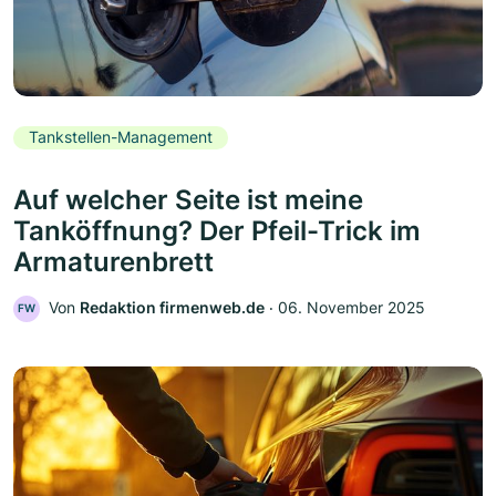
Tankstellen-Management
Auf welcher Seite ist meine
Tanköffnung? Der Pfeil-Trick im
Armaturenbrett
Von
Redaktion firmenweb.de
‧
06. November 2025
FW