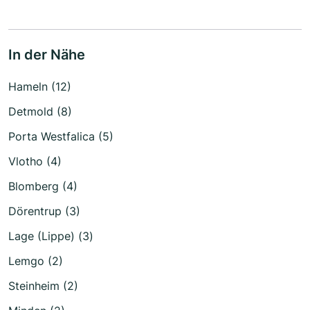
In der Nähe
Hameln (12)
Detmold (8)
Porta Westfalica (5)
Vlotho (4)
Blomberg (4)
Dörentrup (3)
Lage (Lippe) (3)
Lemgo (2)
Steinheim (2)