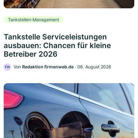
Tankstellen-Management
Tankstelle Serviceleistungen
ausbauen: Chancen für kleine
Betreiber 2026
Von
Redaktion firmenweb.de
‧
06. August 2026
FW