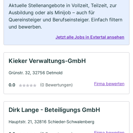
Aktuelle Stellenangebote in Vollzeit, Teilzeit, zur
Ausbildung oder als Minijob – auch für
Quereinsteiger und Berufseinsteiger. Einfach filtern
und bewerben.
Jetzt alle Jobs in Extertal ansehen
Kieker Verwaltungs-GmbH
Grünstr. 32, 32756 Detmold
Firma bewerten
0.0
(0 Bewertungen)
Dirk Lange - Beteiligungs GmbH
Hauptstr. 21, 32816 Schieder-Schwalenberg
Firma bewerten