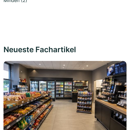
Minden (2)
Neueste Fachartikel