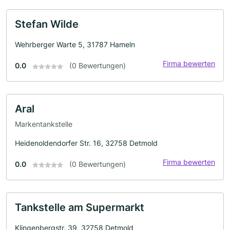
Stefan Wilde
Wehrberger Warte 5, 31787 Hameln
Firma bewerten
0.0
(0 Bewertungen)
Aral
Markentankstelle
Heidenoldendorfer Str. 16, 32758 Detmold
Firma bewerten
0.0
(0 Bewertungen)
Tankstelle am Supermarkt
Klingenbergstr. 39, 32758 Detmold