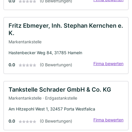
0.0
(0 Bewertungen)
Fritz Ebmeyer, Inh. Stephan Kernchen e.
K.
Markentankstelle
Hastenbecker Weg 84, 31785 Hameln
Firma bewerten
0.0
(0 Bewertungen)
Tankstelle Schrader GmbH & Co. KG
Markentankstelle · Erdgastankstelle
Am Hitzepohl West 1, 32457 Porta Westfalica
Firma bewerten
0.0
(0 Bewertungen)