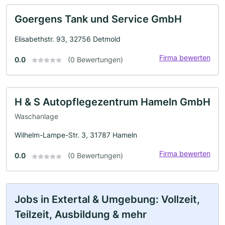
Goergens Tank und Service GmbH
Elisabethstr. 93, 32756 Detmold
Firma bewerten
0.0
(0 Bewertungen)
H & S Autopflegezentrum Hameln GmbH
Waschanlage
Wilhelm-Lampe-Str. 3, 31787 Hameln
Firma bewerten
0.0
(0 Bewertungen)
Jobs in Extertal & Umgebung: Vollzeit,
Teilzeit, Ausbildung & mehr