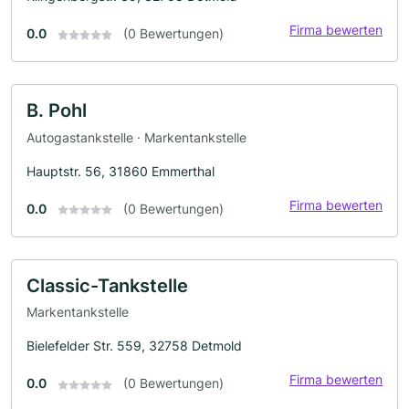
Firma bewerten
0.0
(0 Bewertungen)
B. Pohl
Autogastankstelle · Markentankstelle
Hauptstr. 56, 31860 Emmerthal
Firma bewerten
0.0
(0 Bewertungen)
Classic-Tankstelle
Markentankstelle
Bielefelder Str. 559, 32758 Detmold
Firma bewerten
0.0
(0 Bewertungen)