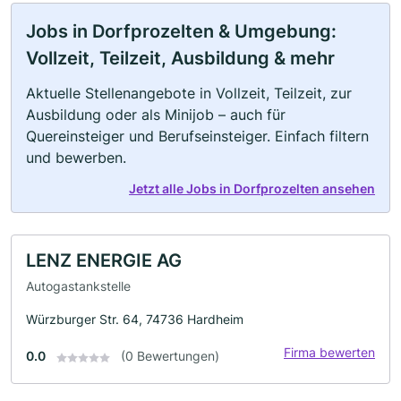
Jobs in Dorfprozelten & Umgebung:
Vollzeit, Teilzeit, Ausbildung & mehr
Aktuelle Stellenangebote in Vollzeit, Teilzeit, zur
Ausbildung oder als Minijob – auch für
Quereinsteiger und Berufseinsteiger. Einfach filtern
und bewerben.
Jetzt alle Jobs in Dorfprozelten ansehen
LENZ ENERGIE AG
Autogastankstelle
Würzburger Str. 64, 74736 Hardheim
Firma bewerten
0.0
(0 Bewertungen)