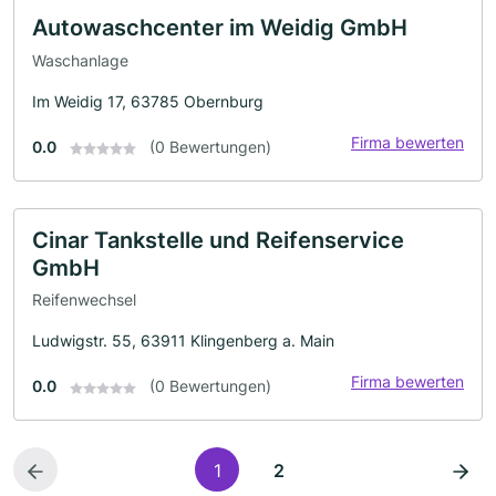
Autowaschcenter im Weidig GmbH
Waschanlage
Im Weidig 17, 63785 Obernburg
Firma bewerten
0.0
(0 Bewertungen)
Cinar Tankstelle und Reifenservice
GmbH
Reifenwechsel
Ludwigstr. 55, 63911 Klingenberg a. Main
Firma bewerten
0.0
(0 Bewertungen)
1
2