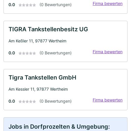
Firma bewerten
0.0
(0 Bewertungen)
TIGRA Tankstellenbesitz UG
Am Keßler 11, 97877 Wertheim
Firma bewerten
0.0
(0 Bewertungen)
Tigra Tankstellen GmbH
Am Kessler 11, 97877 Wertheim
Firma bewerten
0.0
(0 Bewertungen)
Jobs in Dorfprozelten & Umgebung: