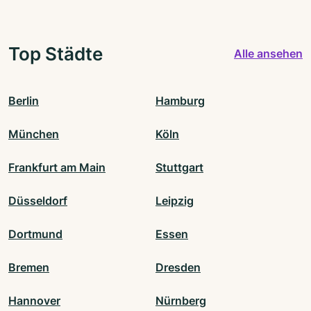
Top Städte
Alle ansehen
Berlin
Hamburg
München
Köln
Frankfurt am Main
Stuttgart
Düsseldorf
Leipzig
Dortmund
Essen
Bremen
Dresden
Hannover
Nürnberg