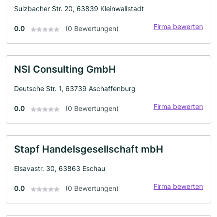
Sulzbacher Str. 20, 63839 Kleinwallstadt
Firma bewerten
0.0
(0 Bewertungen)
NSI Consulting GmbH
Deutsche Str. 1, 63739 Aschaffenburg
Firma bewerten
0.0
(0 Bewertungen)
Stapf Handelsgesellschaft mbH
Elsavastr. 30, 63863 Eschau
Firma bewerten
0.0
(0 Bewertungen)