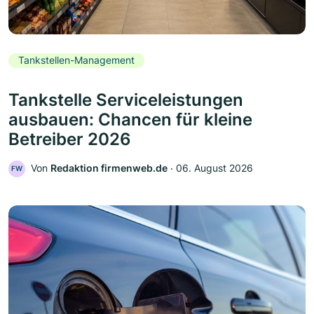
Tankstellen-Management
Tankstelle Serviceleistungen
ausbauen: Chancen für kleine
Betreiber 2026
Von
Redaktion firmenweb.de
‧
06. August 2026
FW