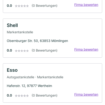
Firma bewerten
0.0
(0 Bewertungen)
Shell
Markentankstelle
Obernburger Str. 50, 63853 Mömlingen
Firma bewerten
0.0
(0 Bewertungen)
Esso
Autogastankstelle · Markentankstelle
Hafenstr. 12, 97877 Wertheim
Firma bewerten
0.0
(0 Bewertungen)