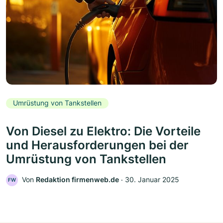
Umrüstung von Tankstellen
Von Diesel zu Elektro: Die Vorteile
und Herausforderungen bei der
Umrüstung von Tankstellen
Von
Redaktion firmenweb.de
‧
30. Januar 2025
FW