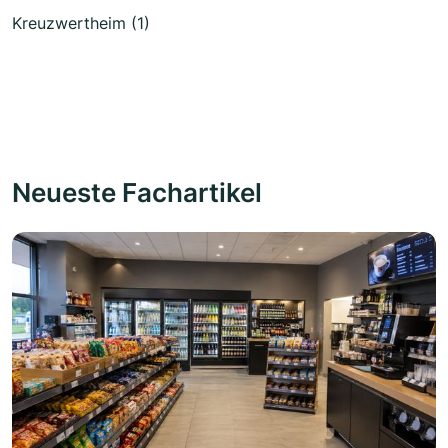
Kreuzwertheim (1)
Neueste Fachartikel