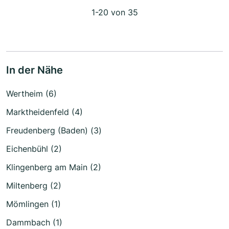
1-20 von 35
In der Nähe
Wertheim (6)
Marktheidenfeld (4)
Freudenberg (Baden) (3)
Eichenbühl (2)
Klingenberg am Main (2)
Miltenberg (2)
Mömlingen (1)
Dammbach (1)