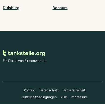
Duisburg
Bochum
Ein Portal von Firmenweb.de
Kontakt
Datenschutz
Barrierefreiheit
Nutzungsbedingungen
AGB
Impressum