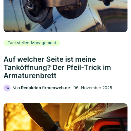
Tankstellen-Management
Auf welcher Seite ist meine
Tanköffnung? Der Pfeil-Trick im
Armaturenbrett
Von
Redaktion firmenweb.de
‧
06. November 2025
FW