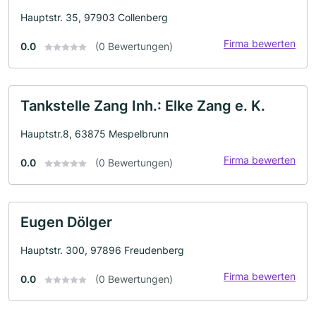
Hauptstr. 35, 97903 Collenberg
Firma bewerten
0.0
(0 Bewertungen)
Tankstelle Zang Inh.: Elke Zang e. K.
Hauptstr.8, 63875 Mespelbrunn
Firma bewerten
0.0
(0 Bewertungen)
Eugen Dölger
Hauptstr. 300, 97896 Freudenberg
Firma bewerten
0.0
(0 Bewertungen)