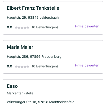
Elbert Franz Tankstelle
Hauptstr. 29, 63849 Leidersbach
Firma bewerten
0.0
(0 Bewertungen)
Maria Maier
Hauptstr. 286, 97896 Freudenberg
Firma bewerten
0.0
(0 Bewertungen)
Esso
Markentankstelle
Würzburger Str. 18, 97828 Marktheidenfeld