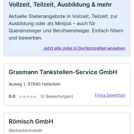
Vollzeit, Teilzeit, Ausbildung & mehr
Aktuelle Stellenangebote in Vollzeit, Teilzeit, zur
Ausbildung oder als Minijob – auch für
Quereinsteiger und Berufseinsteiger. Einfach filtern
und bewerben.
Jetzt alle Jobs in Dorfprozelten ansehen
Grasmann Tankstellen-Service GmbH
Auweg 1, 97840 Hafenlohr
Firma bewerten
0.0
(0 Bewertungen)
Römisch GmbH
Markentankstelle