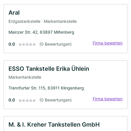
Aral
Erdgastankstelle · Markentankstelle
Mainzer Str. 42, 63897 Miltenberg
Firma bewerten
0.0
(0 Bewertungen)
ESSO Tankstelle Erika Ühlein
Markentankstelle
Trennfurter Str. 115, 63911 Klingenberg
Firma bewerten
0.0
(0 Bewertungen)
M. & I. Kreher Tankstellen GmbH