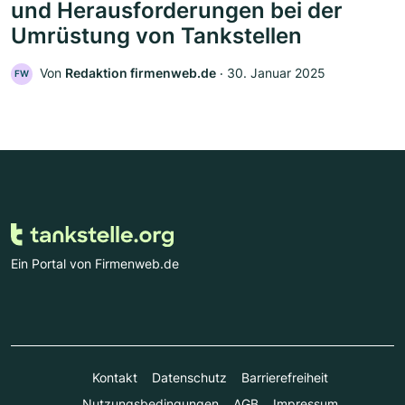
und Herausforderungen bei der
Umrüstung von Tankstellen
Von
Redaktion firmenweb.de
‧
30. Januar 2025
FW
Ein Portal von Firmenweb.de
Kontakt
Datenschutz
Barrierefreiheit
Nutzungsbedingungen
AGB
Impressum