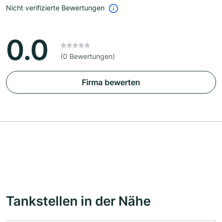
Nicht verifizierte Bewertungen
0.0
(0 Bewertungen)
Firma bewerten
Tankstellen in der Nähe