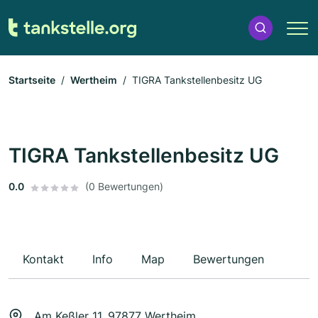
Startseite
Wertheim
TIGRA Tankstellenbesitz UG
TIGRA Tankstellenbesitz UG
0.0
(0 Bewertungen)
Kontakt
Info
Map
Bewertungen
Am Keßler 11, 97877 Wertheim