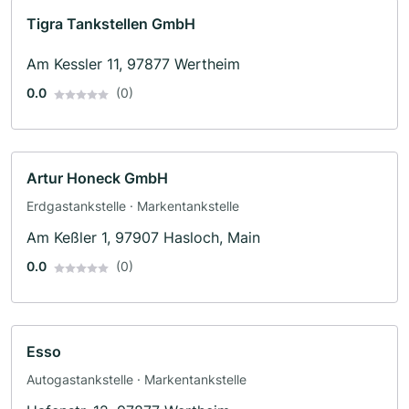
Tigra Tankstellen GmbH
Am Kessler 11, 97877 Wertheim
0.0
(0)
Artur Honeck GmbH
Erdgastankstelle · Markentankstelle
Am Keßler 1, 97907 Hasloch, Main
0.0
(0)
Esso
Autogastankstelle · Markentankstelle