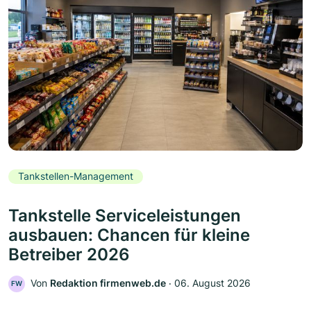
Tankstellen-Management
Tankstelle Serviceleistungen
ausbauen: Chancen für kleine
Betreiber 2026
Von
Redaktion firmenweb.de
‧
06. August 2026
FW