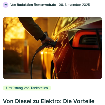
Von
Redaktion firmenweb.de
‧
06. November 2025
FW
Umrüstung von Tankstellen
Von Diesel zu Elektro: Die Vorteile