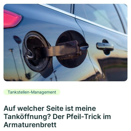
Tankstellen-Management
Auf welcher Seite ist meine
Tanköffnung? Der Pfeil-Trick im
Armaturenbrett