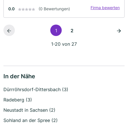
Firma bewerten
0.0
(0 Bewertungen)
1
2
1-20 von 27
In der Nähe
Dürrröhrsdorf-Dittersbach (3)
Radeberg (3)
Neustadt in Sachsen (2)
Sohland an der Spree (2)