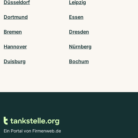
Düsseldorf
Leipzig
Dortmund
Essen
Bremen
Dresden
Hannover
Nürnberg
Duisburg
Bochum
Ein Portal von Firmenweb.de