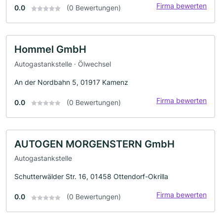
Firma bewerten
0.0
(0 Bewertungen)
Hommel GmbH
Autogastankstelle · Ölwechsel
An der Nordbahn 5, 01917 Kamenz
Firma bewerten
0.0
(0 Bewertungen)
AUTOGEN MORGENSTERN GmbH
Autogastankstelle
Schutterwälder Str. 16, 01458 Ottendorf-Okrilla
Firma bewerten
0.0
(0 Bewertungen)