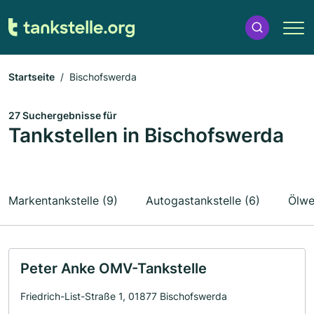
Startseite
Bischofswerda
27 Suchergebnisse für
Tankstellen in Bischofswerda
Markentankstelle (9)
Autogastankstelle (6)
Ölwe
Peter Anke OMV-Tankstelle
Friedrich-List-Straße 1, 01877 Bischofswerda