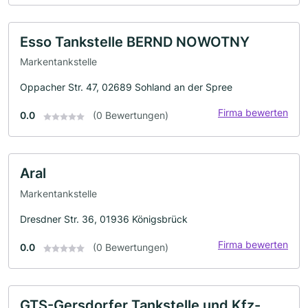
Esso Tankstelle BERND NOWOTNY
Markentankstelle
Oppacher Str. 47, 02689 Sohland an der Spree
Firma bewerten
0.0
(0 Bewertungen)
Aral
Markentankstelle
Dresdner Str. 36, 01936 Königsbrück
Firma bewerten
0.0
(0 Bewertungen)
GTS-Gersdorfer Tankstelle und Kfz-