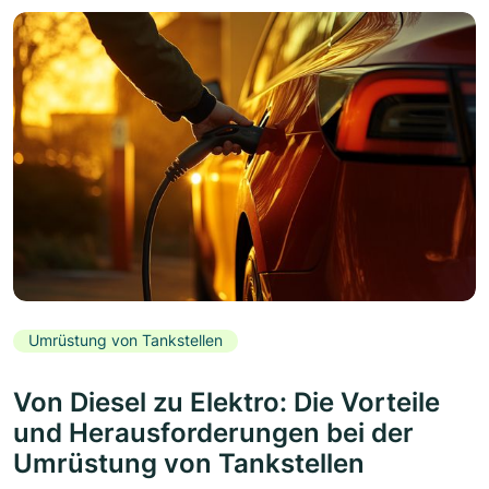
Umrüstung von Tankstellen
Von Diesel zu Elektro: Die Vorteile
und Herausforderungen bei der
Umrüstung von Tankstellen