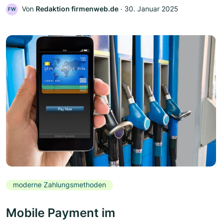
Von
Redaktion firmenweb.de
‧
30. Januar 2025
FW
moderne Zahlungsmethoden
Mobile Payment im