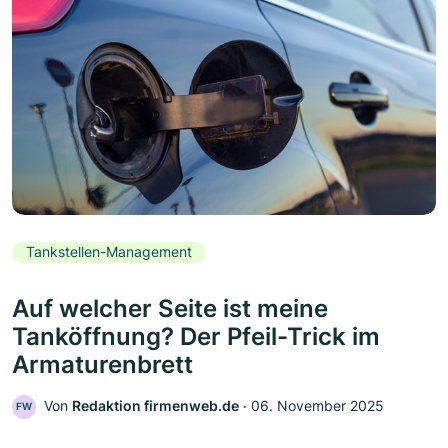
Tankstellen-Management
Auf welcher Seite ist meine
Tanköffnung? Der Pfeil-Trick im
Armaturenbrett
Von
Redaktion firmenweb.de
‧
06. November 2025
FW