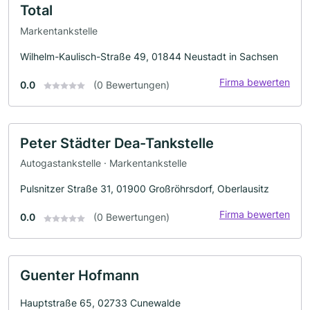
Total
Markentankstelle
Wilhelm-Kaulisch-Straße 49, 01844 Neustadt in Sachsen
Firma bewerten
0.0
(0 Bewertungen)
Peter Städter Dea-Tankstelle
Autogastankstelle · Markentankstelle
Pulsnitzer Straße 31, 01900 Großröhrsdorf, Oberlausitz
Firma bewerten
0.0
(0 Bewertungen)
Guenter Hofmann
Hauptstraße 65, 02733 Cunewalde