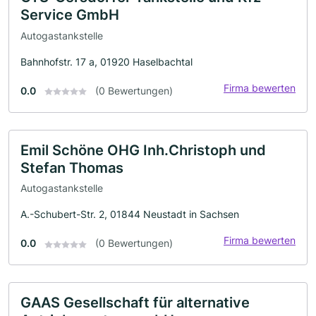
Service GmbH
Autogastankstelle
Bahnhofstr. 17 a, 01920 Haselbachtal
Firma bewerten
0.0
(0 Bewertungen)
Emil Schöne OHG Inh.Christoph und
Stefan Thomas
Autogastankstelle
A.-Schubert-Str. 2, 01844 Neustadt in Sachsen
Firma bewerten
0.0
(0 Bewertungen)
GAAS Gesellschaft für alternative