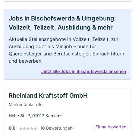
Jobs in Bischofswerda & Umgebung:
Vollzeit, Teilzeit, Ausbildung & mehr
Aktuelle Stellenangebote in Vollzeit, Teilzeit, zur
Ausbildung oder als Minijob – auch für
Quereinsteiger und Berufseinsteiger. Einfach filtern
und bewerben.
Jetzt alle Jobs in Bischofswerda ansehen
Rheinland Kraftstoff GmbH
Markentankstelle
Hohe Str. 7, 01917 Kamenz
Firma bewerten
0.0
(0 Bewertungen)