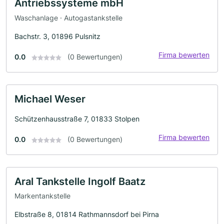
Antriebssysteme mbH
Waschanlage · Autogastankstelle
Bachstr. 3, 01896 Pulsnitz
Firma bewerten
0.0
(0 Bewertungen)
Michael Weser
Schützenhausstraße 7, 01833 Stolpen
Firma bewerten
0.0
(0 Bewertungen)
Aral Tankstelle Ingolf Baatz
Markentankstelle
Elbstraße 8, 01814 Rathmannsdorf bei Pirna