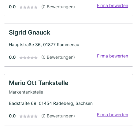
Firma bewerten
0.0
(0 Bewertungen)
Sigrid Gnauck
Hauptstraße 36, 01877 Rammenau
Firma bewerten
0.0
(0 Bewertungen)
Mario Ott Tankstelle
Markentankstelle
Badstraße 69, 01454 Radeberg, Sachsen
Firma bewerten
0.0
(0 Bewertungen)