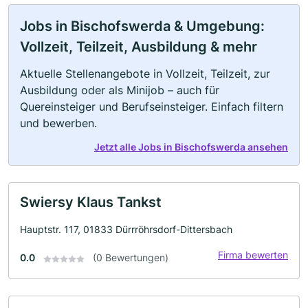
Jobs in Bischofswerda & Umgebung:
Vollzeit, Teilzeit, Ausbildung & mehr
Aktuelle Stellenangebote in Vollzeit, Teilzeit, zur
Ausbildung oder als Minijob – auch für
Quereinsteiger und Berufseinsteiger. Einfach filtern
und bewerben.
Jetzt alle Jobs in Bischofswerda ansehen
Swiersy Klaus Tankst
Hauptstr. 117, 01833 Dürrröhrsdorf-Dittersbach
Firma bewerten
0.0
(0 Bewertungen)