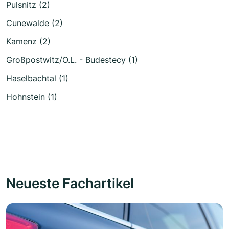
Pulsnitz (2)
Cunewalde (2)
Kamenz (2)
Großpostwitz/O.L. - Budestecy (1)
Haselbachtal (1)
Hohnstein (1)
Neueste Fachartikel