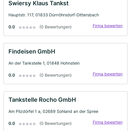
Swiersy Klaus Tankst
Hauptstr. 117, 01833 Dürrröhrsdorf-Dittersbach
Firma bewerten
0.0
(0 Bewertungen)
Findeisen GmbH
An der Tankstelle 1, 01848 Hohnstein
Firma bewerten
0.0
(0 Bewertungen)
Tankstelle Rocho GmbH
Am Pilzdörfel 1 a, 02689 Sohland an der Spree
Firma bewerten
0.0
(0 Bewertungen)