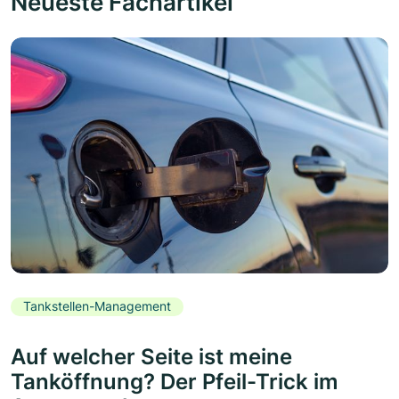
Neueste Fachartikel
Tankstellen-Management
Auf welcher Seite ist meine
Tanköffnung? Der Pfeil-Trick im