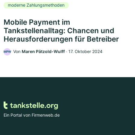
moderne Zahlungsmethoden
Mobile Payment im
Tankstellenalltag: Chancen und
Herausforderungen für Betreiber
Von
Maren Pätzold-Wulff
‧
17. Oktober 2024
MPW
Ein Portal von Firmenweb.de