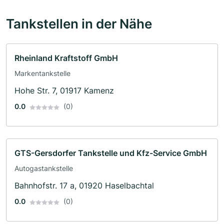
Tankstellen in der Nähe
Rheinland Kraftstoff GmbH
Markentankstelle
Hohe Str. 7, 01917 Kamenz
0.0
(0)
GTS-Gersdorfer Tankstelle und Kfz-Service GmbH
Autogastankstelle
Bahnhofstr. 17 a, 01920 Haselbachtal
0.0
(0)