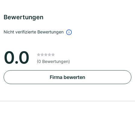
Bewertungen
Nicht verifizierte Bewertungen
0.0
(0 Bewertungen)
Firma bewerten