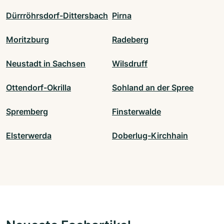
Dürrröhrsdorf-Dittersbach
Pirna
Moritzburg
Radeberg
Neustadt in Sachsen
Wilsdruff
Ottendorf-Okrilla
Sohland an der Spree
Spremberg
Finsterwalde
Elsterwerda
Doberlug-Kirchhain