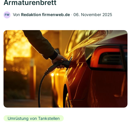
Armaturenbrett
Von
Redaktion firmenweb.de
‧
06. November 2025
FW
Umrüstung von Tankstellen