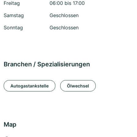
Freitag
06:00 bis 17:00
Samstag
Geschlossen
Sonntag
Geschlossen
Branchen / Spezialisierungen
Autogastankstelle
Ölwechsel
Map