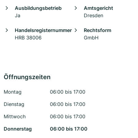
Ausbildungsbetrieb
Amtsgericht
Ja
Dresden
Handelsregisternummer
Rechtsform
HRB 38006
GmbH
Öffnungszeiten
Montag
06:00 bis 17:00
Dienstag
06:00 bis 17:00
Mittwoch
06:00 bis 17:00
Donnerstag
06:00 bis 17:00