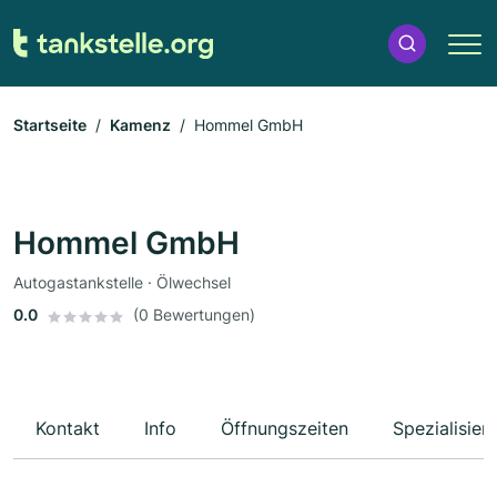
Startseite
Kamenz
Hommel GmbH
Hommel GmbH
Autogastankstelle · Ölwechsel
0.0
(0 Bewertungen)
Kontakt
Info
Öffnungszeiten
Spezialisier