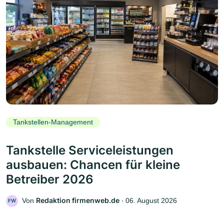
Tankstellen-Management
Tankstelle Serviceleistungen
ausbauen: Chancen für kleine
Betreiber 2026
Redaktion firmenweb.de
Von
‧
06. August 2026
FW