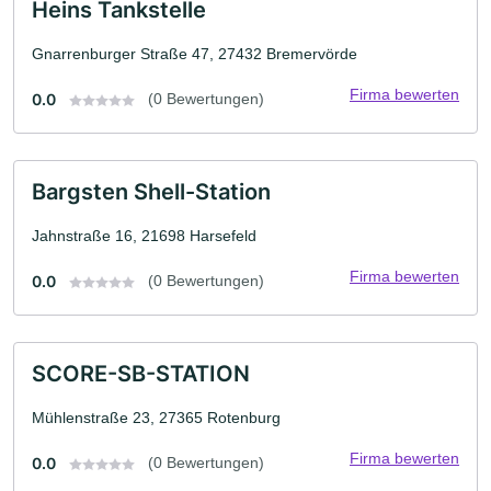
Heins Tankstelle
Gnarrenburger Straße 47, 27432 Bremervörde
Firma bewerten
0.0
(0 Bewertungen)
Bargsten Shell-Station
Jahnstraße 16, 21698 Harsefeld
Firma bewerten
0.0
(0 Bewertungen)
SCORE-SB-STATION
Mühlenstraße 23, 27365 Rotenburg
Firma bewerten
0.0
(0 Bewertungen)