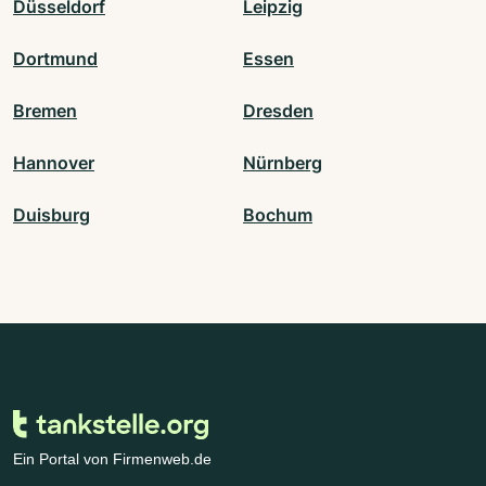
Düsseldorf
Leipzig
Dortmund
Essen
Bremen
Dresden
Hannover
Nürnberg
Duisburg
Bochum
Ein Portal von Firmenweb.de