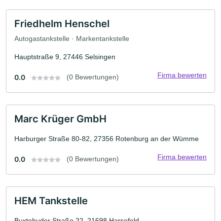
Friedhelm Henschel
Autogastankstelle · Markentankstelle
Hauptstraße 9, 27446 Selsingen
Firma bewerten
0.0
(0 Bewertungen)
Marc Krüger GmbH
Harburger Straße 80-82, 27356 Rotenburg an der Wümme
Firma bewerten
0.0
(0 Bewertungen)
HEM Tankstelle
Buxtehuder Straße 22, 21698 Harsefeld