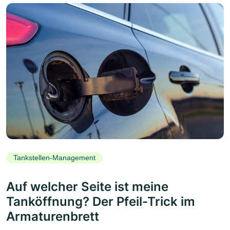
Tankstellen-Management
Auf welcher Seite ist meine
Tanköffnung? Der Pfeil-Trick im
Armaturenbrett