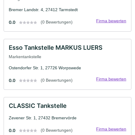
Bremer Landstr. 4, 27412 Tarmstedt
Firma bewerten
0.0
(0 Bewertungen)
Esso Tankstelle MARKUS LUERS
Markentankstelle
Ostendorfer Str. 1, 27726 Worpswede
Firma bewerten
0.0
(0 Bewertungen)
CLASSIC Tankstelle
Zevener Str. 1, 27432 Bremervörde
Firma bewerten
0.0
(0 Bewertungen)