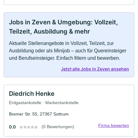
Jobs in Zeven & Umgebung: Vollzeit,
Teilzeit, Ausbildung & mehr
Aktuelle Stellenangebote in Vollzeit, Teilzeit, zur
Ausbildung oder als Minijob – auch für Quereinsteiger
und Berufseinsteiger. Einfach filtern und bewerben.
Jetzt alle Jobs in Zeven ansehen
Diedrich Henke
Erdgastankstelle · Markentankstelle
Bremer Str. 55, 27367 Sottrum
Firma bewerten
0.0
(0 Bewertungen)