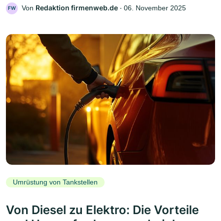
Redaktion firmenweb.de
Von
‧
06. November 2025
FW
Umrüstung von Tankstellen
Von Diesel zu Elektro: Die Vorteile