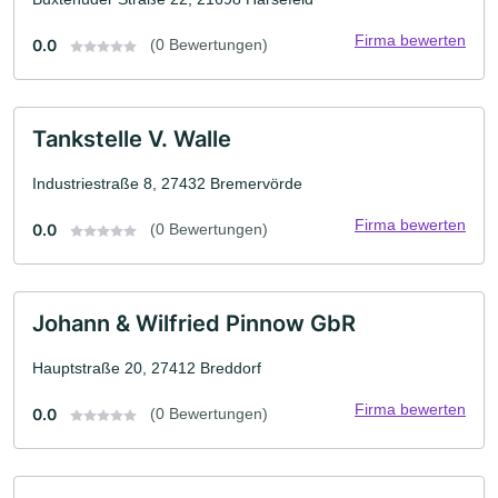
Firma bewerten
0.0
(0 Bewertungen)
Tankstelle V. Walle
Industriestraße 8, 27432 Bremervörde
Firma bewerten
0.0
(0 Bewertungen)
Johann & Wilfried Pinnow GbR
Hauptstraße 20, 27412 Breddorf
Firma bewerten
0.0
(0 Bewertungen)