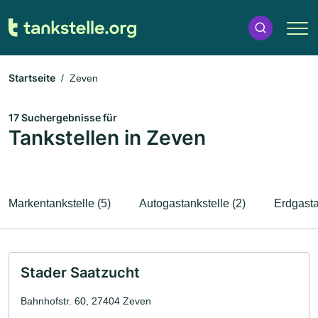
Startseite
Zeven
17 Suchergebnisse für
Tankstellen in Zeven
Markentankstelle (5)
Autogastankstelle (2)
Erdgasta
Stader Saatzucht
Bahnhofstr. 60, 27404 Zeven