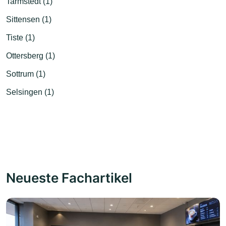
Tarmstedt (1)
Sittensen (1)
Tiste (1)
Ottersberg (1)
Sottrum (1)
Selsingen (1)
Neueste Fachartikel