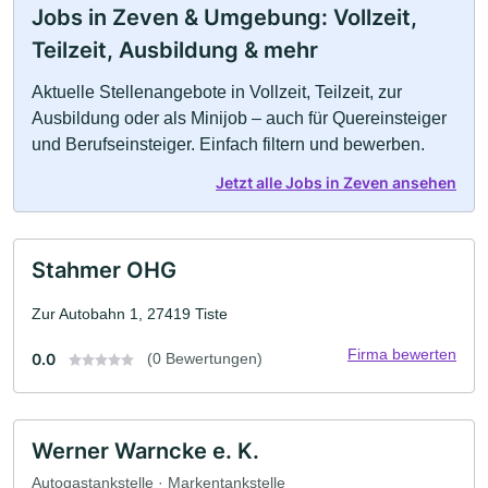
Jobs in Zeven & Umgebung: Vollzeit,
Teilzeit, Ausbildung & mehr
Aktuelle Stellenangebote in Vollzeit, Teilzeit, zur
Ausbildung oder als Minijob – auch für Quereinsteiger
und Berufseinsteiger. Einfach filtern und bewerben.
Jetzt alle Jobs in Zeven ansehen
Stahmer OHG
Zur Autobahn 1, 27419 Tiste
Firma bewerten
0.0
(0 Bewertungen)
Werner Warncke e. K.
Autogastankstelle · Markentankstelle