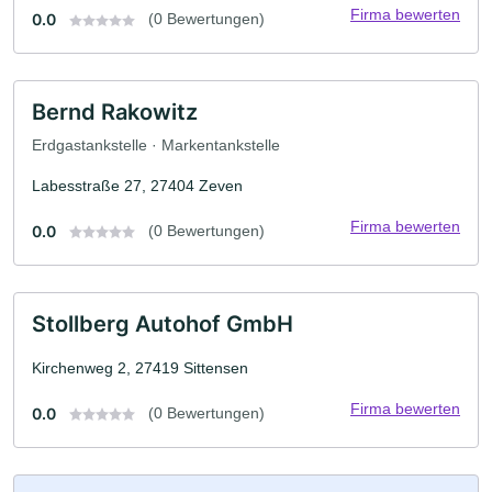
Firma bewerten
0.0
(0 Bewertungen)
Bernd Rakowitz
Erdgastankstelle · Markentankstelle
Labesstraße 27, 27404 Zeven
Firma bewerten
0.0
(0 Bewertungen)
Stollberg Autohof GmbH
Kirchenweg 2, 27419 Sittensen
Firma bewerten
0.0
(0 Bewertungen)