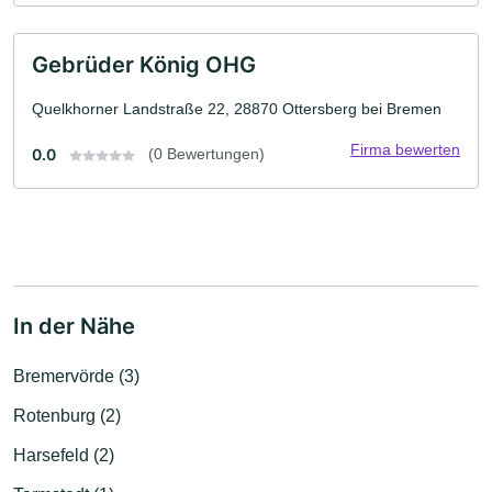
Gebrüder König OHG
Quelkhorner Landstraße 22, 28870 Ottersberg bei Bremen
Firma bewerten
0.0
(0 Bewertungen)
In der Nähe
Bremervörde (3)
Rotenburg (2)
Harsefeld (2)