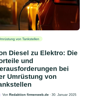
mrüstung von Tankstellen
on Diesel zu Elektro: Die
orteile und
erausforderungen bei
er Umrüstung von
ankstellen
Von
Redaktion firmenweb.de
‧
30. Januar 2025