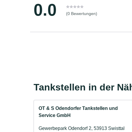
0.0
(0 Bewertungen)
Tankstellen in der Nä
OT & S Odendorfer Tankstellen und
Service GmbH
Gewerbepark Odendorf 2, 53913 Swisttal