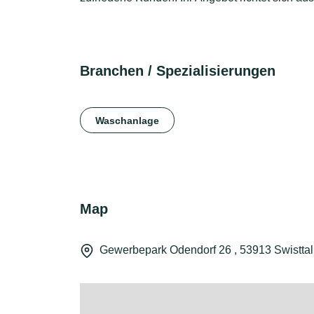
Branchen / Spezialisierungen
Waschanlage
Map
Gewerbepark Odendorf 26 , 53913 Swisttal