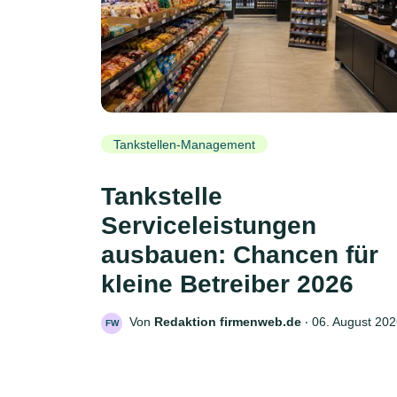
Tankstellen-Management
Tankstelle
Serviceleistungen
ausbauen: Chancen für
kleine Betreiber 2026
Von
Redaktion firmenweb.de
‧
06. August 20
FW