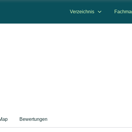
Verzeichnis
Fachma
Map
Bewertungen