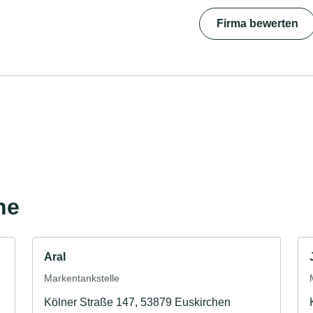
Firma bewerten
he
Aral
Markentankstelle
Kölner Straße 147, 53879 Euskirchen