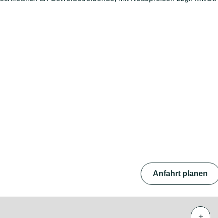
Anfahrt planen
+