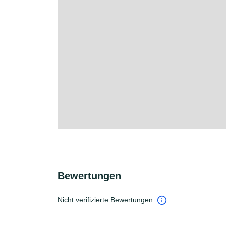
Bewertungen
Nicht verifizierte Bewertungen