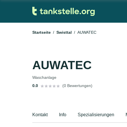
Startseite
Swisttal
AUWATEC
AUWATEC
Waschanlage
0.0
(0 Bewertungen)
Kontakt
Info
Spezialisierungen