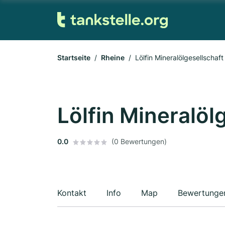
Startseite
Rheine
Lölfin Mineralölgesellschaf
Lölfin Mineralöl
0.0
(0 Bewertungen)
Kontakt
Info
Map
Bewertunge