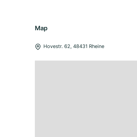
Map
Hovestr. 62, 48431 Rheine