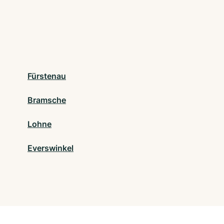
Fürstenau
Bramsche
Lohne
Everswinkel