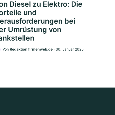
on Diesel zu Elektro: Die
orteile und
erausforderungen bei
er Umrüstung von
ankstellen
Von
Redaktion firmenweb.de
‧
30. Januar 2025