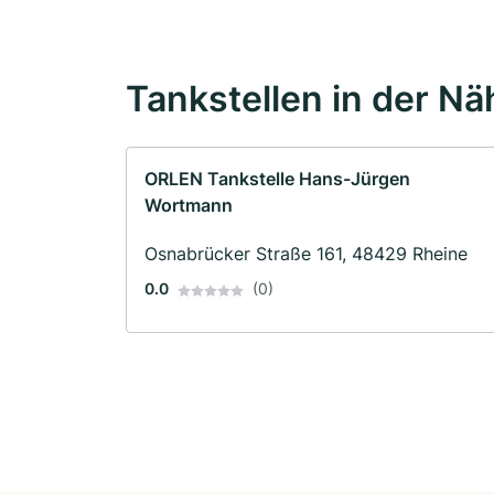
Tankstellen in der Nä
ORLEN Tankstelle Hans-Jürgen
Wortmann
Osnabrücker Straße 161, 48429 Rheine
0.0
(0)