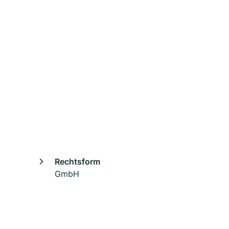
Rechtsform
GmbH