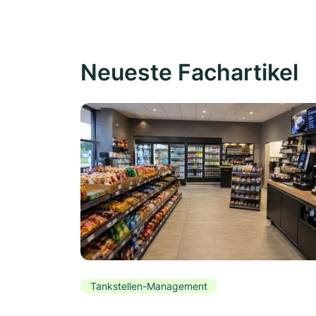
Neueste Fachartikel
Tankstellen-Management