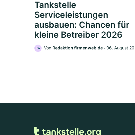
Tankstelle
Serviceleistungen
ausbauen: Chancen für
kleine Betreiber 2026
Von
Redaktion firmenweb.de
‧
06. August 2
FW