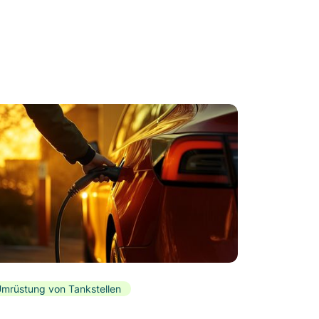
mrüstung von Tankstellen