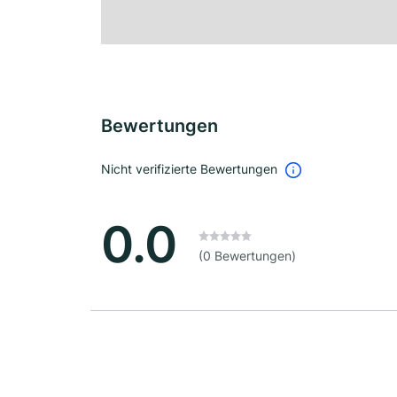
Bewertungen
Nicht verifizierte Bewertungen
0.0
(0 Bewertungen)