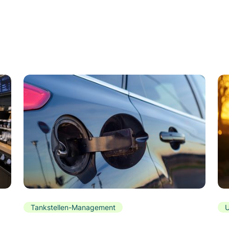
Tankstellen-Management
U