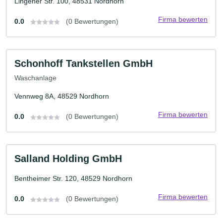
Lingener Str. 100, 48531 Nordhorn
Firma bewerten
0.0
(0 Bewertungen)
Schonhoff Tankstellen GmbH
Waschanlage
Vennweg 8A, 48529 Nordhorn
Firma bewerten
0.0
(0 Bewertungen)
Salland Holding GmbH
Bentheimer Str. 120, 48529 Nordhorn
Firma bewerten
0.0
(0 Bewertungen)