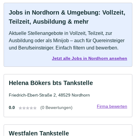
Jobs in Nordhorn & Umgebung: Vollzeit,
Teilzeit, Ausbildung & mehr
Aktuelle Stellenangebote in Vollzeit, Teilzeit, zur
Ausbildung oder als Minijob – auch für Quereinsteiger
und Berufseinsteiger. Einfach filtern und bewerben.
Jetzt alle Jobs in Nordhorn ansehen
Helena Bökers bts Tankstelle
Friedrich-Ebert-Straße 2, 48529 Nordhorn
Firma bewerten
0.0
(0 Bewertungen)
Westfalen Tankstelle