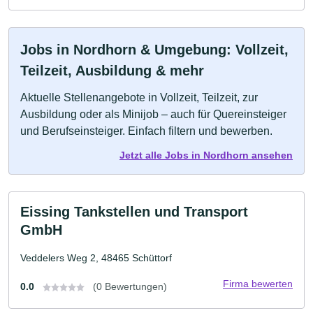
Jobs in Nordhorn & Umgebung: Vollzeit,
Teilzeit, Ausbildung & mehr
Aktuelle Stellenangebote in Vollzeit, Teilzeit, zur
Ausbildung oder als Minijob – auch für Quereinsteiger
und Berufseinsteiger. Einfach filtern und bewerben.
Jetzt alle Jobs in Nordhorn ansehen
Eissing Tankstellen und Transport
GmbH
Veddelers Weg 2, 48465 Schüttorf
Firma bewerten
0.0
(0 Bewertungen)