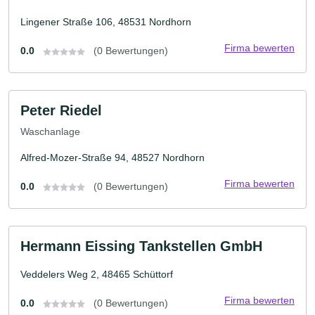
Lingener Straße 106, 48531 Nordhorn
Firma bewerten
0.0
(0 Bewertungen)
Peter Riedel
Waschanlage
Alfred-Mozer-Straße 94, 48527 Nordhorn
Firma bewerten
0.0
(0 Bewertungen)
Hermann Eissing Tankstellen GmbH
Veddelers Weg 2, 48465 Schüttorf
Firma bewerten
0.0
(0 Bewertungen)