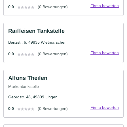
Firma bewerten
0.0
(0 Bewertungen)
Raiffeisen Tankstelle
Benzstr. 6, 49835 Wietmarschen
Firma bewerten
0.0
(0 Bewertungen)
Alfons Theilen
Markentankstelle
Georgstr. 48, 49809 Lingen
Firma bewerten
0.0
(0 Bewertungen)