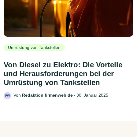
Umrüstung von Tankstellen
Von Diesel zu Elektro: Die Vorteile
und Herausforderungen bei der
Umrüstung von Tankstellen
Von
Redaktion firmenweb.de
‧
30. Januar 2025
FW