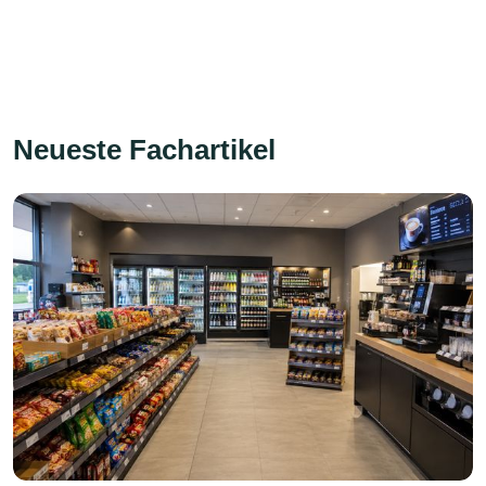
Neueste Fachartikel