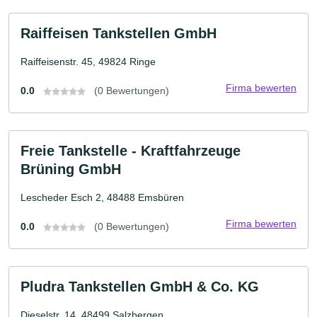
Raiffeisen Tankstellen GmbH
Raiffeisenstr. 45, 49824 Ringe
Firma bewerten
0.0
(0 Bewertungen)
Freie Tankstelle - Kraftfahrzeuge
Brüning GmbH
Lescheder Esch 2, 48488 Emsbüren
Firma bewerten
0.0
(0 Bewertungen)
Pludra Tankstellen GmbH & Co. KG
Dieselstr. 14, 48499 Salzbergen