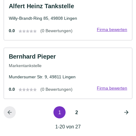
Alfert Heinz Tankstelle
Willy-Brandt-Ring 85, 49808 Lingen
Firma bewerten
0.0
(0 Bewertungen)
Bernhard Pieper
Markentankstelle
Mundersumer Str. 9, 49811 Lingen
Firma bewerten
0.0
(0 Bewertungen)
1
2
1-20 von 27