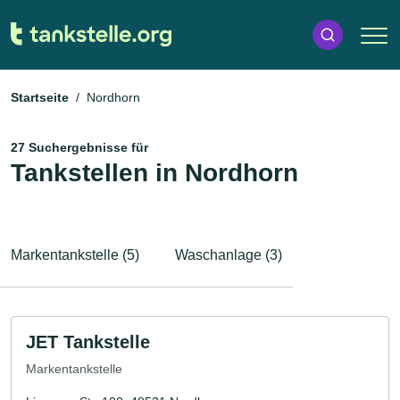
Startseite
Nordhorn
27 Suchergebnisse für
Tankstellen in Nordhorn
Markentankstelle (5)
Waschanlage (3)
JET Tankstelle
Markentankstelle