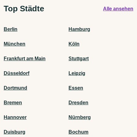
Top Städte
Alle ansehen
Berlin
Hamburg
München
Köln
Frankfurt am Main
Stuttgart
Düsseldorf
Leipzig
Dortmund
Essen
Bremen
Dresden
Hannover
Nürnberg
Duisburg
Bochum