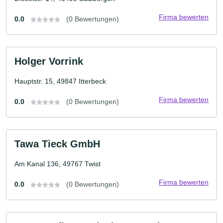
Firma bewerten
0.0
(0 Bewertungen)
Holger Vorrink
Hauptstr. 15, 49847 Itterbeck
Firma bewerten
0.0
(0 Bewertungen)
Tawa Tieck GmbH
Am Kanal 136, 49767 Twist
Firma bewerten
0.0
(0 Bewertungen)