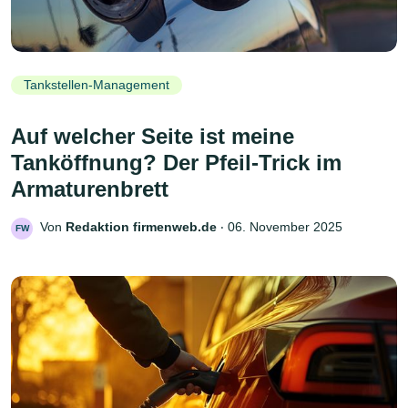
Tankstellen-Management
Auf welcher Seite ist meine
Tanköffnung? Der Pfeil-Trick im
Armaturenbrett
Von
Redaktion firmenweb.de
‧
06. November 2025
FW