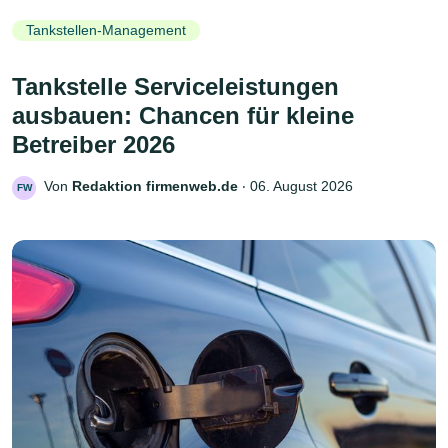
Tankstellen-Management
Tankstelle Serviceleistungen
ausbauen: Chancen für kleine
Betreiber 2026
Von
Redaktion firmenweb.de
‧
06. August 2026
FW