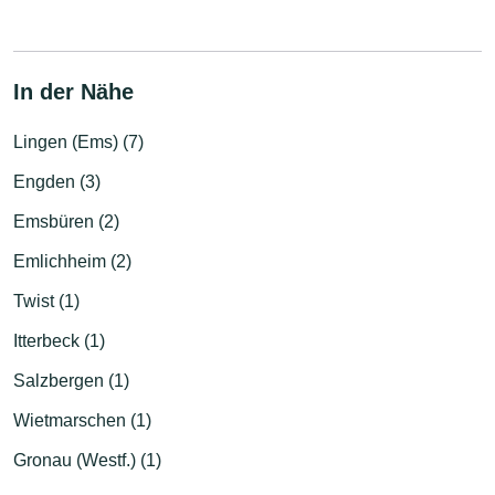
In der Nähe
Lingen (Ems) (7)
Engden (3)
Emsbüren (2)
Emlichheim (2)
Twist (1)
Itterbeck (1)
Salzbergen (1)
Wietmarschen (1)
Gronau (Westf.) (1)