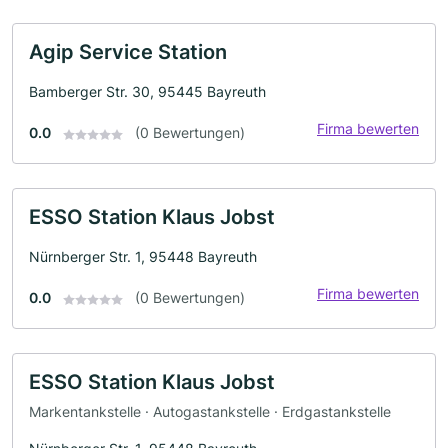
Agip Service Station
Bamberger Str. 30, 95445 Bayreuth
Firma bewerten
0.0
(0 Bewertungen)
ESSO Station Klaus Jobst
Nürnberger Str. 1, 95448 Bayreuth
Firma bewerten
0.0
(0 Bewertungen)
ESSO Station Klaus Jobst
Markentankstelle · Autogastankstelle · Erdgastankstelle