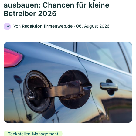
ausbauen: Chancen für kleine
Betreiber 2026
Von
Redaktion firmenweb.de
‧
06. August 2026
FW
Tankstellen-Management