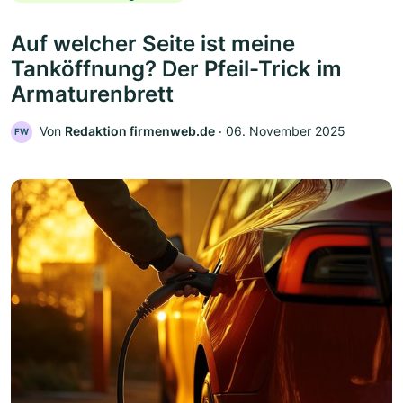
Auf welcher Seite ist meine
Tanköffnung? Der Pfeil-Trick im
Armaturenbrett
Von
Redaktion firmenweb.de
‧
06. November 2025
FW