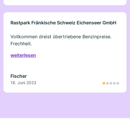
Rastpark Fränkische Schweiz Eichenseer GmbH
Vollkommen dreist übertriebene Benzinpreise.
Frechheit.
weiterlesen
Fischer
18. Juni 2023