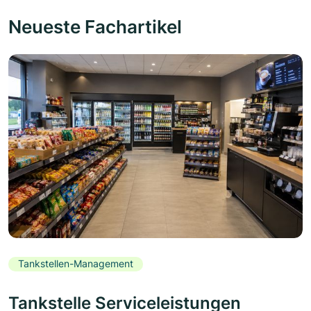
Neueste Fachartikel
Tankstellen-Management
Tankstelle Serviceleistungen