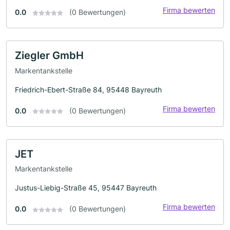
Firma bewerten
0.0
(0 Bewertungen)
Ziegler GmbH
Markentankstelle
Friedrich-Ebert-Straße 84, 95448 Bayreuth
Firma bewerten
0.0
(0 Bewertungen)
JET
Markentankstelle
Justus-Liebig-Straße 45, 95447 Bayreuth
Firma bewerten
0.0
(0 Bewertungen)