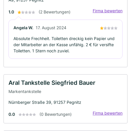
Firma bewerten
1.0
(2 Bewertungen)
Angela W.
17. August 2024
Absolute Frechheit. Toiletten dreckig kein Papier und
der Mitarbeiter an der Kasse unfähig. 2 € für versifte
Toiletten. 1 Stern noch zuviel.
Aral Tankstelle Siegfried Bauer
Markentankstelle
Nürnberger Straße 39, 91257 Pegnitz
Firma bewerten
0.0
(0 Bewertungen)