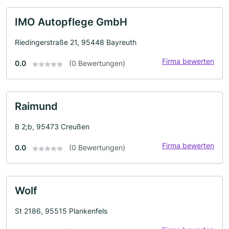
IMO Autopflege GmbH
Riedingerstraße 21, 95448 Bayreuth
Firma bewerten
0.0
(0 Bewertungen)
Raimund
B 2;b, 95473 Creußen
Firma bewerten
0.0
(0 Bewertungen)
Wolf
St 2186, 95515 Plankenfels