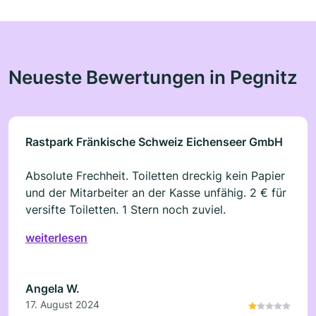
Neueste Bewertungen in Pegnitz
Rastpark Fränkische Schweiz Eichenseer GmbH
Absolute Frechheit. Toiletten dreckig kein Papier
und der Mitarbeiter an der Kasse unfähig. 2 € für
versifte Toiletten. 1 Stern noch zuviel.
weiterlesen
Angela W.
17. August 2024