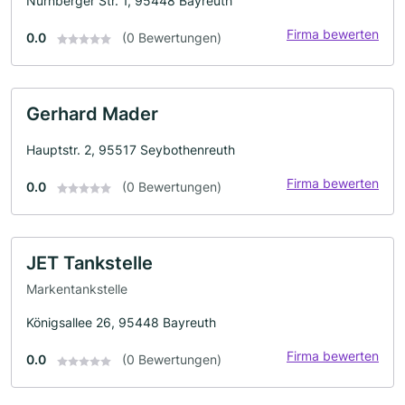
Nürnberger Str. 1, 95448 Bayreuth
Firma bewerten
0.0
(0 Bewertungen)
Gerhard Mader
Hauptstr. 2, 95517 Seybothenreuth
Firma bewerten
0.0
(0 Bewertungen)
JET Tankstelle
Markentankstelle
Königsallee 26, 95448 Bayreuth
Firma bewerten
0.0
(0 Bewertungen)