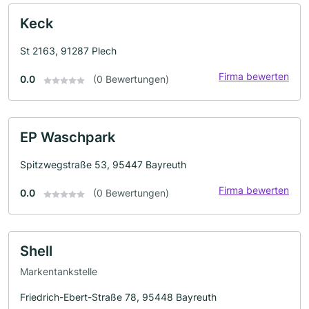
Keck
St 2163, 91287 Plech
Firma bewerten
0.0
(0 Bewertungen)
EP Waschpark
Spitzwegstraße 53, 95447 Bayreuth
Firma bewerten
0.0
(0 Bewertungen)
Shell
Markentankstelle
Friedrich-Ebert-Straße 78, 95448 Bayreuth