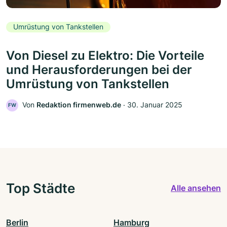
Umrüstung von Tankstellen
Von Diesel zu Elektro: Die Vorteile
und Herausforderungen bei der
Umrüstung von Tankstellen
Von
Redaktion firmenweb.de
‧
30. Januar 2025
FW
Top Städte
Alle ansehen
Berlin
Hamburg