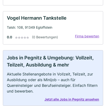
Vogel Hermann Tankstelle
Talstr. 108, 91349 Egloffstein
Firma bewerten
0.0
(0 Bewertungen)
Jobs in Pegnitz & Umgebung: Vollzeit,
Teilzeit, Ausbildung & mehr
Aktuelle Stellenangebote in Vollzeit, Teilzeit, zur
Ausbildung oder als Minijob – auch für
Quereinsteiger und Berufseinsteiger. Einfach filtern
und bewerben.
Jetzt alle Jobs in Pegnitz ansehen