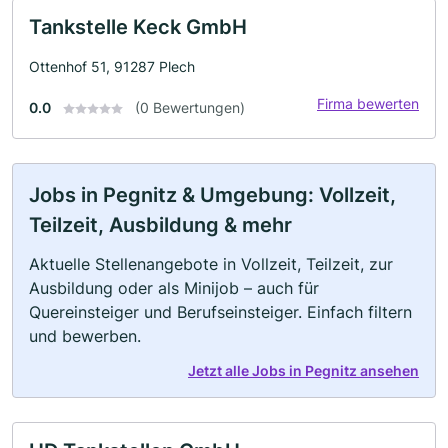
Tankstelle Keck GmbH
Ottenhof 51, 91287 Plech
Firma bewerten
0.0
(0 Bewertungen)
Jobs in Pegnitz & Umgebung: Vollzeit,
Teilzeit, Ausbildung & mehr
Aktuelle Stellenangebote in Vollzeit, Teilzeit, zur
Ausbildung oder als Minijob – auch für
Quereinsteiger und Berufseinsteiger. Einfach filtern
und bewerben.
Jetzt alle Jobs in Pegnitz ansehen