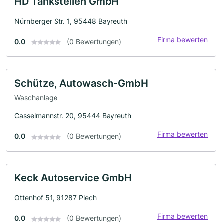
HD Tankstellen GmbH
Nürnberger Str. 1, 95448 Bayreuth
Firma bewerten
0.0
(0 Bewertungen)
Schütze, Autowasch-GmbH
Waschanlage
Casselmannstr. 20, 95444 Bayreuth
Firma bewerten
0.0
(0 Bewertungen)
Keck Autoservice GmbH
Ottenhof 51, 91287 Plech
Firma bewerten
0.0
(0 Bewertungen)