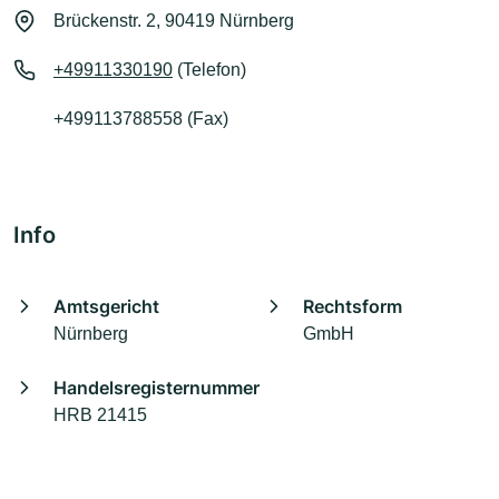
Brückenstr. 2, 90419 Nürnberg
+49911330190
(Telefon)
+499113788558 (Fax)
Info
Amtsgericht
Rechtsform
Nürnberg
GmbH
Handelsregisternummer
HRB 21415