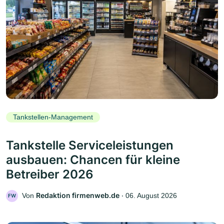
Tankstellen-Management
Tankstelle Serviceleistungen
ausbauen: Chancen für kleine
Betreiber 2026
Redaktion firmenweb.de
Von
‧
06. August 2026
FW