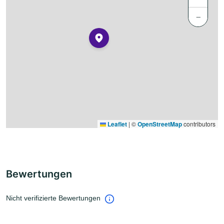
−
Leaflet
|
©
OpenStreetMap
contributors
Bewertungen
Nicht verifizierte Bewertungen