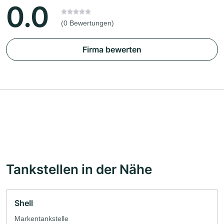
0.0
(0 Bewertungen)
Firma bewerten
Tankstellen in der Nähe
Shell
Markentankstelle