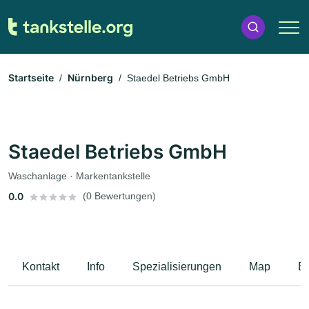
Startseite
Nürnberg
Staedel Betriebs GmbH
Staedel Betriebs GmbH
Waschanlage · Markentankstelle
0.0
(0 Bewertungen)
Kontakt
Info
Spezialisierungen
Map
B