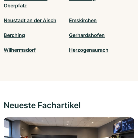
Oberpfalz
Neustadt an der Aisch
Emskirchen
Berching
Gerhardshofen
Wilhermsdorf
Herzogenaurach
Neueste Fachartikel