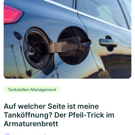
Tankstellen-Management
Auf welcher Seite ist meine
Tanköffnung? Der Pfeil-Trick im
Armaturenbrett