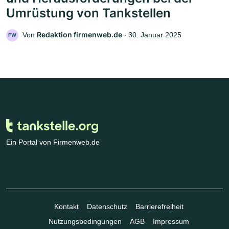
Umrüstung von Tankstellen
Redaktion firmenweb.de
Von
‧
30. Januar 2025
FW
Ein Portal von Firmenweb.de
Kontakt
Datenschutz
Barrierefreiheit
Nutzungsbedingungen
AGB
Impressum