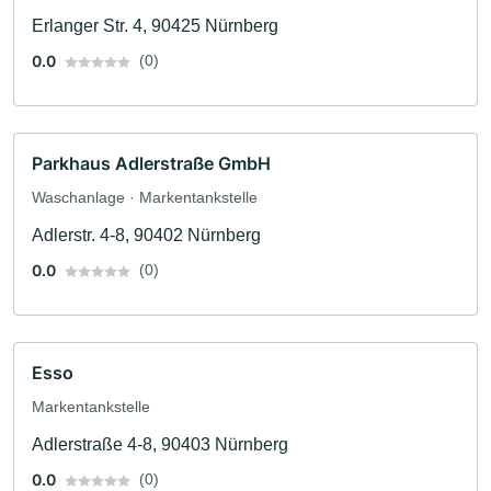
Erlanger Str. 4, 90425 Nürnberg
0.0
(0)
Parkhaus Adlerstraße GmbH
Waschanlage · Markentankstelle
Adlerstr. 4-8, 90402 Nürnberg
0.0
(0)
Esso
Markentankstelle
Adlerstraße 4-8, 90403 Nürnberg
0.0
(0)