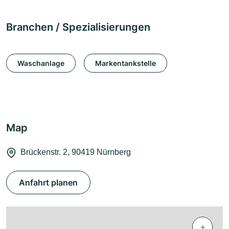
Branchen / Spezialisierungen
Waschanlage
Markentankstelle
Map
Brückenstr. 2, 90419 Nürnberg
Anfahrt planen
+