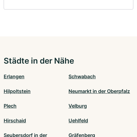
Städte in der Nähe
Erlangen
Schwabach
Hilpoltstein
Neumarkt in der Oberpfalz
Plech
Velburg
Hirschaid
Uehlfeld
Seubersdorf in der
Gräfenberg