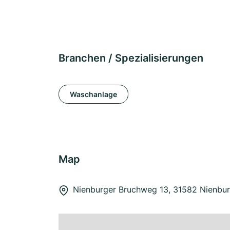
Branchen / Spezialisierungen
Waschanlage
Map
Nienburger Bruchweg 13, 31582 Nienbu