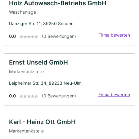
Holz Autowasch-Betriebs GmbH
Waschanlage
Danziger Str. 11, 89250 Senden
Firma bewerten
0.0
(0 Bewertungen)
Ernst Unseld GmbH
Markentankstelle
Leipheimer Str. 34, 89233 Neu-Ulm
Firma bewerten
0.0
(0 Bewertungen)
Karl - Heinz Ott GmbH
Markentankstelle