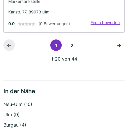
Markentankstelle
Karlstr. 77, 89073 Ulm
Firma bewerten
0.0
(0 Bewertungen)
1
2
1-20 von 44
In der Nähe
Neu-Ulm (10)
Ulm (9)
Burgau (4)