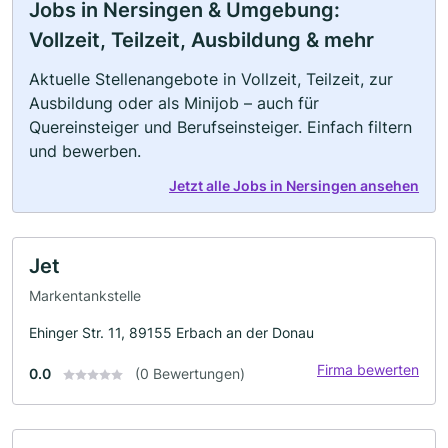
Jobs in Nersingen & Umgebung:
Vollzeit, Teilzeit, Ausbildung & mehr
Aktuelle Stellenangebote in Vollzeit, Teilzeit, zur
Ausbildung oder als Minijob – auch für
Quereinsteiger und Berufseinsteiger. Einfach filtern
und bewerben.
Jetzt alle Jobs in Nersingen ansehen
Jet
Markentankstelle
Ehinger Str. 11, 89155 Erbach an der Donau
Firma bewerten
0.0
(0 Bewertungen)