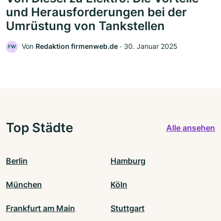
und Herausforderungen bei der
Umrüstung von Tankstellen
Von
Redaktion firmenweb.de
‧
30. Januar 2025
FW
Top Städte
Alle ansehen
Berlin
Hamburg
München
Köln
Frankfurt am Main
Stuttgart