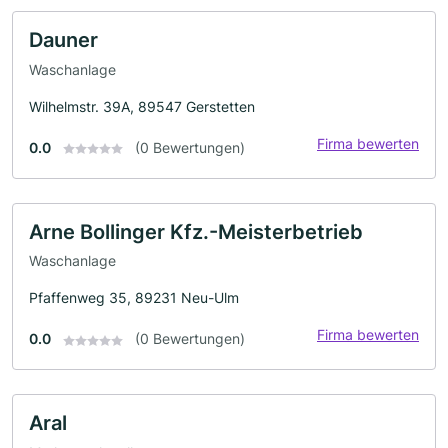
Dauner
Waschanlage
Wilhelmstr. 39A, 89547 Gerstetten
Firma bewerten
0.0
(0 Bewertungen)
Arne Bollinger Kfz.-Meisterbetrieb
Waschanlage
Pfaffenweg 35, 89231 Neu-Ulm
Firma bewerten
0.0
(0 Bewertungen)
Aral