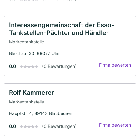
Interessengemeinschaft der Esso-
Tankstellen-Pächter und Händler
Markentankstelle
Bleichstr. 30, 89077 Ulm
Firma bewerten
0.0
(0 Bewertungen)
Rolf Kammerer
Markentankstelle
Hauptstr. 4, 89143 Blaubeuren
Firma bewerten
0.0
(0 Bewertungen)