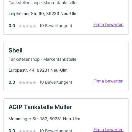
Tankstellenshop · Markentankstelle
Leipheimer Str. 60, 89233 Neu-Ulm
Firma bewerten
0.0
(0 Bewertungen)
Shell
Tankstellenshop · Markentankstelle
Europastr. 44, 89231 Neu-Ulm
Firma bewerten
0.0
(0 Bewertungen)
AGIP Tankstelle Müller
Memminger Str. 182, 89231 Neu-Ulm
Firma bewerten
0.0
(0 Bewertungen)