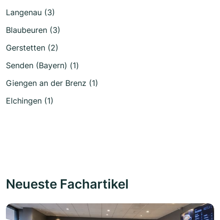
Langenau (3)
Blaubeuren (3)
Gerstetten (2)
Senden (Bayern) (1)
Giengen an der Brenz (1)
Elchingen (1)
Neueste Fachartikel