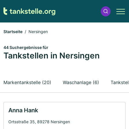
Startseite
Nersingen
44 Suchergebnisse für
Tankstellen in Nersingen
Markentankstelle (20)
Waschanlage (6)
Tankstel
Anna Hank
Ortsstraße 35, 89278 Nersingen