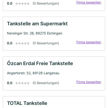
Firma bewerten
0.0
(0 Bewertungen)
Tankstelle am Supermarkt
Nersinger Str. 28, 89275 Elchingen
Firma bewerten
0.0
(0 Bewertungen)
Özcan Erdal Freie Tankstelle
Angertorstr. 52, 89129 Langenau
Firma bewerten
0.0
(0 Bewertungen)
TOTAL Tankstelle