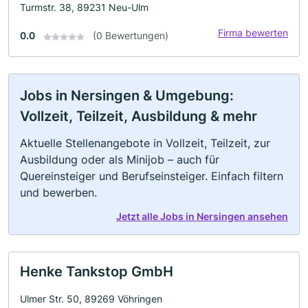
Turmstr. 38, 89231 Neu-Ulm
Firma bewerten
0.0
(0 Bewertungen)
Jobs in Nersingen & Umgebung:
Vollzeit, Teilzeit, Ausbildung & mehr
Aktuelle Stellenangebote in Vollzeit, Teilzeit, zur
Ausbildung oder als Minijob – auch für
Quereinsteiger und Berufseinsteiger. Einfach filtern
und bewerben.
Jetzt alle Jobs in Nersingen ansehen
Henke Tankstop GmbH
Ulmer Str. 50, 89269 Vöhringen