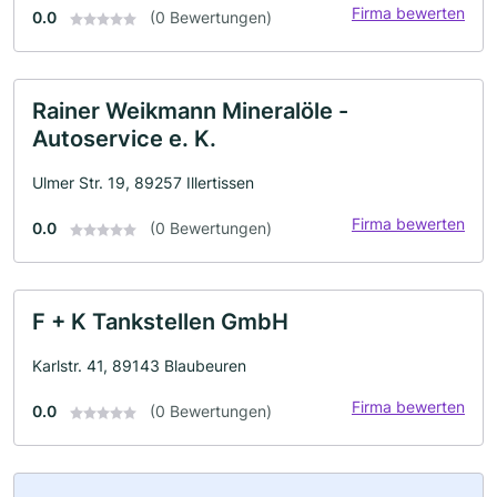
Firma bewerten
0.0
(0 Bewertungen)
Rainer Weikmann Mineralöle -
Autoservice e. K.
Ulmer Str. 19, 89257 Illertissen
Firma bewerten
0.0
(0 Bewertungen)
F + K Tankstellen GmbH
Karlstr. 41, 89143 Blaubeuren
Firma bewerten
0.0
(0 Bewertungen)