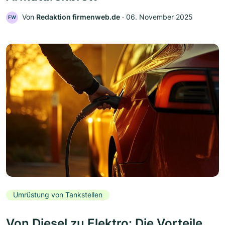
Von
Redaktion firmenweb.de
‧
06. November 2025
FW
Umrüstung von Tankstellen
Von Diesel zu Elektro: Die Vorteile