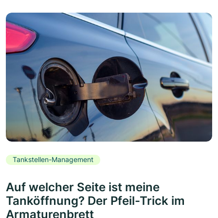
Tankstellen-Management
Auf welcher Seite ist meine
Tanköffnung? Der Pfeil-Trick im
Armaturenbrett