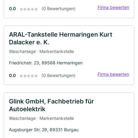
Firma bewerten
0.0
(0 Bewertungen)
ARAL-Tankstelle Hermaringen Kurt
Dalacker e. K.
Waschanlage · Markentankstelle
Friedrichstr. 23, 89568 Hermaringen
Firma bewerten
0.0
(0 Bewertungen)
Glink GmbH, Fachbetrieb für
Autoelektrik
Waschanlage · Markentankstelle
Augsburger Str. 29, 89331 Burgau