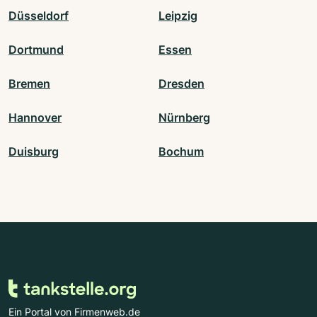
Düsseldorf
Leipzig
Dortmund
Essen
Bremen
Dresden
Hannover
Nürnberg
Duisburg
Bochum
Ein Portal von Firmenweb.de