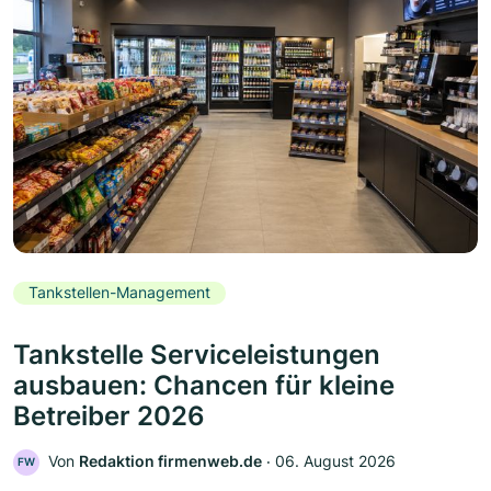
Tankstellen-Management
Tankstelle Serviceleistungen
ausbauen: Chancen für kleine
Betreiber 2026
Von
Redaktion firmenweb.de
‧
06. August 2026
FW