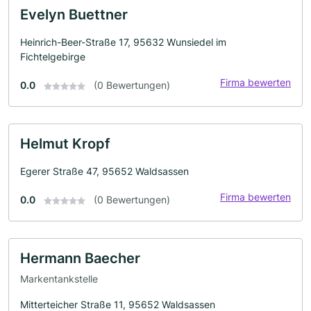
Evelyn Buettner
Heinrich-Beer-Straße 17, 95632 Wunsiedel im
Fichtelgebirge
Firma bewerten
0.0
(0 Bewertungen)
Helmut Kropf
Egerer Straße 47, 95652 Waldsassen
Firma bewerten
0.0
(0 Bewertungen)
Hermann Baecher
Markentankstelle
Mitterteicher Straße 11, 95652 Waldsassen