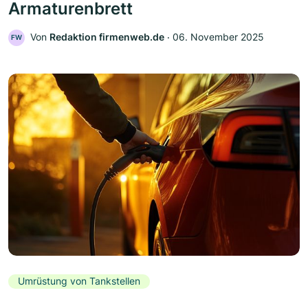
Armaturenbrett
Von
Redaktion firmenweb.de
‧
06. November 2025
FW
Umrüstung von Tankstellen