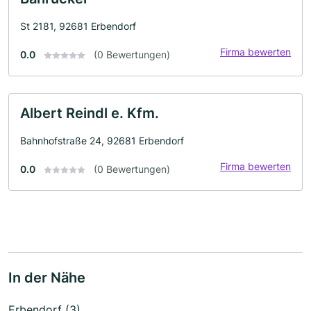
St 2181, 92681 Erbendorf
Firma bewerten
0.0
(0 Bewertungen)
Albert Reindl e. Kfm.
Bahnhofstraße 24, 92681 Erbendorf
Firma bewerten
0.0
(0 Bewertungen)
In der Nähe
Erbendorf (3)