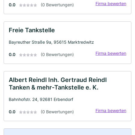
Firma bewerten
0.0
(0 Bewertungen)
Freie Tankstelle
Bayreuther Straße 9a, 95615 Marktredwitz
Firma bewerten
0.0
(0 Bewertungen)
Albert Reindl Inh. Gertraud Reindl
Tanken & mehr-Tankstelle e. K.
Bahnhofstr. 24, 92681 Erbendorf
Firma bewerten
0.0
(0 Bewertungen)