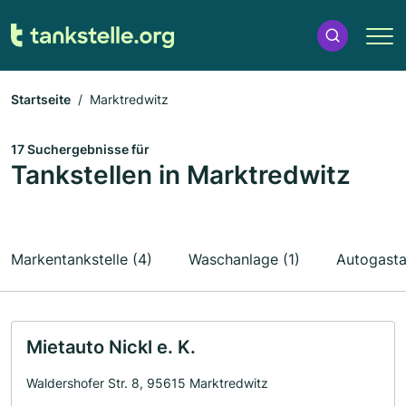
Startseite
Marktredwitz
17 Suchergebnisse für
Tankstellen in Marktredwitz
Markentankstelle (4)
Waschanlage (1)
Autogastan
Mietauto Nickl e. K.
Waldershofer Str. 8, 95615 Marktredwitz