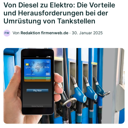
Von Diesel zu Elektro: Die Vorteile
und Herausforderungen bei der
Umrüstung von Tankstellen
Von
Redaktion firmenweb.de
‧
30. Januar 2025
FW