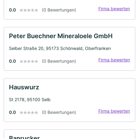
Firma bewerten
0.0
(0 Bewertungen)
Peter Buechner Mineraloele GmbH
Selber Straße 20, 95173 Schönwald, Oberfranken
Firma bewerten
0.0
(0 Bewertungen)
Hauswurz
St 2178, 95100 Selb
Firma bewerten
0.0
(0 Bewertungen)
Banrucker