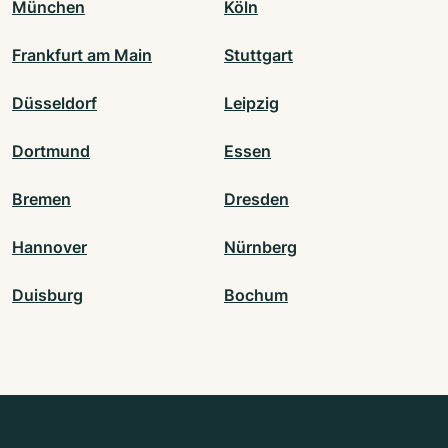
München
Köln
Frankfurt am Main
Stuttgart
Düsseldorf
Leipzig
Dortmund
Essen
Bremen
Dresden
Hannover
Nürnberg
Duisburg
Bochum