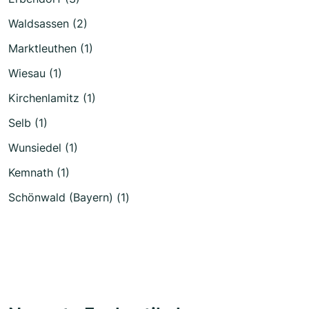
Waldsassen (2)
Marktleuthen (1)
Wiesau (1)
Kirchenlamitz (1)
Selb (1)
Wunsiedel (1)
Kemnath (1)
Schönwald (Bayern) (1)