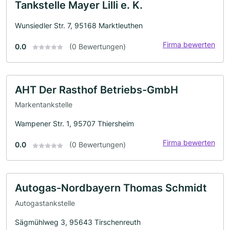
Tankstelle Mayer Lilli e. K.
Wunsiedler Str. 7, 95168 Marktleuthen
Firma bewerten
0.0
(0 Bewertungen)
AHT Der Rasthof Betriebs-GmbH
Markentankstelle
Wampener Str. 1, 95707 Thiersheim
Firma bewerten
0.0
(0 Bewertungen)
Autogas-Nordbayern Thomas Schmidt
Autogastankstelle
Sägmühlweg 3, 95643 Tirschenreuth