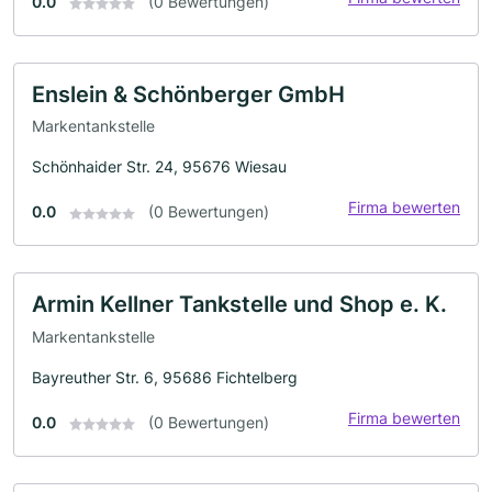
0.0
(0 Bewertungen)
Enslein & Schönberger GmbH
Markentankstelle
Schönhaider Str. 24, 95676 Wiesau
Firma bewerten
0.0
(0 Bewertungen)
Armin Kellner Tankstelle und Shop e. K.
Markentankstelle
Bayreuther Str. 6, 95686 Fichtelberg
Firma bewerten
0.0
(0 Bewertungen)