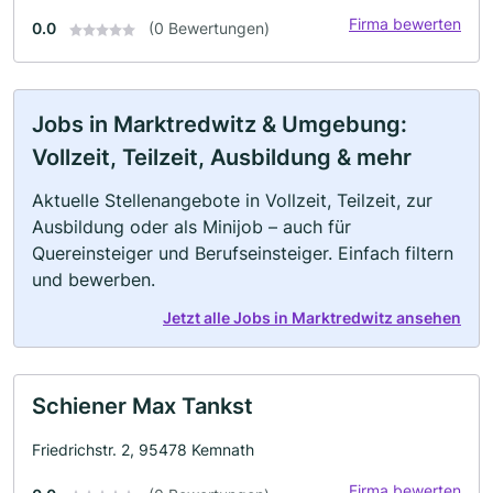
Firma bewerten
0.0
(0 Bewertungen)
Jobs in Marktredwitz & Umgebung:
Vollzeit, Teilzeit, Ausbildung & mehr
Aktuelle Stellenangebote in Vollzeit, Teilzeit, zur
Ausbildung oder als Minijob – auch für
Quereinsteiger und Berufseinsteiger. Einfach filtern
und bewerben.
Jetzt alle Jobs in Marktredwitz ansehen
Schiener Max Tankst
Friedrichstr. 2, 95478 Kemnath
Firma bewerten