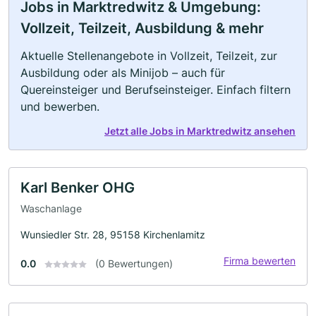
Jobs in Marktredwitz & Umgebung:
Vollzeit, Teilzeit, Ausbildung & mehr
Aktuelle Stellenangebote in Vollzeit, Teilzeit, zur
Ausbildung oder als Minijob – auch für
Quereinsteiger und Berufseinsteiger. Einfach filtern
und bewerben.
Jetzt alle Jobs in Marktredwitz ansehen
Karl Benker OHG
Waschanlage
Wunsiedler Str. 28, 95158 Kirchenlamitz
Firma bewerten
0.0
(0 Bewertungen)