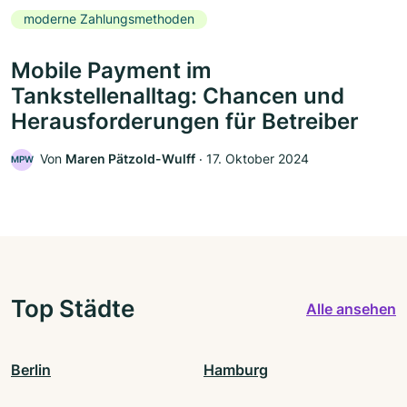
moderne Zahlungsmethoden
Mobile Payment im
Tankstellenalltag: Chancen und
Herausforderungen für Betreiber
Von
Maren Pätzold-Wulff
‧
17. Oktober 2024
MPW
Top Städte
Alle ansehen
Berlin
Hamburg