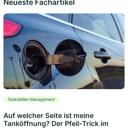
Neueste Fachartikel
Tankstellen-Management
Auf welcher Seite ist meine
Tanköffnung? Der Pfeil-Trick im