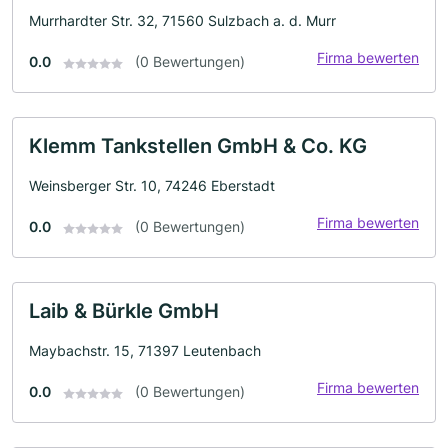
Murrhardter Str. 32, 71560 Sulzbach a. d. Murr
Firma bewerten
0.0
(0 Bewertungen)
Klemm Tankstellen GmbH & Co. KG
Weinsberger Str. 10, 74246 Eberstadt
Firma bewerten
0.0
(0 Bewertungen)
Laib & Bürkle GmbH
Maybachstr. 15, 71397 Leutenbach
Firma bewerten
0.0
(0 Bewertungen)