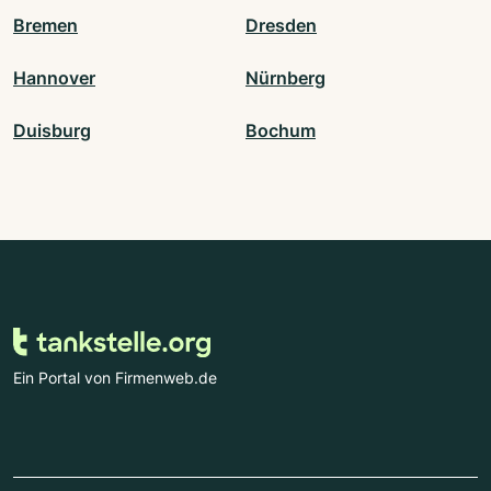
Bremen
Dresden
Hannover
Nürnberg
Duisburg
Bochum
Ein Portal von Firmenweb.de