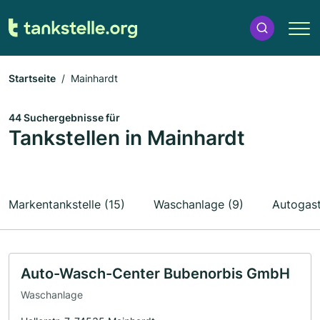
Startseite
Mainhardt
44 Suchergebnisse für
Tankstellen in Mainhardt
Markentankstelle (15)
Waschanlage (9)
Autogast
Auto-Wasch-Center Bubenorbis GmbH
Waschanlage