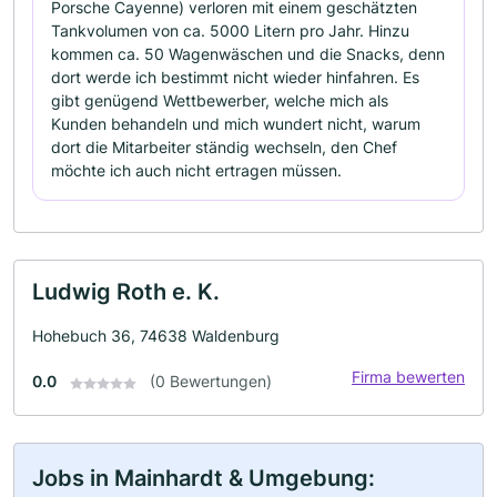
Porsche Cayenne) verloren mit einem geschätzten
Tankvolumen von ca. 5000 Litern pro Jahr. Hinzu
kommen ca. 50 Wagenwäschen und die Snacks, denn
dort werde ich bestimmt nicht wieder hinfahren. Es
gibt genügend Wettbewerber, welche mich als
Kunden behandeln und mich wundert nicht, warum
dort die Mitarbeiter ständig wechseln, den Chef
möchte ich auch nicht ertragen müssen.
Ludwig Roth e. K.
Hohebuch 36, 74638 Waldenburg
Firma bewerten
0.0
(0 Bewertungen)
Jobs in Mainhardt & Umgebung: