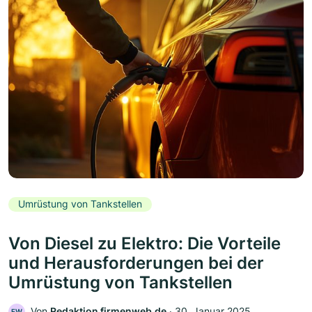
Umrüstung von Tankstellen
Von Diesel zu Elektro: Die Vorteile
und Herausforderungen bei der
Umrüstung von Tankstellen
Von
Redaktion firmenweb.de
‧
30. Januar 2025
FW