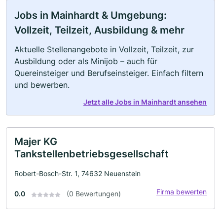
Jobs in Mainhardt & Umgebung:
Vollzeit, Teilzeit, Ausbildung & mehr
Aktuelle Stellenangebote in Vollzeit, Teilzeit, zur
Ausbildung oder als Minijob – auch für
Quereinsteiger und Berufseinsteiger. Einfach filtern
und bewerben.
Jetzt alle Jobs in Mainhardt ansehen
Majer KG
Tankstellenbetriebsgesellschaft
Robert-Bosch-Str. 1, 74632 Neuenstein
Firma bewerten
0.0
(0 Bewertungen)