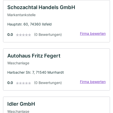
Schozachtal Handels GmbH
Markentankstelle
Hauptstr. 60, 74360 Ilsfeld
Firma bewerten
0.0
(0 Bewertungen)
Autohaus Fritz Fegert
Waschanlage
Harbacher Str. 7, 71540 Murrhardt
Firma bewerten
0.0
(0 Bewertungen)
Idler GmbH
Waschanlage