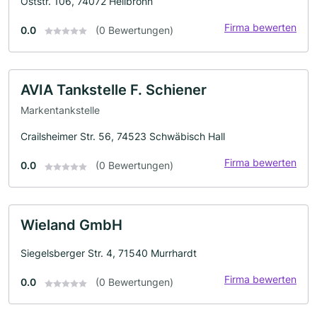
Oststr. 106, 74072 Heilbronn
Firma bewerten
0.0
(0 Bewertungen)
AVIA Tankstelle F. Schiener
Markentankstelle
Crailsheimer Str. 56, 74523 Schwäbisch Hall
Firma bewerten
0.0
(0 Bewertungen)
Wieland GmbH
Siegelsberger Str. 4, 71540 Murrhardt
Firma bewerten
0.0
(0 Bewertungen)