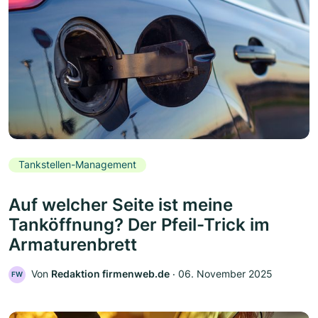
Tankstellen-Management
Auf welcher Seite ist meine
Tanköffnung? Der Pfeil-Trick im
Armaturenbrett
Von
Redaktion firmenweb.de
‧
06. November 2025
FW