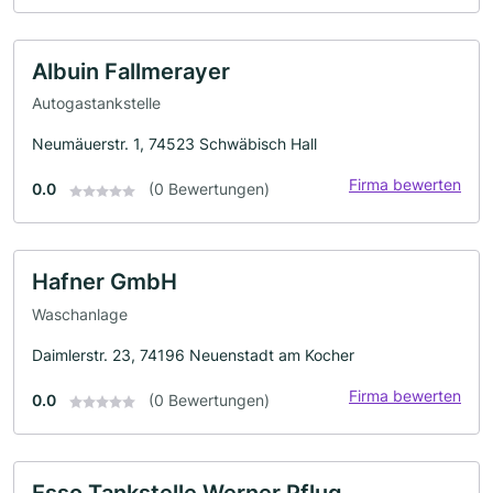
Albuin Fallmerayer
Autogastankstelle
Neumäuerstr. 1, 74523 Schwäbisch Hall
Firma bewerten
0.0
(0 Bewertungen)
Hafner GmbH
Waschanlage
Daimlerstr. 23, 74196 Neuenstadt am Kocher
Firma bewerten
0.0
(0 Bewertungen)
Esso Tankstelle Werner Pflug