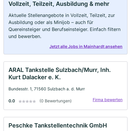
Vollzeit, Teilzeit, Ausbildung & mehr
Aktuelle Stellenangebote in Vollzeit, Teilzeit, zur
Ausbildung oder als Minijob – auch für
Quereinsteiger und Berufseinsteiger. Einfach filtern
und bewerben.
Jetzt alle Jobs in Mainhardt ansehen
ARAL Tankstelle Sulzbach/Murr, Inh.
Kurt Dalacker e. K.
Bundesstr. 1, 71560 Sulzbach a. d. Murr
Firma bewerten
0.0
(0 Bewertungen)
Peschke Tankstellentechnik GmbH