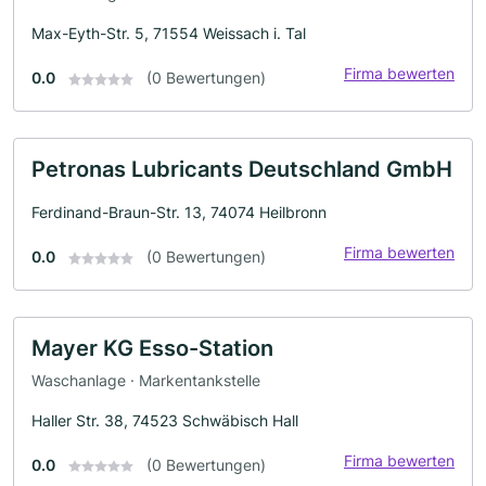
Max-Eyth-Str. 5, 71554 Weissach i. Tal
Firma bewerten
0.0
(0 Bewertungen)
Petronas Lubricants Deutschland GmbH
Ferdinand-Braun-Str. 13, 74074 Heilbronn
Firma bewerten
0.0
(0 Bewertungen)
Mayer KG Esso-Station
Waschanlage · Markentankstelle
Haller Str. 38, 74523 Schwäbisch Hall
Firma bewerten
0.0
(0 Bewertungen)