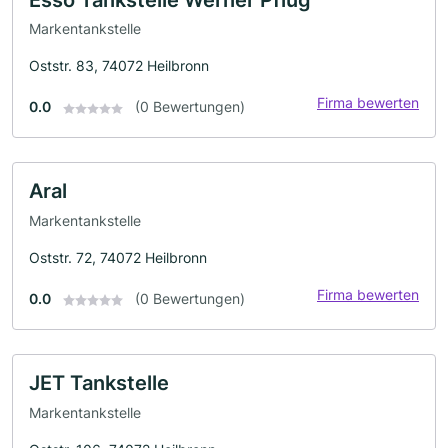
Markentankstelle
Oststr. 83, 74072 Heilbronn
Firma bewerten
0.0
(0 Bewertungen)
Aral
Markentankstelle
Oststr. 72, 74072 Heilbronn
Firma bewerten
0.0
(0 Bewertungen)
JET Tankstelle
Markentankstelle