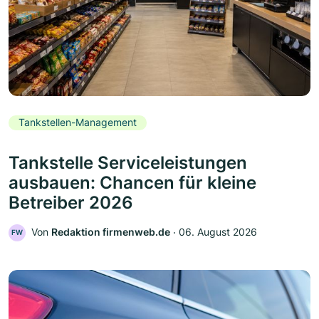
Tankstellen-Management
Tankstelle Serviceleistungen
ausbauen: Chancen für kleine
Betreiber 2026
Von
Redaktion firmenweb.de
‧
06. August 2026
FW