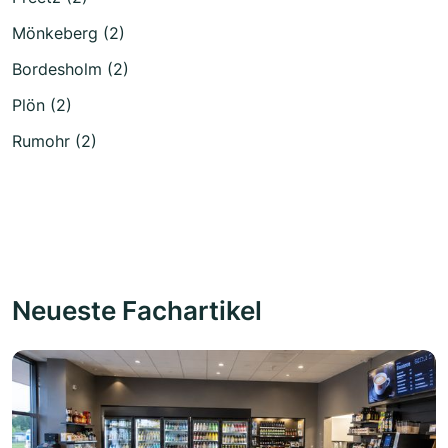
Mönkeberg (2)
Bordesholm (2)
Plön (2)
Rumohr (2)
Neueste Fachartikel