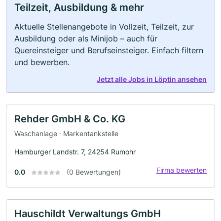
Teilzeit, Ausbildung & mehr
Aktuelle Stellenangebote in Vollzeit, Teilzeit, zur
Ausbildung oder als Minijob – auch für
Quereinsteiger und Berufseinsteiger. Einfach filtern
und bewerben.
Jetzt alle Jobs in Löptin ansehen
Rehder GmbH & Co. KG
Waschanlage · Markentankstelle
Hamburger Landstr. 7, 24254 Rumohr
Firma bewerten
0.0
(0 Bewertungen)
Hauschildt Verwaltungs GmbH