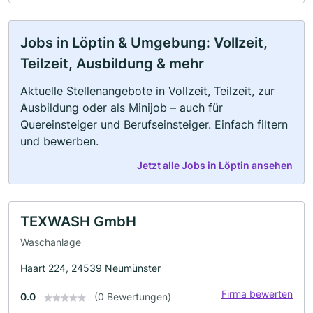
Jobs in Löptin & Umgebung: Vollzeit,
Teilzeit, Ausbildung & mehr
Aktuelle Stellenangebote in Vollzeit, Teilzeit, zur
Ausbildung oder als Minijob – auch für
Quereinsteiger und Berufseinsteiger. Einfach filtern
und bewerben.
Jetzt alle Jobs in Löptin ansehen
TEXWASH GmbH
Waschanlage
Haart 224, 24539 Neumünster
Firma bewerten
0.0
(0 Bewertungen)