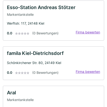
Esso-Station Andreas Stötzer
Markentankstelle
Werftstr. 117, 24148 Kiel
Firma bewerten
0.0
(0 Bewertungen)
famila Kiel-Dietrichsdorf
Schönkirchener Str. 80, 24149 Kiel
Firma bewerten
0.0
(0 Bewertungen)
Aral
Markentankstelle