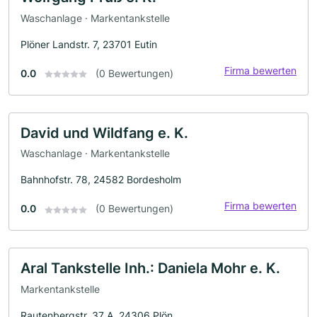
Waschanlage · Markentankstelle
Plöner Landstr. 7, 23701 Eutin
Firma bewerten
0.0
(0 Bewertungen)
David und Wildfang e. K.
Waschanlage · Markentankstelle
Bahnhofstr. 78, 24582 Bordesholm
Firma bewerten
0.0
(0 Bewertungen)
Aral Tankstelle Inh.: Daniela Mohr e. K.
Markentankstelle
Rautenbergstr. 37 A, 24306 Plön