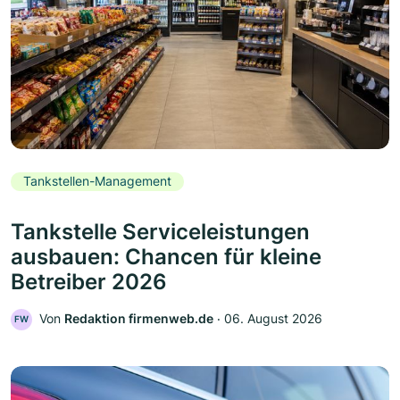
Tankstellen-Management
Tankstelle Serviceleistungen
ausbauen: Chancen für kleine
Betreiber 2026
Von
Redaktion firmenweb.de
‧
06. August 2026
FW