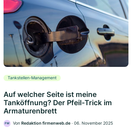
Tankstellen-Management
Auf welcher Seite ist meine
Tanköffnung? Der Pfeil-Trick im
Armaturenbrett
Von
Redaktion firmenweb.de
‧
06. November 2025
FW