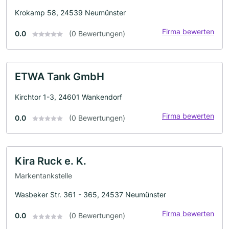
Krokamp 58, 24539 Neumünster
Firma bewerten
0.0
(0 Bewertungen)
ETWA Tank GmbH
Kirchtor 1-3, 24601 Wankendorf
Firma bewerten
0.0
(0 Bewertungen)
Kira Ruck e. K.
Markentankstelle
Wasbeker Str. 361 - 365, 24537 Neumünster
Firma bewerten
0.0
(0 Bewertungen)