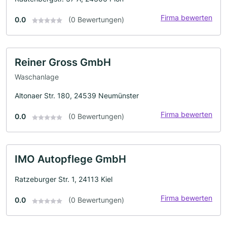
Firma bewerten
0.0
(0 Bewertungen)
Reiner Gross GmbH
Waschanlage
Altonaer Str. 180, 24539 Neumünster
Firma bewerten
0.0
(0 Bewertungen)
IMO Autopflege GmbH
Ratzeburger Str. 1, 24113 Kiel
Firma bewerten
0.0
(0 Bewertungen)