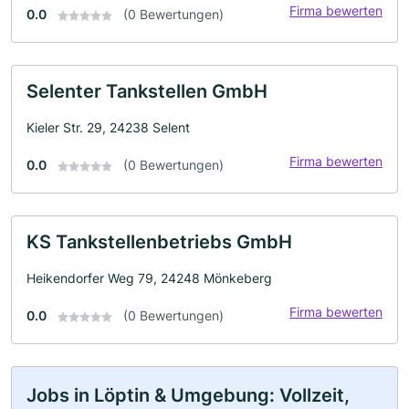
Firma bewerten
0.0
(0 Bewertungen)
Selenter Tankstellen GmbH
Kieler Str. 29, 24238 Selent
Firma bewerten
0.0
(0 Bewertungen)
KS Tankstellenbetriebs GmbH
Heikendorfer Weg 79, 24248 Mönkeberg
Firma bewerten
0.0
(0 Bewertungen)
Jobs in Löptin & Umgebung: Vollzeit,