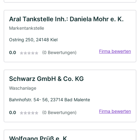
Aral Tankstelle Inh.: Daniela Mohr e. K.
Markentankstelle
Ostring 250, 24148 Kiel
Firma bewerten
0.0
(0 Bewertungen)
Schwarz GmbH & Co. KG
Waschanlage
Bahnhofstr. 54- 56, 23714 Bad Malente
Firma bewerten
0.0
(0 Bewertungen)
Wolfgang Prüß e. K.