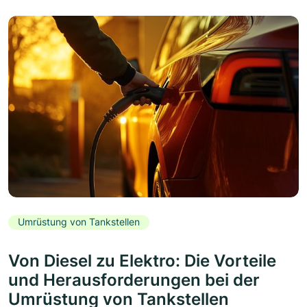
Umrüstung von Tankstellen
Von Diesel zu Elektro: Die Vorteile
und Herausforderungen bei der
Umrüstung von Tankstellen