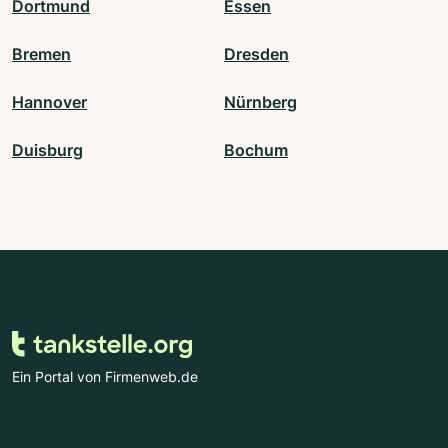
Dortmund
Essen
Bremen
Dresden
Hannover
Nürnberg
Duisburg
Bochum
Ein Portal von Firmenweb.de