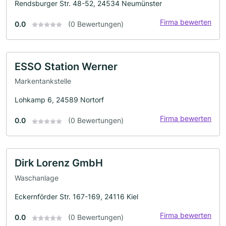
Rendsburger Str. 48-52, 24534 Neumünster
Firma bewerten
0.0
(0 Bewertungen)
ESSO Station Werner
Markentankstelle
Lohkamp 6, 24589 Nortorf
Firma bewerten
0.0
(0 Bewertungen)
Dirk Lorenz GmbH
Waschanlage
Eckernförder Str. 167-169, 24116 Kiel
Firma bewerten
0.0
(0 Bewertungen)